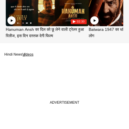
02:30
Hanuman Ansh का दिल को छू लेने वाली ट्रेलर हुआ
Batwara 1947 का धांसू ट
रिलीज, इस दिन दस्तक देगी फिल्म
लोग
Hindi News
Videos