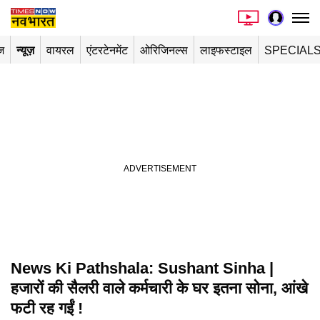
ज
न्यूज़
वायरल
एंटरटेनमेंट
ओरिजिनल्स
लाइफस्टाइल
SPECIAL
News Ki Pathshala: Sushant Sinha |
हजारों की सैलरी वाले कर्मचारी के घर इतना सोना, आंखे
फटी रह गईं !