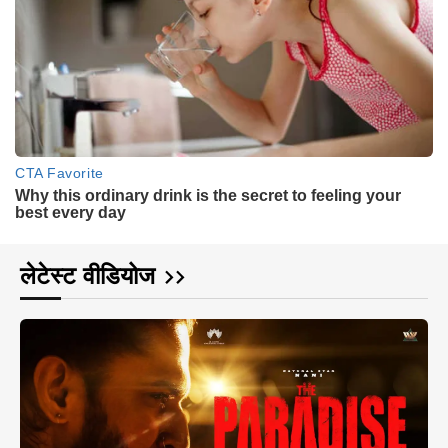
लेटेस्ट वीडियोज