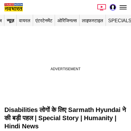
ज
न्यूज़
वायरल
एंटरटेनमेंट
ओरिजिनल्स
लाइफस्टाइल
SPECIAL
Disabilities लोगों के लिए Sarmath Hyundai ने
Playing in picture-in-picture
की बड़ी पहल | Special Story | Humanity |
Hindi News