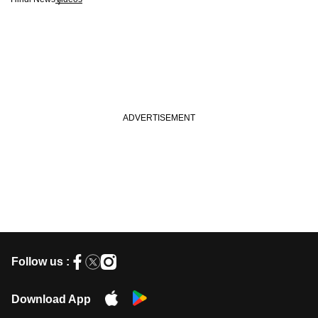
Follow us :
Download App