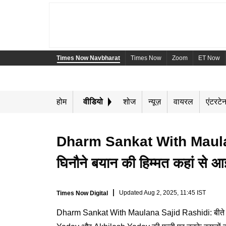
Times Now Navbharat
Times Now
Zoom
ET Now
होम
वीडियो
शोज
न्यूज़
वायरल
एंटरटेन
Dharm Sankat With Maula
Playing in picture-in-pictur
घिनौने बयान की हिम्मत कहां से
Updated
Aug 2, 2025, 11:45 IST
Times Now Digital
Dharm Sankat With Maulana Sajid Rashidi: बीते दिनो