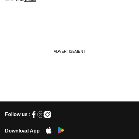
Follow us :
Download App