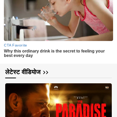
लेटेस्ट वीडियोज