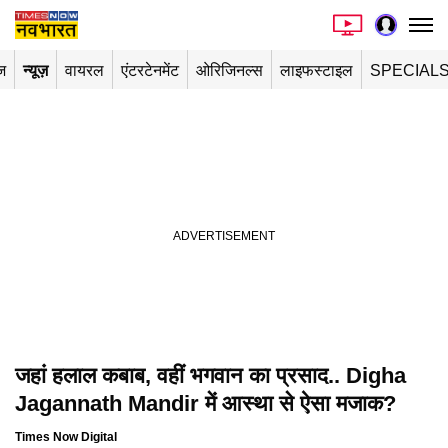
ज
न्यूज़
वायरल
एंटरटेनमेंट
ओरिजिनल्स
लाइफस्टाइल
SPECIAL
जहां हलाल कबाब, वहीं भगवान का प्रसाद.. Digha
Jagannath Mandir में आस्था से ऐसा मजाक?
Times Now Digital