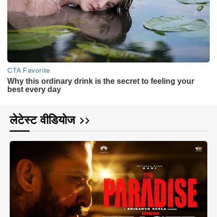
लेटेस्ट वीडियोज