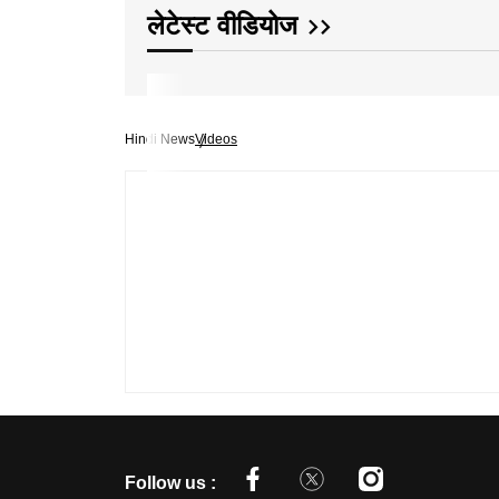
लेटेस्ट वीडियोज
Hindi News
Videos
Follow us :