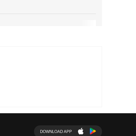
DOWNLOAD APP