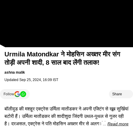
Urmila Matondkar ने मोहसिन अख्तर मीर संग
तोड़ी अपनी शादी, 8 साल बाद लेंगी तलाक!
ashna malik
Updated
Sep 25, 2024, 16:09 IST
Follow
Share
बॉलीवुड की मशहूर एक्ट्रेस उर्मिला मातोंडकर ने अपनी एक्टिंग से खूब सुर्खियां
बटोरी हैं। उर्मिला मातोंडकर की शादीशुदा जिंदगी उथल-पुथल से गुजर रही
है। दरअसल, एक्ट्रेस ने पति मोहसिन अख्तर मीर से अलग होने का फैसला
Read more
किया है। दरअसल, उर्मिला मातोंडकर ने शादी के 8 साल बाद तलाक फाइल