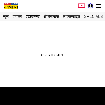
न्यूज़
वायरल
एंटरटेनमेंट
ओरिजिनल्स
लाइफस्टाइल
SPECIALS