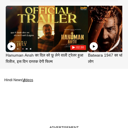
02:30
Hanuman Ansh का दिल को छू लेने वाली ट्रेलर हुआ
Batwara 1947 का धांसू ट
रिलीज, इस दिन दस्तक देगी फिल्म
लोग
Hindi News
Videos