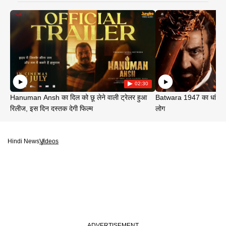
02:30
Hanuman Ansh का दिल को छू लेने वाली ट्रेलर हुआ
Batwara 1947 का धांसू ट
रिलीज, इस दिन दस्तक देगी फिल्म
लोग
Hindi News
Videos