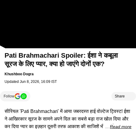
Pati Brahmachari Spoiler: ईशा ने कबूला
सूरज के लिए प्यार, क्या हो जाएंगे दोनों एक?
Khushboo Dogra
Updated
Jun 8, 2026, 16:09 IST
Follow
Share
सीरियल 'Pati Brahmachari' में आया जबरदस्त हाई वोल्टेज ट्विस्ट! ईशा
ने आखिरकार सूरज के सामने अपने दिल का सबसे बड़ा राज खोल दिया और
कर दिया प्यार का इज़हार दूसरी तरफ आकाश की साजिशें भी अब बेनकाब
Read more
होने वाली हैं। सूरज की वापसी से कहानी ने लिया धमाकेदार मोड़। क्या अब