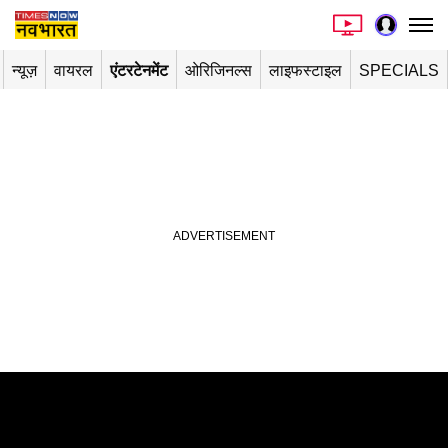
न्यूज़
वायरल
एंटरटेनमेंट
ओरिजिनल्स
लाइफस्टाइल
SPECIALS