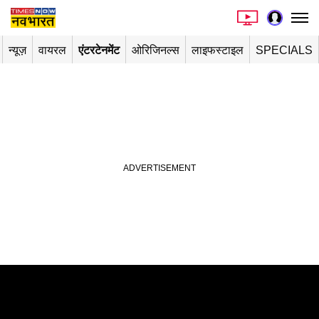
न्यूज़
वायरल
एंटरटेनमेंट
ओरिजिनल्स
लाइफस्टाइल
SPECIALS