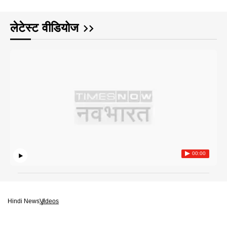
लेटेस्ट वीडियोज
00:00
Hindi News
Videos