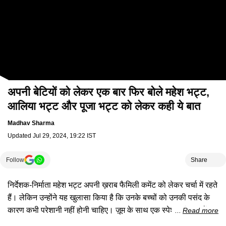
अपनी बेटियों को लेकर एक बार फिर बोले महेश भट्ट,
आलिया भट्ट और पूजा भट्ट को लेकर कही ये बात
Madhav Sharma
Updated
Jul 29, 2024, 19:22 IST
Follow
Share
निर्देशक-निर्माता महेश भट्ट अपनी ख़राब फैमिली कमेंट को लेकर चर्चा में रहते
हैं। लेकिन उन्होंने यह खुलासा किया है कि उनके बच्चों को उनकी पसंद के
कारण कभी परेशानी नहीं होनी चाहिए। ज़ूम के साथ एक स्पेशल इंटरव्यू में,
Read more
उन्होंने अपनी बेटियों को यह सिखाने पर बात की कि हर रिश्ता सही नहीं होता