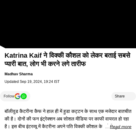
Katrina Kaif ने विक्की कौशल को लेकर बताई सबसे
प्यारी बात, लोग भी करने लगे तारीफ
Madhav Sharma
Updated
Sep 19, 2024, 19:24 IST
Follow
Share
बॉलीवुड कैटरीना कैफ ने हाल ही में हुडा कट्टन के साथ एक मजेदार बातचीत
की है। दोनों की फन इंट्रेक्शन अब सोशल मीडिया पर काफी वायरल हो रहा
है। इस बीच इंटरव्यू में कैटरीना अपने पति विक्की कौशल के बारे में कुछ
Read more
मजेदार राज खोलती नजर आ रही हैं। वह कहती है कि जब कैटरीना खुद को