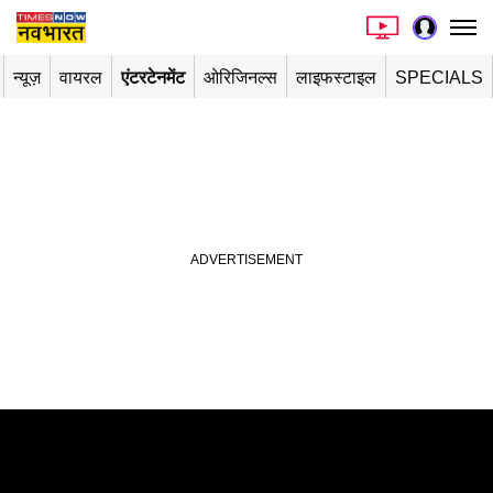
न्यूज़
वायरल
एंटरटेनमेंट
ओरिजिनल्स
लाइफस्टाइल
SPECIALS