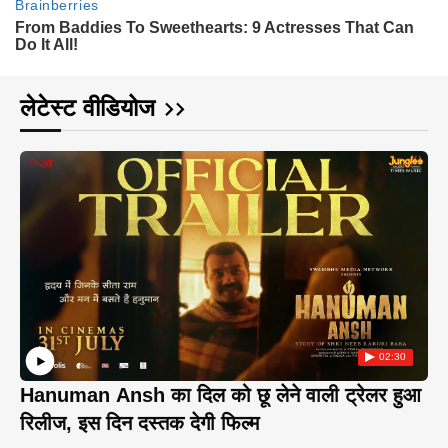
लेटेस्ट वीडियोज
02:30
Hanuman Ansh का दिल को छू लेने वाली ट्रेलर हुआ
रिलीज, इस दिन दस्तक देगी फिल्म