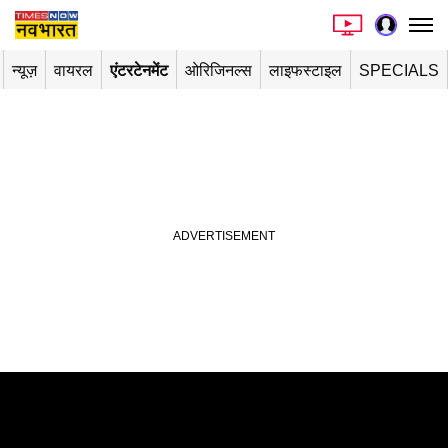
न्यूज़
वायरल
एंटरटेनमेंट
ओरिजिनल्स
लाइफस्टाइल
SPECIALS