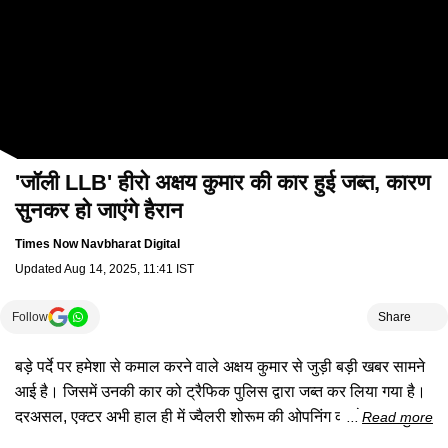
'जॉली LLB' हीरो अक्षय कुमार की कार हुई जब्त, कारण
सुनकर हो जाएंगे हैरान
Times Now Navbharat Digital
Updated
Aug 14, 2025, 11:41 IST
Follow
Share
बड़े पर्दे पर हमेशा से कमाल करने वाले अक्षय कुमार से जुड़ी बड़ी खबर सामने
आई है। जिसमें उनकी कार को ट्रैफिक पुलिस द्वारा जब्त कर लिया गया है।
दरअसल, एक्टर अभी हाल ही में ज्वैलरी शोरूम की ओपनिंग करने जम्मू पहुचें,
Read more
जहां लाखों फैंस अक्षय के इंतजार में थे। इवेंट खत्म होने के बाद एक्टर को रेंज