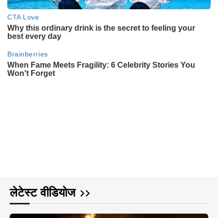
लेटेस्ट वीडियोज