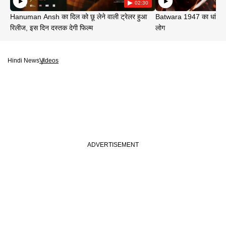
02:30
Hanuman Ansh का दिल को छू लेने वाली ट्रेलर हुआ
Batwara 1947 का धांसू ट
रिलीज, इस दिन दस्तक देगी फिल्म
लोग
Hindi News
Videos