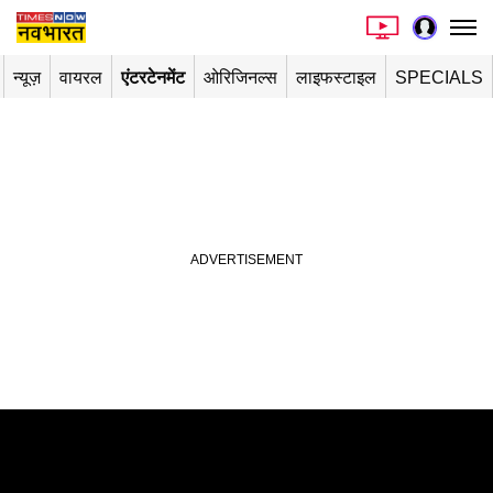
न्यूज़
वायरल
एंटरटेनमेंट
ओरिजिनल्स
लाइफस्टाइल
SPECIALS