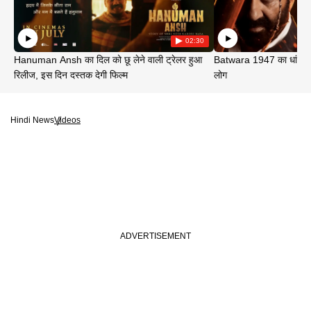
02:30
Hanuman Ansh का दिल को छू लेने वाली ट्रेलर हुआ
Batwara 1947 का धांसू ट
रिलीज, इस दिन दस्तक देगी फिल्म
लोग
Hindi News
Videos