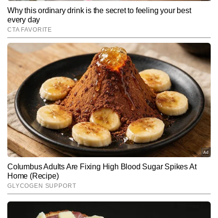
SUBMIT