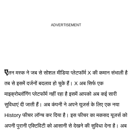
ए
लन मस्क ने जब से सोशल मीडिया प्लेटफॉर्म X की कमान संभाली है
तब से इसमें दर्जनों बदलाव हो चुके हैं। X अब सिर्फ एक
माइक्रोब्लॉगिंग प्लेटफॉर्म नहीं रहा है इसमें आपको अब कई सारी
सुविधाएं दी जाती हैं। अब कंपनी ने अपने यूजर्स के लिए एक नया
History फीचर लॉन्च कर दिया है। इस फीचर का मकसद यूजर्स को
अपनी पुरानी एक्टिविटी को आसानी से देखने की सुविधा देना है। अब