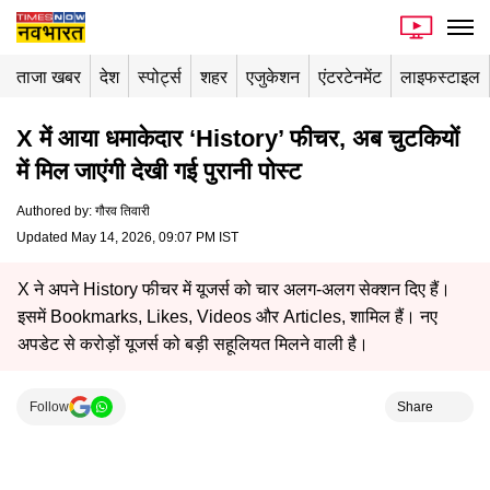
ताजा खबर
देश
स्पोर्ट्स
शहर
एजुकेशन
एंटरटेनमेंट
लाइफस्टाइल
X में आया धमाकेदार ‘History’ फीचर, अब चुटकियों
में मिल जाएंगी देखी गई पुरानी पोस्ट
Authored by
:
गौरव तिवारी
Updated May 14, 2026, 09:07 PM IST
X ने अपने History फीचर में यूजर्स को चार अलग-अलग सेक्शन दिए हैं।
इसमें Bookmarks, Likes, Videos और Articles, शामिल हैं। नए
अपडेट से करोड़ों यूजर्स को बड़ी सहूलियत मिलने वाली है।
Follow
Share