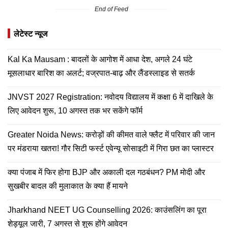
End of Feed
लेटेस्ट न्यूज
Kal Ka Mausam : बादलों के आगोश में आधा देश, अगले 24 घंटे
मूसलाधार बारिश का अलर्ट; वज्रपात-बाढ़ और लैंडस्लाइड से सतर्क
JNVST 2027 Registration: नवोदय विद्यालय में कक्षा 6 में दाखिले के
लिए आवेदन शुरू, 10 अगस्त तक भर सकेंगे फॉर्म
Greater Noida News: करोड़ों की कीमत वाले फ्लैट में परिवार की जान
पर मंडराया खतरा! गौर सिटी फर्स्ट एवेन्यू सोसाइटी में गिरा छत का प्लास्टर
क्या पंजाब में फिर होगा BJP और अकाली दल गठबंधन? PM मोदी और
सुखबीर बादल की मुलाकात के क्या हैं मायने
Jharkhand NEET UG Counselling 2026: काउंसलिंग का पूरा
शेड्यूल जारी, 7 अगस्त से शुरू होंगे आवेदन