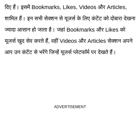
दिए हैं। इसमें Bookmarks, Likes, Videos और Articles,
शामिल हैं। इन सभी सेक्शन से यूजर्स के लिए कंटेंट को दोबारा देखना
ज्यादा आसान हो जाता है। जहां Bookmarks और Likes को
यूजर्स खुद सेव करते हैं, वहीं Videos और Articles सेक्शन अपने
आप उन कंटेंट से भरेंगे जिन्हें यूजर्स प्लेटफॉर्म पर देखते हैं।