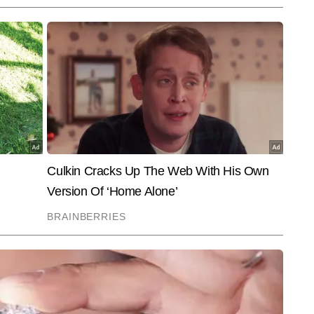
End of Article