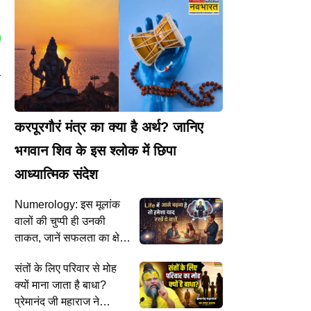
न
करपूरगौरं मंत्र का क्या है अर्थ? जानिए
भगवान शिव के इस श्लोक में छिपा
आध्यात्मिक संदेश
Numerology: इस मूलांक
वालों की चुप्पी ही उनकी
ताकत, जानें सफलता का क्षेत्र
और खास सावधानियां
संतों के लिए परिवार से मोह
क्यों माना जाता है बाधा?
प्रेमानंद जी महाराज ने