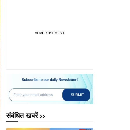
Subscribe to our daily Newsletter!
SUBMIT
संबंधित खबरें