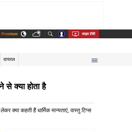
thi
Bengali
Telugu
Tamil
Kannada
Malayalam
लाइव टीवी
वायरल
े से क्या होता है
क्या कहती हैं धार्मिक मान्यताएं, वास्तु टिप्स