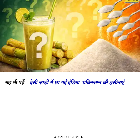
यह भी पढ़ें -
देसी साड़ी में छा गईं इंडिया-पाकिस्तान की हसीनाएं