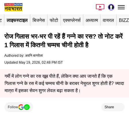
ंट
लाइफस्टाइल
बिजनेस
फोटो
एक्सप्लेनर्स
अध्यात्म
वायरल
BIZ
रोज गिलास भर-भर पी रहें हैं गन्ने का रस? तो नोट करें
1 गिलास में कितनी चम्मच चीनी होती है
Authored by
:
अवनि बागरोला
Updated May 19, 2026, 02:48 PM IST
गर्मी में लोग गन्ने का रस खूब पीते हैं, लेकिन क्या आप जानते हैं कि एक
गिलास गन्ने के रस में कई चम्मच चीनी के बराबर नेचुरल शुगर होती है? ज्यादा
मात्रा में इसका सेवन शुगर लेवल बढ़ा सकता है।
Follow
Share