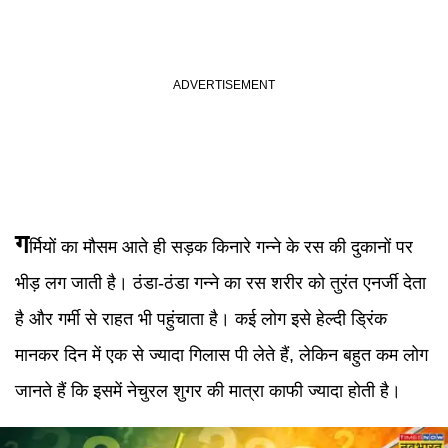
ग
र्मियों का मौसम आते ही सड़क किनारे गन्ने के रस की दुकानों पर
भीड़ लग जाती है। ठंडा-ठंडा गन्ने का रस शरीर को तुरंत एनर्जी देता
है और गर्मी से राहत भी पहुंचाता है। कई लोग इसे हेल्दी ड्रिंक
मानकर दिन में एक से ज्यादा गिलास पी लेते हैं, लेकिन बहुत कम लोग
जानते हैं कि इसमें नेचुरल शुगर की मात्रा काफी ज्यादा होती है।