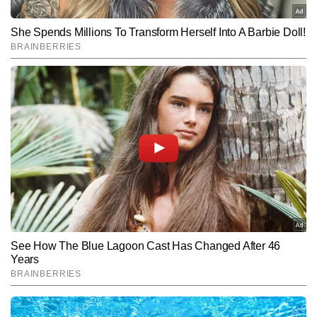
Subscribe to our daily Newsletter!
SUBMIT