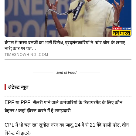
End of Feed
लेटेस्ट न्यूज
EPF या PPF: सैलरी पाने वाले कर्मचारियों के रिटायरमेंट के लिए कौन
बेहतर? कहां इंवेस्ट करने में है समझदारी
CPL में भी चल रहा सुनील नरेन का जादू, 24 में से 21 गेंदें डाली डॉट, तीन
विकेट भी झटके