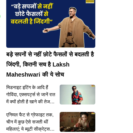
बड़े सपनों से नहीं छोटे फैसलों से बदलती है
जिंदगी, कितनी सच है Laksh
Maheshwari की ये सोच
मिडनाइट इटिंग के आदि हैं
गोविंदा, एक्सपर्ट्स से जानें रात
ं
में क्यों होती है खाने की तेज
क्रेविंग
एनिमल फैट से ग्रेफाइट तक,
चीन में कुछ ऐसे सजती थीं
महिलाएं; ये ब्यूटी सीक्रेट्स