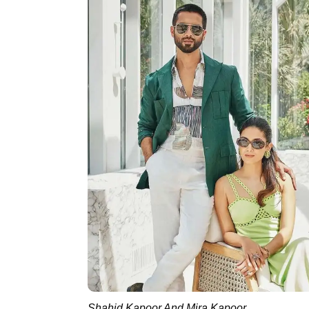
Shahid Kapoor And Mira Kapoor