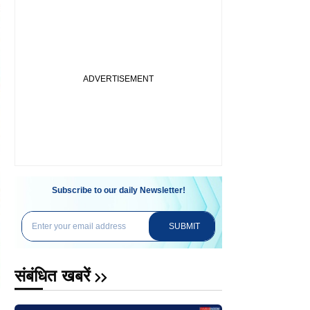
Subscribe to our daily Newsletter!
SUBMIT
संबंधित खबरें