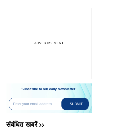
Subscribe to our daily Newsletter!
SUBMIT
संबंधित खबरें