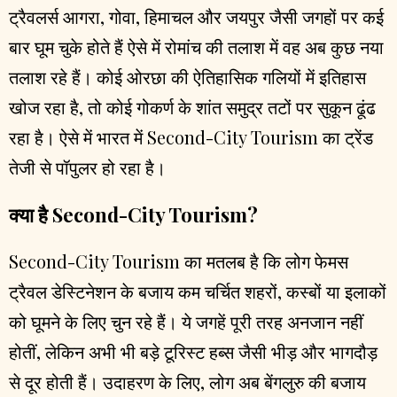
ट्रैवलर्स आगरा, गोवा, हिमाचल और जयपुर जैसी जगहों पर कई
बार घूम चुके होते हैं ऐसे में रोमांच की तलाश में वह अब कुछ नया
तलाश रहे हैं। कोई ओरछा की ऐतिहासिक गलियों में इतिहास
खोज रहा है, तो कोई गोकर्ण के शांत समुद्र तटों पर सुकून ढूंढ
रहा है। ऐसे में भारत में Second-City Tourism का ट्रेंड
तेजी से पॉपुलर हो रहा है।
क्या है Second-City Tourism?
Second-City Tourism का मतलब है कि लोग फेमस
ट्रैवल डेस्टिनेशन के बजाय कम चर्चित शहरों, कस्बों या इलाकों
को घूमने के लिए चुन रहे हैं। ये जगहें पूरी तरह अनजान नहीं
होतीं, लेकिन अभी भी बड़े टूरिस्ट हब्स जैसी भीड़ और भागदौड़
से दूर होती हैं। उदाहरण के लिए, लोग अब बेंगलुरु की बजाय