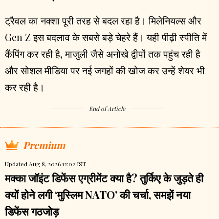
ट्रैवल का नक्शा पूरी तरह से बदल रहा है। मिलेनियल्स और
Gen Z इस बदलाव के सबसे बड़े चेहरे हैं। यही पीढ़ी स्पीति में
कैंपिंग कर रही है, माजुली जैसे अनोखे द्वीपों तक पहुंच रही है
और सोशल मीडिया पर नई जगहों की खोज कर उन्हें शेयर भी
कर रही है।
End of Article
Premium
Updated Aug 8, 2026 12:02 IST
मक्का जॉइंट डिफेंस एग्रीमेंट क्या है? तुर्किए के जुड़ते ही
क्यों होने लगी ‘मुस्लिम NATO’ की चर्चा, समझें नया
डिफेंस गठजोड़