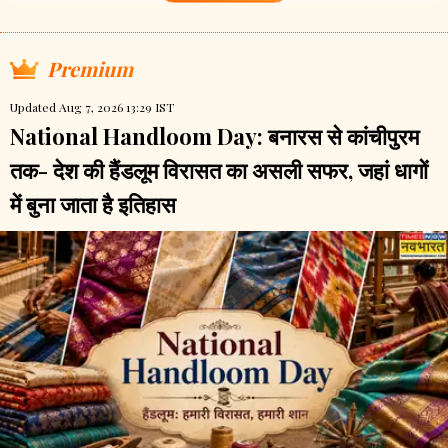
Premium
Updated Aug 7, 2026 13:29 IST
National Handloom Day: बनारस से कांचीपुरम
तक- देश की हैंडलूम विरासत का असली सफर, जहां धागों
में बुना जाता है इतिहास