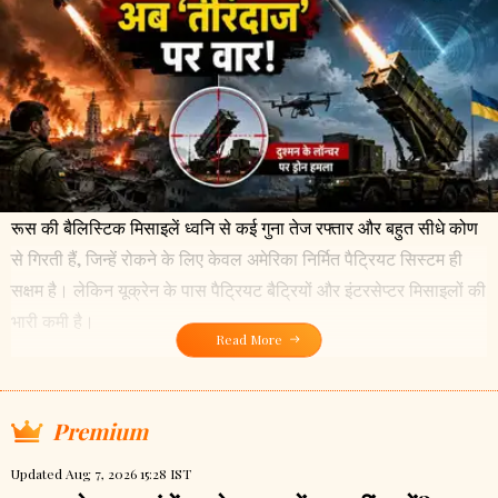
रूस की बैलिस्टिक मिसाइलें ध्वनि से कई गुना तेज रफ्तार और बहुत सीधे कोण
से गिरती हैं, जिन्हें रोकने के लिए केवल अमेरिका निर्मित पैट्रियट सिस्टम ही
सक्षम है। लेकिन यूक्रेन के पास पैट्रियट बैट्रियों और इंटरसेप्टर मिसाइलों की
भारी कमी है।
Read More
Premium
Updated Aug 7, 2026 15:28 IST