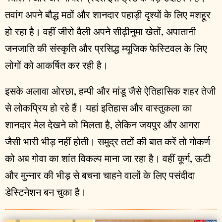
तवांग अपने बौद्ध मठों और शानदार पहाड़ी दृश्यों के लिए मशहूर
हो रहा है। वहीं जीरो वैली अपने सीढ़ीनुमा खेतों, अपातानी
जनजाति की संस्कृति और प्रसिद्ध म्यूजिक फेस्टिवल के लिए
लोगों को आकर्षित कर रही है।
इसके अलावा ओरछा, हम्पी और मांडू जैसे ऐतिहासिक शहर तेजी
से लोकप्रिय हो रहे हैं। यहां इतिहास और वास्तुकला का
शानदार मेल देखने को मिलता है, लेकिन जयपुर और आगरा
जैसी भारी भीड़ नहीं होती। समुद्र तटों की बात करें तो गोकर्ण
को अब गोवा का शांत विकल्प माना जा रहा है। वहीं कूर्ग, ऊटी
और मुन्नार की भीड़ से बचना चाहने वालों के लिए पसंदीदा
डेस्टिनेशन बन चुका है।