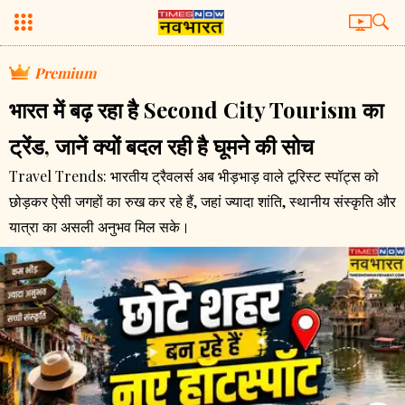
Premium
भारत में बढ़ रहा है Second City Tourism का
ट्रेंड, जानें क्यों बदल रही है घूमने की सोच
Travel Trends: भारतीय ट्रैवलर्स अब भीड़भाड़ वाले टूरिस्ट स्पॉट्स को
छोड़कर ऐसी जगहों का रुख कर रहे हैं, जहां ज्यादा शांति, स्थानीय संस्कृति और
यात्रा का असली अनुभव मिल सके।