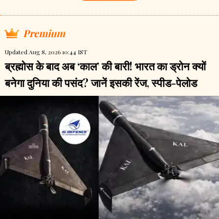
Premium
Updated Aug 8, 2026 10:44 IST
ब्रह्मोस के बाद अब ‘काल’ की बारी! भारत का ड्रोन क्यों
बनेगा दुनिया की पसंद? जानें इसकी रेंज, स्पीड-पेलोड