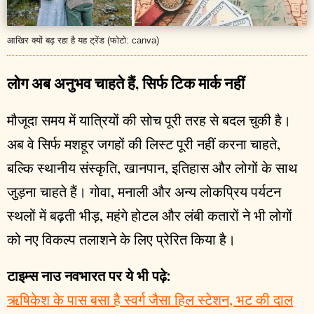
आखिर क्यों बढ़ रहा है यह ट्रेंड (फोटो: canva)
लोग अब अनुभव चाहते हैं, सिर्फ टिक मार्क नहीं
मौजूदा समय में यात्रियों की सोच पूरी तरह से बदल चुकी है।
अब वे सिर्फ मशहूर जगहों की लिस्ट पूरी नहीं करना चाहते,
बल्कि स्थानीय संस्कृति, खानपान, इतिहास और लोगों के साथ
जुड़ना चाहते हैं। गोवा, मनाली और अन्य लोकप्रिय पर्यटन
स्थलों में बढ़ती भीड़, महंगे होटल और लंबी कतारों ने भी लोगों
को नए विकल्प तलाशने के लिए प्रेरित किया है।
टाइम्स नाउ नवभारत पर ये भी पढ़े:
ऋषिकेश के पास बसा है स्वर्ग जैसा हिल स्टेशन, भट की दाल