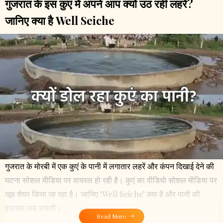
गुजरात के इस कुएं में अपने आप क्यों उठ रहीं लहरें?
जानिए क्या है Well Seiche
गुजरात के मोरबी में एक कुएं के पानी में लगातार लहरें और कंपन दिखाई देने की
घटना सोशल मीडिया पर वायरल हो रही है। कुएं का वीडियो सोशल मीडिया पर
खूब शेयर किया जा रहा है। जानिए ‘Well Seiche’ क्या है और पानी की
हलचल कब रुकेगी।
Read More