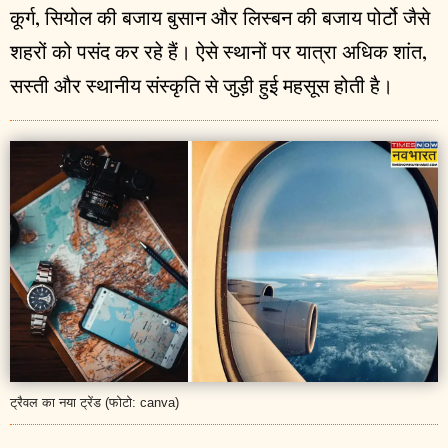
कूर्ग, सियोल की बजाय बुसान और लिस्बन की बजाय पोर्टो जैसे
शहरों को पसंद कर रहे हैं। ऐसे स्थानों पर यात्रा अधिक शांत,
सस्ती और स्थानीय संस्कृति से जुड़ी हुई महसूस होती है।
ट्रैवल का नया ट्रेंड (फोटो: canva)