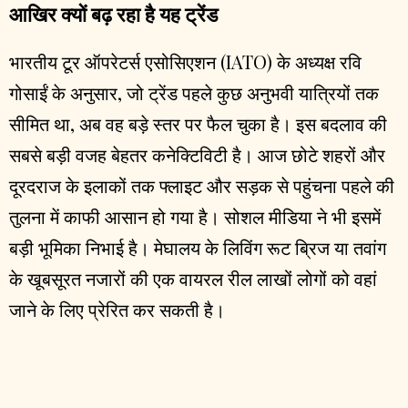
आखिर क्यों बढ़ रहा है यह ट्रेंड
भारतीय टूर ऑपरेटर्स एसोसिएशन (IATO) के अध्यक्ष रवि
गोसाईं के अनुसार, जो ट्रेंड पहले कुछ अनुभवी यात्रियों तक
सीमित था, अब वह बड़े स्तर पर फैल चुका है। इस बदलाव की
सबसे बड़ी वजह बेहतर कनेक्टिविटी है। आज छोटे शहरों और
दूरदराज के इलाकों तक फ्लाइट और सड़क से पहुंचना पहले की
तुलना में काफी आसान हो गया है। सोशल मीडिया ने भी इसमें
बड़ी भूमिका निभाई है। मेघालय के लिविंग रूट ब्रिज या तवांग
के खूबसूरत नजारों की एक वायरल रील लाखों लोगों को वहां
जाने के लिए प्रेरित कर सकती है।