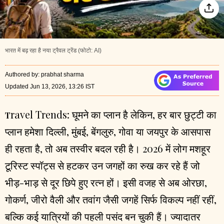
भारत में बढ़ रहा है नया ट्रैवल ट्रेंड (फोटो: AI)
Authored by
:
prabhat sharma
Updated Jun 13, 2026, 13:26 IST
ravel Trends
:
घूमने का प्लान है लेकिन, हर बार छुट्टी का
T
प्लान हमेशा दिल्ली, मुंबई, बेंगलुरु, गोवा या जयपुर के आसपास
ही रहता है, तो अब तस्वीर बदल रही है। 2026 में लोग मशहूर
टूरिस्ट स्पॉट्स से हटकर उन जगहों का रुख कर रहे हैं जो
भीड़-भाड़ से दूर छिपे हुए रत्न हों। इसी वजह से अब ओरछा,
गोकर्ण, जीरो वैली और तवांग जैसी जगहें सिर्फ विकल्प नहीं रहीं,
बल्कि कई यात्रियों की पहली पसंद बन चुकी हैं। ज्यादातर