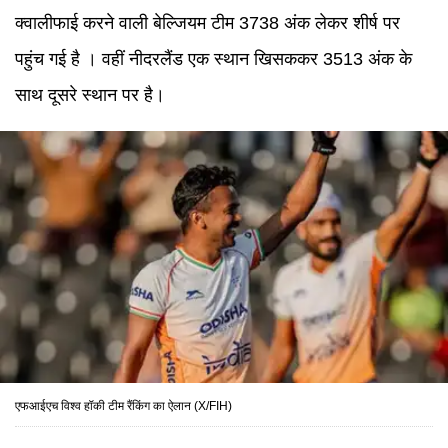
क्वालीफाई करने वाली बेल्जियम टीम 3738 अंक लेकर शीर्ष पर
पहुंच गई है । वहीं नीदरलैंड एक स्थान खिसककर 3513 अंक के
साथ दूसरे स्थान पर है।
एफआईएच विश्व हॉकी टीम रैंकिंग का ऐलान (X/FIH)