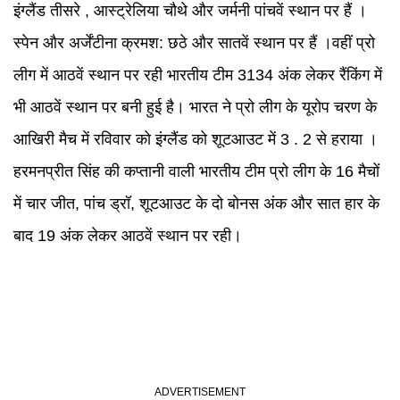
इंग्लैंड तीसरे , आस्ट्रेलिया चौथे और जर्मनी पांचवें स्थान पर हैं ।
स्पेन और अर्जेंटीना क्रमश: छठे और सातवें स्थान पर हैं ।वहीं प्रो
लीग में आठवें स्थान पर रही भारतीय टीम 3134 अंक लेकर रैंकिंग में
भी आठवें स्थान पर बनी हुई है। भारत ने प्रो लीग के यूरोप चरण के
आखिरी मैच में रविवार को इंग्लैंड को शूटआउट में 3 . 2 से हराया ।
हरमनप्रीत सिंह की कप्तानी वाली भारतीय टीम प्रो लीग के 16 मैचों
में चार जीत, पांच ड्रॉ, शूटआउट के दो बोनस अंक और सात हार के
बाद 19 अंक लेकर आठवें स्थान पर रही।