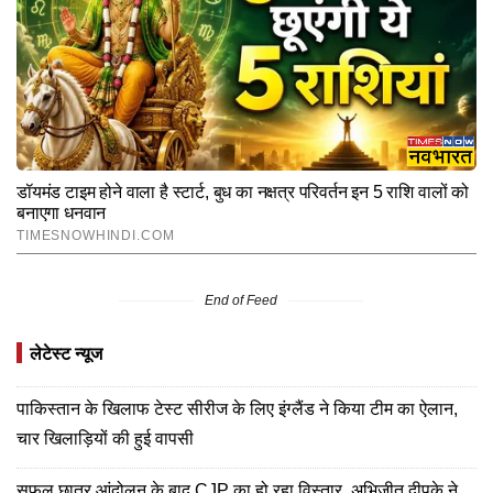
End of Feed
लेटेस्ट न्यूज
पाकिस्तान के खिलाफ टेस्ट सीरीज के लिए इंग्लैंड ने किया टीम का ऐलान,
चार खिलाड़ियों की हुई वापसी
सफल छात्र आंदोलन के बाद CJP का हो रहा विस्तार, अभिजीत दीपके ने