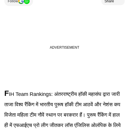
Follow
Share
F
IH Team Rankings
:
अंतरराष्ट्रीय हॉकी महासंघ द्वारा जारी
ताजा विश्व रैंकिंग में भारतीय पुरूष हॉकी टीम आठवें और नेशंस कप
विजेता महिला टीम नौवें स्थान पर बरकरार हैं। पुरूष रैंकिंग में हाल
ही में एफआईएच प्रो लीग जीतकर लॉस एंजिलिस ओलंपिक के लिये