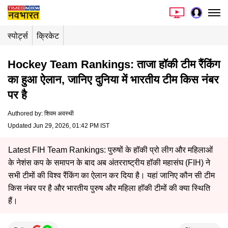
स्पोर्ट्स
क्रिकेट
Hockey Team Rankings: ताजा हॉकी टीम रैंकिंग
का हुआ ऐलान, जानिए दुनिया में भारतीय टीम किस नंबर
पर है
Authored by
:
शिवम अवस्थी
Updated Jun 29, 2026, 01:42 PM IST
Latest FIH Team Rankings: पुरुषों के हॉकी प्रो लीग और महिलाओं
के नेशंस कप के समापन के बाद अब अंतरराष्ट्रीय हॉकी महासंघ (FIH) ने
सभी टीमों की विश्व रैंकिंग का ऐलान कर दिया है। यहां जानिए कौन सी टीम
किस नंबर पर है और भारतीय पुरुष और महिला हॉकी टीमों की क्या स्थिति
हैं।