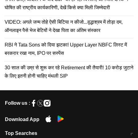
घोषित की राष्ट्रीय कार्यकारिणी, देखें किसे क्या मिली जिम्मेदारी
VIDEO: अगले जन्म तोहे ऐसी बिटिया न कीजो...वृद्धाश्रम में तोड़ा दम,
ऑनलाइन पैसे भेज बेटियों ने देखा पिता का अंतिम संस्कार
RBI ने Tata Sons को दिया झटका! Upper Layer NBFC लिस्ट में
बरकरार रखा नाम, IPO पर सस्पेंस
30 साल की उम्र से शुरू कर रहे Retirement की तैयारी! 10 करोड़ जुटाने
के लिए इतनी होनी चाहिए मंथली SIP
Follow us :
Download App
Top Searches