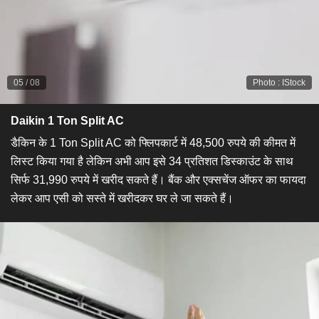
05
/
08
Photo
:
IStock
Daikin 1 Ton Split AC
डैकिन के 1 Ton Split AC को फ्लिपकार्ट में 48,500 रुपये की कीमत में
लिस्ट किया गया है लेकिन अभी आप इसे 34 प्रतिशत डिस्काउंट के साथ
सिर्फ 31,990 रुपये में खरीद सकते हैं। बैंक और एक्सचेंज ऑफर का फायदा
लेकर आप एसी को सस्ते में खरीदकर घर ले जा सकते हैं।