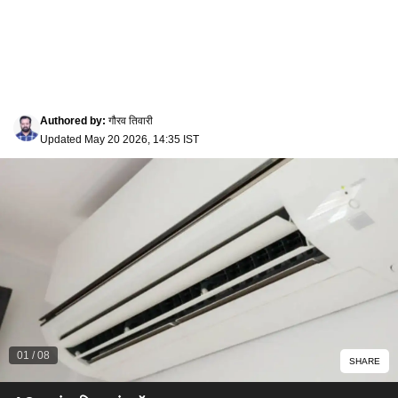
Authored by
:
गौरव तिवारी
Updated
May 20 2026, 14:35 IST
01
/
08
SHARE