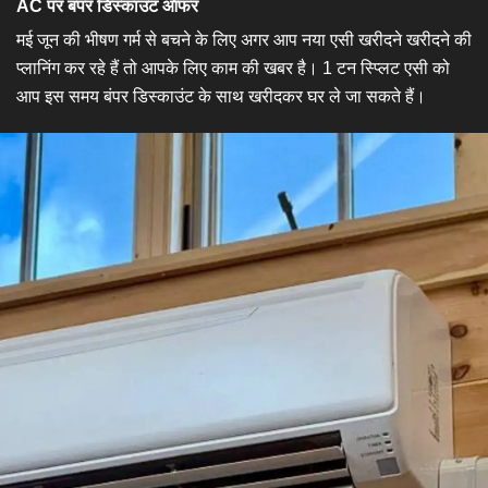
AC पर बंपर डिस्काउंट ऑफर
मई जून की भीषण गर्म से बचने के लिए अगर आप नया एसी खरीदने खरीदने की
प्लानिंग कर रहे हैं तो आपके लिए काम की खबर है। 1 टन स्प्लिट एसी को
आप इस समय बंपर डिस्काउंट के साथ खरीदकर घर ले जा सकते हैं।