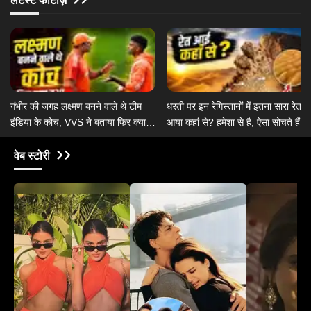
लेटेस्ट फोटोज़
गंभीर की जगह लक्ष्मण बनने वाले थे टीम
धरती पर इन रेगिस्तानों में इतना सारा रेत
इंडिया के कोच, VVS ने बताया फिर क्या
आया कहां से? हमेशा से है, ऐसा सोचते हैं तो
हुआ
गलत हैं आप
वेब स्टोरी