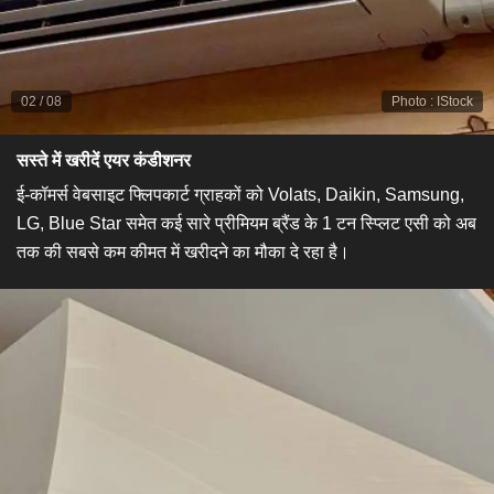
02
/
08
Photo
:
IStock
सस्ते में खरीदें एयर कंडीशनर
ई-कॉमर्स वेबसाइट फ्लिपकार्ट ग्राहकों को Volats, Daikin, Samsung,
LG, Blue Star समेत कई सारे प्रीमियम ब्रैंड के 1 टन स्प्लिट एसी को अब
तक की सबसे कम कीमत में खरीदने का मौका दे रहा है।