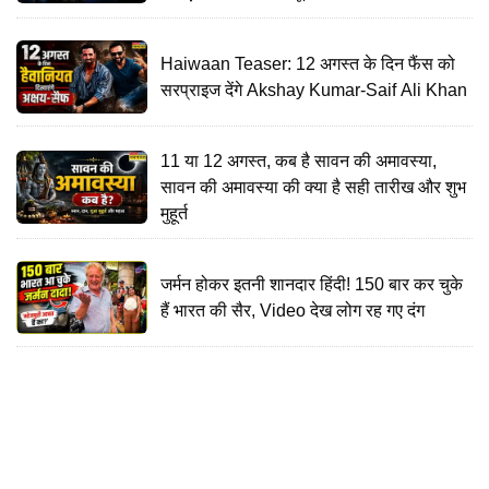
Haiwaan Teaser: 12 अगस्त के दिन फैंस को
सरप्राइज देंगे Akshay Kumar-Saif Ali Khan
11 या 12 अगस्त, कब है सावन की अमावस्या,
सावन की अमावस्या की क्या है सही तारीख और शुभ
मुहूर्त
जर्मन होकर इतनी शानदार हिंदी! 150 बार कर चुके
हैं भारत की सैर, Video देख लोग रह गए दंग