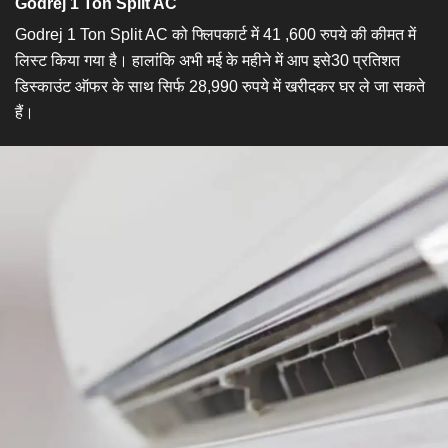
Godrej 1 Ton Split AC
Godrej 1 Ton Split AC को फ्लिपकार्ट में 41 ,600 रुपये की कीमत में
लिस्ट किया गया है। हालांकि अभी मई के महीने में आप इसे30 प्रतिशत
डिस्काउंट ऑफर के साथ सिर्फ 28,990 रुपये में खरीदकर घर ले जा सकते
हैं।