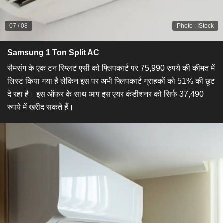
07
/
08
Photo
:
IStock
Samsung 1 Ton Split AC
सैमसंग के एक टन स्प्लिट एसी को फ्लिपकार्ट पर 75,990 रुपये की कीमत में
लिस्ट किया गया है लेकिन इस पर अभी फ्लिपकार्ट ग्राहकों को 51% की छूट
दे रहा है। इस ऑफर के साथ आप इस एयर कंडीशनर को सिर्फ 37,490
रुपये में खरीद सकते हैं।