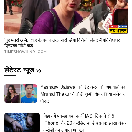
लेटेस्ट न्यूज
Yashasvi Jaiswal को डेट करने की अफवाहों पर
Mrunal Thakur ने तोड़ी चुप्पी, शेयर किया मजेदार
पोस्ट
बिहार में पकड़ा गया फर्जी IAS, ठिकाने से 5
iPhone और 20 क्रेडिट कार्ड बरामद; झांसा देकर
करोड़ों का लगाता था चूना