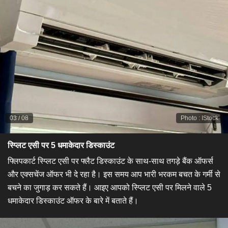
03
/
08
Photo
:
IStock
स्प्लिट एसी पर 5 धमाकेदार डिस्काउंट
फ्लिपकार्ट स्प्लिट एसी पर फ्लैट डिस्काउंट के साथ-साथ तगड़े बैंक ऑफर्स
और एक्सचेंज ऑफर भी दे रहा है। इस समय आप भारी भरकम बचत के गर्मी से
बचने का जुगाड़ कर सकते हैं। आइए आपको स्प्लिट एसी पर मिलने वाले 5
धमाकेदार डिस्काउंट ऑफर के बारे में बताते हैं।