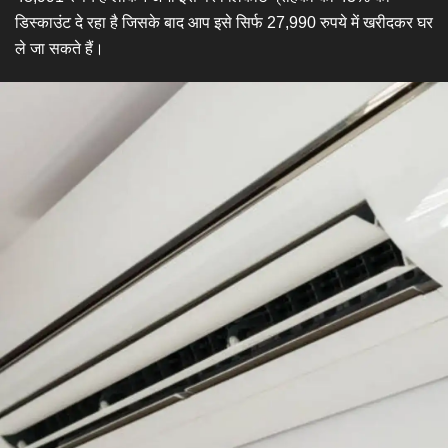
डिस्काउंट दे रहा है जिसके बाद आप इसे सिर्फ 27,990 रुपये में खरीदकर घर
ले जा सकते हैं।