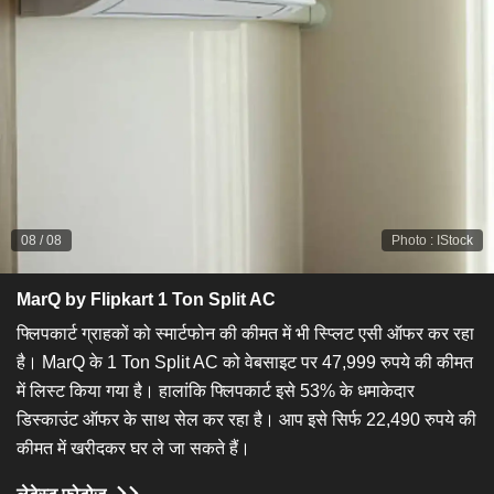
08
/
08
Photo
:
IStock
MarQ by Flipkart 1 Ton Split AC
फ्लिपकार्ट ग्राहकों को स्मार्टफोन की कीमत में भी स्प्लिट एसी ऑफर कर रहा
है। MarQ के 1 Ton Split AC को वेबसाइट पर 47,999 रुपये की कीमत
में लिस्ट किया गया है। हालांकि फ्लिपकार्ट इसे 53% के धमाकेदार
डिस्काउंट ऑफर के साथ सेल कर रहा है। आप इसे सिर्फ 22,490 रुपये की
कीमत में खरीदकर घर ले जा सकते हैं।