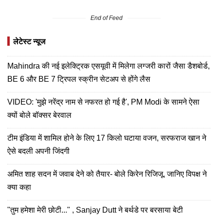
End of Feed
लेटेस्ट न्यूज
Mahindra की नई इलेक्ट्रिक एसयूवी में मिलेगा लग्जरी कारों जैसा डैशबोर्ड,
BE 6 और BE 7 ट्रिपल स्क्रीन सेटअप से होंगे लैस
VIDEO: 'मुझे नरेंद्र नाम से नफरत हो गई है', PM Modi के सामने ऐसा
क्यों बोले बॉक्सर बेरवाल
टीम इंडिया में शामिल होने के लिए 17 किलो घटाया वजन, सरफराज खान ने
ऐसे बदली अपनी जिंदगी
अमित शाह सदन में जवाब देने को तैयार- बोले किरेन रिजिजू, जानिए विपक्ष ने
क्या कहा
"तुम हमेशा मेरी छोटी..." , Sanjay Dutt ने बर्थडे पर बरसाया बेटी