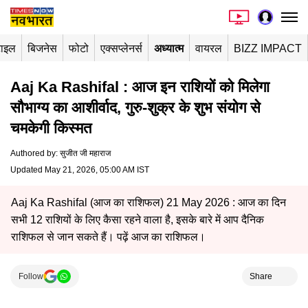
टाइल
बिजनेस
फोटो
एक्सप्लेनर्स
अध्यात्म
वायरल
BIZZ IMPACT
Aaj Ka Rashifal : आज इन राशियों को मिलेगा
सौभाग्य का आशीर्वाद, गुरु-शुक्र के शुभ संयोग से
चमकेगी किस्मत
Authored by
:
सुजीत जी महाराज
Updated May 21, 2026, 05:00 AM IST
Aaj Ka Rashifal (आज का राशिफल) 21 May 2026 : आज का दिन
सभी 12 राशियों के लिए कैसा रहने वाला है, इसके बारे में आप दैनिक
राशिफल से जान सकते हैं। पढ़ें आज का राशिफल।
Follow
Share