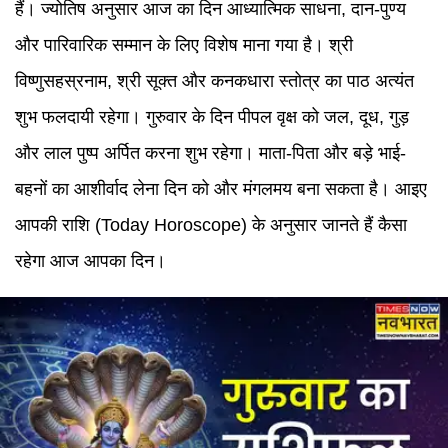
हैं। ज्योतिष अनुसार आज का दिन आध्यात्मिक साधना, दान-पुण्य
और पारिवारिक सम्मान के लिए विशेष माना गया है। श्री
विष्णुसहस्रनाम, श्री सूक्त और कनकधारा स्तोत्र का पाठ अत्यंत
शुभ फलदायी रहेगा। गुरुवार के दिन पीपल वृक्ष को जल, दूध, गुड़
और लाल पुष्प अर्पित करना शुभ रहेगा। माता-पिता और बड़े भाई-
बहनों का आशीर्वाद लेना दिन को और मंगलमय बना सकता है। आइए
आपकी राशि
(
Today Horoscope
)
के अनुसार जानते हैं कैसा
रहेगा आज आपका दिन।