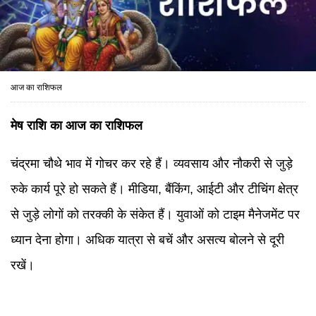
आज का राशिफल
मेष राशि का आज का राशिफल
चंद्रमा चौथे भाव में गोचर कर रहे हैं। व्यवसाय और नौकरी से जुड़े
रुके कार्य पूरे हो सकते हैं। मीडिया, बैंकिंग, आईटी और टीचिंग क्षेत्र
से जुड़े लोगों को तरक्की के संकेत हैं। युवाओं को टाइम मैनेजमेंट पर
ध्यान देना होगा। अधिक यात्रा से बचें और असत्य बोलने से दूरी
रखें।