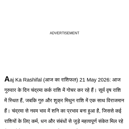
A
aj Ka Rashifal
(आज का राशिफल) 21 May 2026:
आज
गुरुवार के दिन चंद्रमा कर्क राशि में गोचर कर रहे हैं। सूर्य वृष राशि
में स्थित हैं, जबकि गुरु और शुक्र मिथुन राशि में एक साथ विराजमान
हैं। चंद्रमा से नवम भाव में शनि का प्रभाव बना हुआ है, जिससे कई
राशियों के लिए कर्म, धन और संबंधों से जुड़े महत्वपूर्ण संकेत मिल रहे