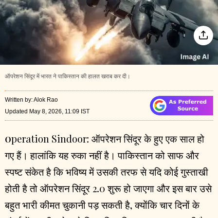
ऑपरेशन सिंदूर में भारत ने पाकिस्तान की हालत खराब कर दी।
Written by
:
Alok Rao
Updated May 8, 2026, 11:09 IST
peration Sindoor
:
ऑपरेशन सिंदूर के हुए एक साल हो
O
गए हैं। हालांकि यह रुका नहीं है। पाकिस्तान को साफ और
स्पष्ट संकेत है कि भविष्य में उसकी तरफ से यदि कोई गुस्ताखी
होती है तो ऑपरेशन सिंदूर 2.0 शुरू हो जाएगा और इस बार उसे
बहुत भारी कीमत चुकानी पड़ सकती है, क्योंकि चार दिनों के