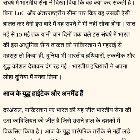
संघर्ष में भारतीय सेना ने दिखा दिया कि वह क्या कर सकती है।
बिना LoC और अंतरराष्ट्रीय सीमा पार किए वह उसकी ऐसी
हालत कर देगी इस बारे में वह सपने में भी नहीं सोचा होगा। सात
मई से 10 मई तक यानी चार दिनों तक चले इस संघर्ष में भारत
की इस आधुनिक सैन्य ताकत को पाकिस्तान ने गहराई से
महसूस तो किया ही, दुनिया भी भारतीय हथियारों, तकनीक और
युद्ध कौशल देखकर दंग रह गई। भारतीय हथियारों ने अपना
लोहा दुनिया में मनवा लिया।
आज के युद्ध हाईटेक और अनमैंड हैं
दरअसल, पाकिस्तान पर भारत की यह जीत भारतीय सेना की
उस काबिलियत की जीत है जिसे उसने हाल के दशकों में
विकसित किया है। आज के युद्ध पारंपरिक तरीके से नहीं लड़े