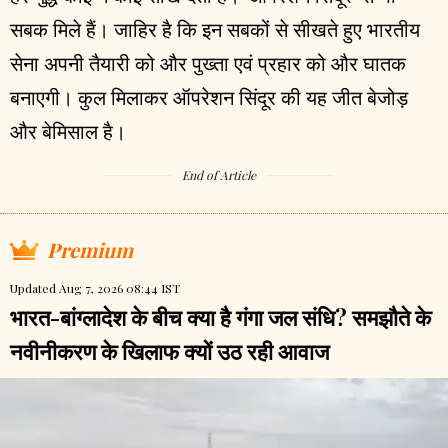
सबक मिले हैं। जाहिर है कि इन सबकों से सीखते हुए भारतीय
सेना अपनी तैयारी को और पुख्ता एवं प्रहार को और घातक
बनाएगी। कुल मिलाकर ऑपरेशन सिंदूर की यह जीत बेजोड़
और बेमिसाल है।
End of Article
Premium
Updated Aug 7, 2026 08:44 IST
भारत-बांग्लादेश के बीच क्या है गंगा जल संधि? समझौते के
नवीनीकरण के खिलाफ क्यों उठ रही आवाज