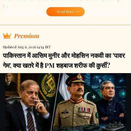
है।
Read More
Premium
Updated Aug 6, 2026 14:54 IST
पाकिस्तान में आसिम मुनीर और मोहसिन नकवी का 'पावर
गेम', क्या खतरे में है PM शहबाज शरीफ की कुर्सी?