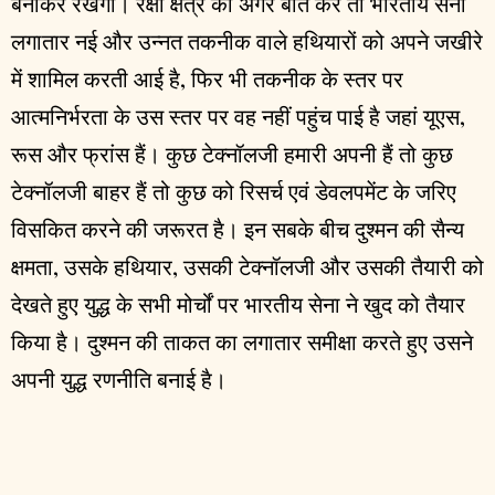
बनाकर रखेगा। रक्षा क्षेत्र की अगर बात करें तो भारतीय सेना
लगातार नई और उन्नत तकनीक वाले हथियारों को अपने जखीरे
में शामिल करती आई है, फिर भी तकनीक के स्तर पर
आत्मनिर्भरता के उस स्तर पर वह नहीं पहुंच पाई है जहां यूएस,
रूस और फ्रांस हैं। कुछ टेक्नॉलजी हमारी अपनी हैं तो कुछ
टेक्नॉलजी बाहर हैं तो कुछ को रिसर्च एवं डेवलपमेंट के जरिए
विसकित करने की जरूरत है। इन सबके बीच दुश्मन की सैन्य
क्षमता, उसके हथियार, उसकी टेक्नॉलजी और उसकी तैयारी को
देखते हुए युद्ध के सभी मोर्चों पर भारतीय सेना ने खुद को तैयार
किया है। दुश्मन की ताकत का लगातार समीक्षा करते हुए उसने
अपनी युद्ध रणनीति बनाई है।