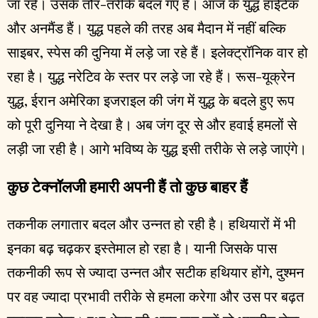
जा रहे। उसके तौर-तरीके बदल गए हैं। आज के युद्ध हाईटेक
और अनमैंड हैं। युद्ध पहले की तरह अब मैदान में नहीं बल्कि
साइबर, स्पेस की दुनिया में लड़े जा रहे हैं। इलेक्ट्रॉनिक वार हो
रहा है। युद्ध नरेटिव के स्तर पर लड़े जा रहे हैं। रूस-यूक्रेन
युद्ध, ईरान अमेरिका इजराइल की जंग में युद्ध के बदले हुए रूप
को पूरी दुनिया ने देखा है। अब जंग दूर से और हवाई हमलों से
लड़ी जा रही है। आगे भविष्य के युद्ध इसी तरीके से लड़े जाएंगे।
कुछ टेक्नॉलजी हमारी अपनी हैं तो कुछ बाहर हैं
तकनीक लगातार बदल और उन्नत हो रही है। हथियारों में भी
इनका बढ़ चढ़कर इस्तेमाल हो रहा है। यानी जिसके पास
तकनीकी रूप से ज्यादा उन्नत और सटीक हथियार होंगे, दुश्मन
पर वह ज्यादा प्रभावी तरीके से हमला करेगा और उस पर बढ़त