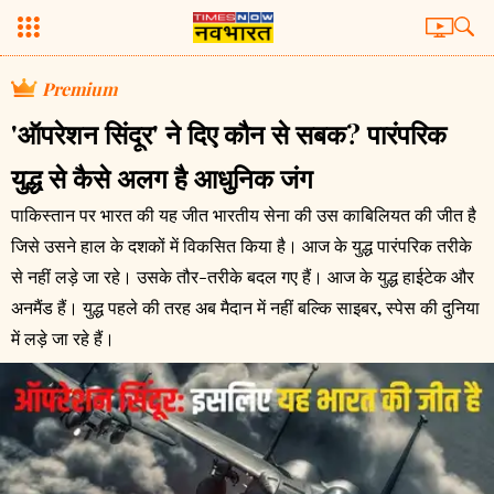
Premium
'ऑपरेशन सिंदूर' ने दिए कौन से सबक? पारंपरिक
युद्ध से कैसे अलग है आधुनिक जंग
पाकिस्तान पर भारत की यह जीत भारतीय सेना की उस काबिलियत की जीत है
जिसे उसने हाल के दशकों में विकसित किया है। आज के युद्ध पारंपरिक तरीके
से नहीं लड़े जा रहे। उसके तौर-तरीके बदल गए हैं। आज के युद्ध हाईटेक और
अनमैंड हैं। युद्ध पहले की तरह अब मैदान में नहीं बल्कि साइबर, स्पेस की दुनिया
में लड़े जा रहे हैं।