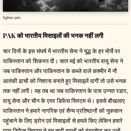
fighter jets
PAK को भारतीय मिसाइलों की भनक नहीं लगी
चार दिनों के इस संघर्ष में भारतीय सेना ने युद्ध के हर मोर्चे पर
पाकिस्तान को शिकस्त दी। सात मई को भारतीय वायु सेना ने
जब पाकिस्तान और पाकिस्तान के कब्जे वाले कश्मीर में नौ
आतंकी ढाचों को निशाना बनाते हुए मिसाइलें दागीं तो उसे भनक
तक नहीं लगी। यह तब था जब पाकिस्तान के पास उन्नत रडार,
वायु सेना और चीन के एयर डिफेंस सिस्टम थे। इससे बौखलाए
पाकिस्तान ने हमारे नागरिक एवं सैन्य प्रतिष्ठानों को नुकसान
पहुंचाने के लिए ड्रोन एवं मिसाइलों से हमले किए लेकिन हमारे
एयर डिफेंस सिस्टम ने इन सभी हमलों को इंटरसेप्ट कर उन्हें