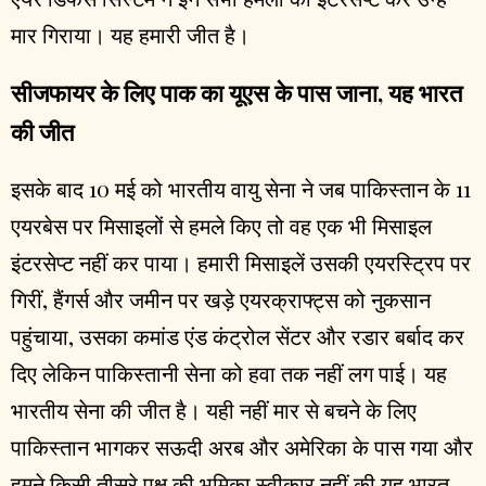
मार गिराया। यह हमारी जीत है।
सीजफायर के लिए पाक का यूएस के पास जाना, यह भारत
की जीत
इसके बाद 10 मई को भारतीय वायु सेना ने जब पाकिस्तान के 11
एयरबेस पर मिसाइलों से हमले किए तो वह एक भी मिसाइल
इंटरसेप्ट नहीं कर पाया। हमारी मिसाइलें उसकी एयरस्ट्रिप पर
गिरीं, हैंगर्स और जमीन पर खड़े एयरक्राफ्ट्स को नुकसान
पहुंचाया, उसका कमांड एंड कंट्रोल सेंटर और रडार बर्बाद कर
दिए लेकिन पाकिस्तानी सेना को हवा तक नहीं लग पाई। यह
भारतीय सेना की जीत है। यही नहीं मार से बचने के लिए
पाकिस्तान भागकर सऊदी अरब और अमेरिका के पास गया और
हमने किसी तीसरे पक्ष की भूमिका स्वीकार नहीं की यह भारत