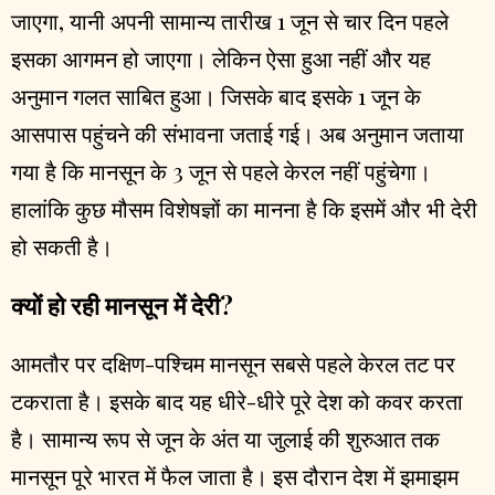
जाएगा, यानी अपनी सामान्य तारीख 1 जून से चार दिन पहले
इसका आगमन हो जाएगा। लेकिन ऐसा हुआ नहीं और यह
अनुमान गलत साबित हुआ। जिसके बाद इसके 1 जून के
आसपास पहुंचने की संभावना जताई गई। अब अनुमान जताया
गया है कि मानसून के 3 जून से पहले केरल नहीं पहुंचेगा।
हालांकि कुछ मौसम विशेषज्ञों का मानना है कि इसमें और भी देरी
हो सकती है।
क्यों हो रही मानसून में देरी?
आमतौर पर दक्षिण-पश्चिम मानसून सबसे पहले केरल तट पर
टकराता है। इसके बाद यह धीरे-धीरे पूरे देश को कवर करता
है। सामान्य रूप से जून के अंत या जुलाई की शुरुआत तक
मानसून पूरे भारत में फैल जाता है। इस दौरान देश में झमाझम