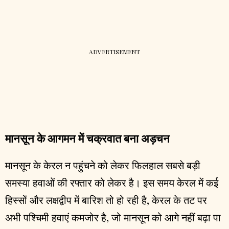
मानसून के आगमन में चक्रवात बना अड़चन
मानसून के केरल न पहुंचने को लेकर फिलहाल सबसे बड़ी
समस्या हवाओं की रफ्तार को लेकर है। इस समय केरल में कई
हिस्सों और लक्षद्वीप में बारिश तो हो रही है, केरल के तट पर
अभी पश्चिमी हवाएं कमजोर है, जो मानसून को आगे नहीं बढ़ा पा