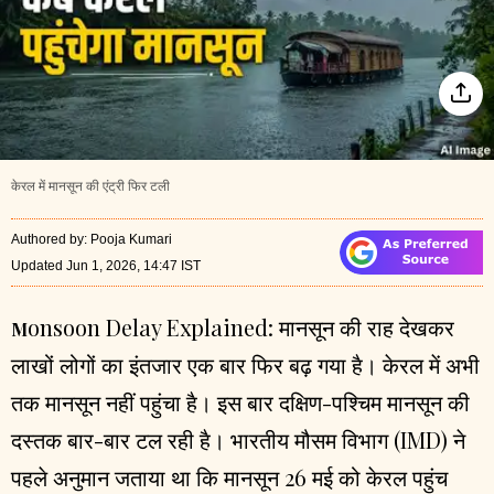
केरल में मानसून की एंट्री फिर टली
Authored by
:
Pooja Kumari
Updated Jun 1, 2026, 14:47 IST
onsoon
Delay Explained:
मानसून की राह देखकर
M
लाखों लोगों का इंतजार एक बार फिर बढ़ गया है। केरल में अभी
तक मानसून नहीं पहुंचा है। इस बार दक्षिण-पश्चिम मानसून की
दस्तक बार-बार टल रही है। भारतीय मौसम विभाग (IMD) ने
पहले अनुमान जताया था कि मानसून 26 मई को केरल पहुंच