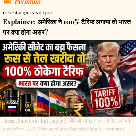
Premium
Updated Aug 8, 2026 13:23 IST
Explainer: अमेरिका ने 100% टैरिफ लगाया तो भारत
पर क्या होगा असर?
Russia Sanctions Bill Impact: अमेरिकी सीनेट ने रूस से तेल खरीदने
वाले देशों पर 100% टैरिफ लगाने वाला बिल पारित किया है। इससे भारत