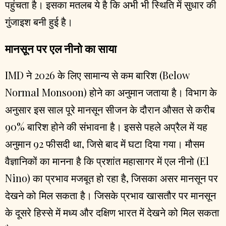
पहुंचता है। इसका मतलब ये है कि अभी भी स्थिति में सुधार की
गुंजाइश बनी हुई है।
मानसून पर एल नीनो का साया
IMD ने 2026 के लिए सामान्य से कम बारिश (Below
Normal Monsoon) होने का अनुमान जताया है। विभाग के
अनुसार इस साल पूरे मानसून सीजन के दौरान औसत से करीब
90% बारिश होने की संभावना है। इससे पहले अप्रैल में यह
अनुमान 92 फीसदी था, जिसे बाद में घटा दिया गया। मौसम
वैज्ञानिकों का मानना है कि प्रशांत महासागर में एल नीनो (El
Nino) का प्रभाव मजबूत हो रहा है, जिसका असर मानसून पर
देखने को मिल सकता है। जिसके प्रभाव खासतौर पर मानसून
के दूसरे हिस्से में मध्य और दक्षिण भारत में देखने को मिल सकता