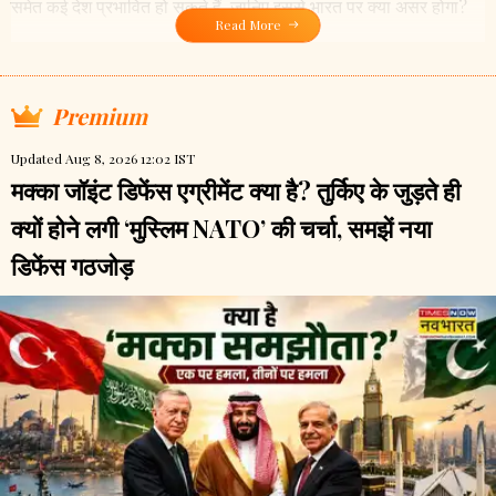
समेत कई देश प्रभावित हो सकते हैं, जानिए इससे भारत पर क्या असर होगा?
Read More
Premium
Updated Aug 8, 2026 12:02 IST
मक्का जॉइंट डिफेंस एग्रीमेंट क्या है? तुर्किए के जुड़ते ही
क्यों होने लगी ‘मुस्लिम NATO’ की चर्चा, समझें नया
डिफेंस गठजोड़