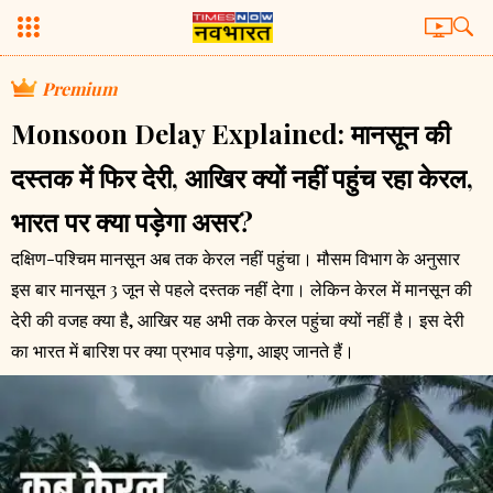
Premium
Monsoon Delay Explained: मानसून की
दस्तक में फिर देरी, आखिर क्यों नहीं पहुंच रहा केरल,
भारत पर क्या पड़ेगा असर?
दक्षिण-पश्चिम मानसून अब तक केरल नहीं पहुंचा। मौसम विभाग के अनुसार
इस बार मानसून 3 जून से पहले दस्तक नहीं देगा। लेकिन केरल में मानसून की
देरी की वजह क्या है, आखिर यह अभी तक केरल पहुंचा क्यों नहीं है। इस देरी
का भारत में बारिश पर क्या प्रभाव पड़ेगा, आइए जानते हैं।