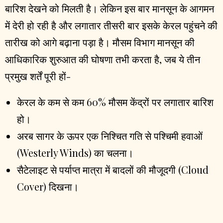
बारिश देखने को मिलती है। लेकिन इस बार मानसून के आगमन
में देरी हो रही है और लगातार तीसरी बार इसके केरल पहुंचने की
तारीख को आगे बढ़ाना पड़ा है। मौसम विभाग मानसून की
आधिकारिक शुरुआत की घोषणा तभी करता है, जब ये तीन
प्रमुख शर्तें पूरी हों-
केरल के कम से कम 60% मौसम केंद्रों पर लगातार बारिश
हो।
अरब सागर के ऊपर एक निश्चित गति से पश्चिमी हवाओं
(Westerly Winds) का चलना।
सैटेलाइट से पर्याप्त मात्रा में बादलों की मौजूदगी (Cloud
Cover) दिखना।