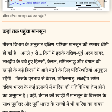
दक्षिण-पश्चिम मानसून कहां तक पहुंचा?
कहां तक पहुंचा मानसून
मौसम विभाग के अनुसार दक्षिण-पश्चिम मानसून की रफ्तार धीमी
हो गई है। अगले 3 से 4 दिनों में इसके दक्षिण-पूर्व अरब सागर,
लक्षद्वीप के बचे हुए हिस्सों, केरल, तमिलनाडु और बंगाल की
खाड़ी के बड़े हिस्सों में आगे बढ़ने के लिए परिस्थितियां अनुकूल
रहेंगी। जिसके प्रभाव से केरल, तमिलनाडु, लक्षद्वीप समेत
दक्षिण भारत के कई इलाकों में बारिश की गतिविधियां तेज होने
का अनुमान है। वहीं, बंगाल की खाड़ी में मानसून के विस्तार के
साथ पूर्वोत्तर और पूर्वी भारत के राज्यों में भी बारिश का दायरा