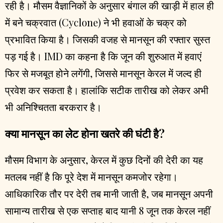
रही है। मौसम वैज्ञानिकों के अनुसार बंगाल की खाड़ी में हाल ही
में बने चक्रवात (Cyclone) ने भी हवाओं के चक्र को
प्रभावित किया है। जिसकी वजह से मानसून की रफ्तार सुस्त
पड़ गई है। IMD का कहना है कि जून की शुरुआत में हवाएं
फिर से मजबूत होने लगेंगी, जिससे मानसून केरल में जल्द ही
प्रवेश कर सकता है। हालांकि सटीक तारीख को लेकर अभी
भी अनिश्चितता बरकरार है।
क्या मानसून का लेट होना खतरे की घंटी है?
मौसम विभाग के अनुसार, केरल में कुछ दिनों की देरी का यह
मतलब नहीं है कि पूरे देश में मानसून कमजोर रहेगा।
आधिकारिक तौर पर देरी तब मानी जाती है, जब मानसून अपनी
सामान्य तारीख से एक सप्ताह बाद यानी 8 जून तक केरल नहीं