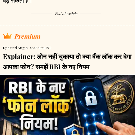
बढ़ सकता है।
End of Article
Premium
Updated Aug 8, 2026 16:11 IST
Explainer: लोन नहीं चुकाया तो क्या बैंक लॉक कर देगा
आपका फोन? समझें RBI के नए नियम