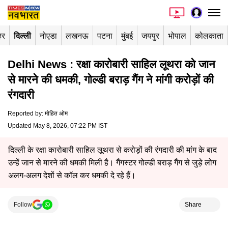
हर
दिल्ली
नोएडा
लखनऊ
पटना
मुंबई
जयपुर
भोपाल
कोलकाता
Delhi News : रक्षा कारोबारी साहिल लूथरा को जान
से मारने की धमकी, गोल्डी बराड़ गैंग ने मांगी करोड़ों की
रंगदारी
Reported by
:
मोहित ओम
Updated May 8, 2026, 07:22 PM IST
दिल्ली के रक्षा कारोबारी साहिल लूथरा से करोड़ों की रंगदारी की मांग के बाद
उन्हें जान से मारने की धमकी मिली है। गैंगस्टर गोल्डी बराड़ गैंग से जुड़े लोग
अलग-अलग देशों से कॉल कर धमकी दे रहे हैं।
Follow
Share