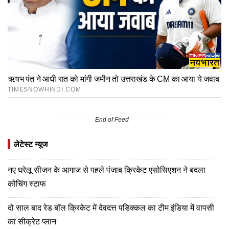
End of Feed
लेटेस्ट न्यूज
नए घरेलू सीजन के आगाज से पहले पंजाब क्रिकेट एसोसिएशन ने बदला
कोचिंग स्टाफ
दो साल बाद रेड बॉल क्रिकेट में देवदत्त पडिक्कल का टीम इंडिया में वापसी
का सीक्रेट प्लान