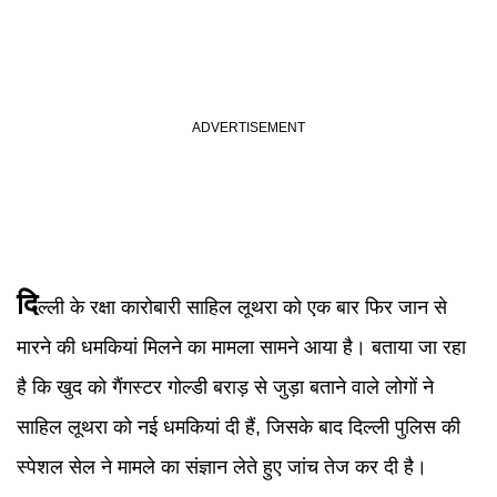
दि
ल्ली के रक्षा कारोबारी साहिल लूथरा को एक बार फिर जान से
मारने की धमकियां मिलने का मामला सामने आया है। बताया जा रहा
है कि खुद को गैंगस्टर गोल्डी बराड़ से जुड़ा बताने वाले लोगों ने
साहिल लूथरा को नई धमकियां दी हैं, जिसके बाद दिल्ली पुलिस की
स्पेशल सेल ने मामले का संज्ञान लेते हुए जांच तेज कर दी है।