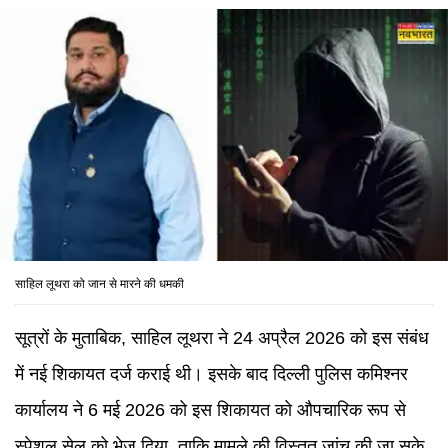
साहिल लूथरा को जान से मारने की धमकी
सूत्रों के मुताबिक, साहिल लूथरा ने 24 अप्रैल 2026 को इस संबंध
में नई शिकायत दर्ज कराई थी। इसके बाद दिल्ली पुलिस कमिश्नर
कार्यालय ने 6 मई 2026 को इस शिकायत को औपचारिक रूप से
स्पेशल सेल को भेज दिया, ताकि मामले की विस्तृत जांच की जा सके