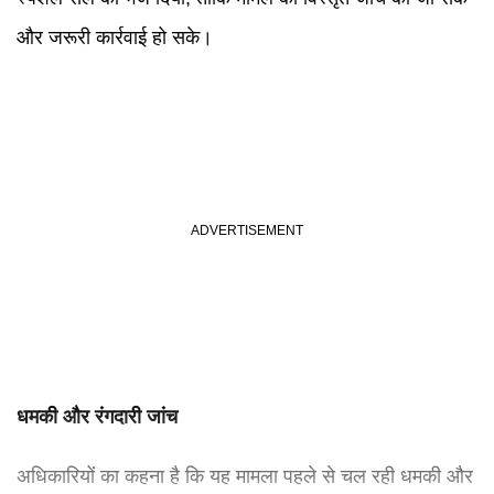
और जरूरी कार्रवाई हो सके।
धमकी और रंगदारी जांच
अधिकारियों का कहना है कि यह मामला पहले से चल रही धमकी और