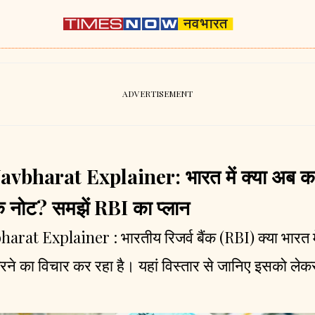
bharat Explainer: भारत में क्या अब काग
 के नोट? समझें RBI का प्लान
t Explainer : भारतीय रिजर्व बैंक (RBI) क्या भारत मे
ने का विचार कर रहा है। यहां विस्तार से जानिए इसको लेकर क