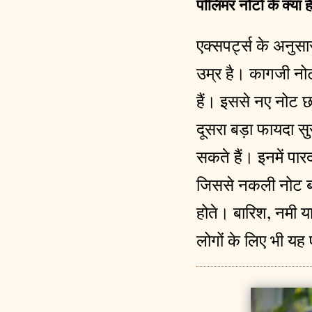
पॉलिमर नोटों के क्या ह
एक्सपर्ट्स के अनुसा
उम्र है। कागजी नोट
हैं। इससे नए नोट 
दूसरा बड़ा फायदा सुर
सकते हैं। इनमें पार
जिससे नकली नोट बना
होते। बारिश, नमी 
लोगों के लिए भी यह