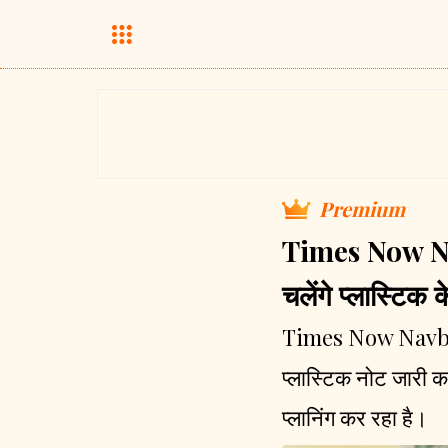
Premium
Times Now Nav
चलेंगे प्लास्टिक
Times Now Navbhara
प्लास्टिक नोट जारी कर
प्लानिंग कर रहा है।