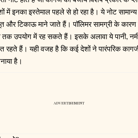
शों में इनका इस्तेमाल पहले से हो रहा है। ये नोट सामान
जबूत और टिकाऊ माने जाते हैं। पॉलिमर सामग्री के कारण
मय तक उपयोग में रह सकते हैं। इसके अलावा ये पानी, नम
त रहते हैं। यही वजह है कि कई देशों ने पारंपरिक काग
नाया है।