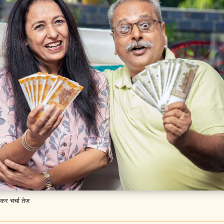
ेकर चर्चा तेज