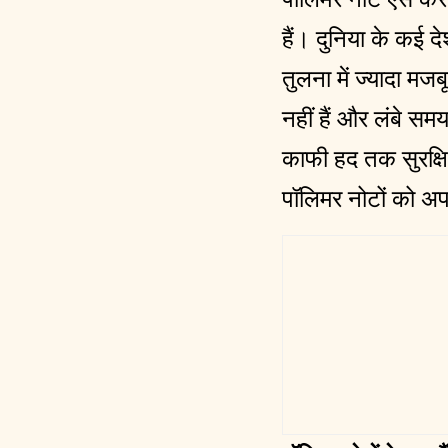
हैं। दुनिया के कई दे
तुलना में ज्यादा म
नहीं हैं और लंबे स
काफी हद तक सुरक्षि
पॉलिमर नोटों को अप