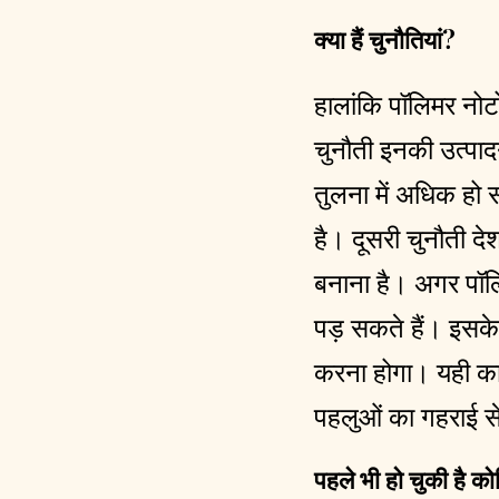
क्या हैं चुनौतियां?
हालांकि पॉलिमर नोटो
चुनौती इनकी उत्पा
तुलना में अधिक ह
है। दूसरी चुनौती द
बनाना है। अगर पॉलि
पड़ सकते हैं। इसके 
करना होगा। यही का
पहलुओं का गहराई स
पहले भी हो चुकी है क