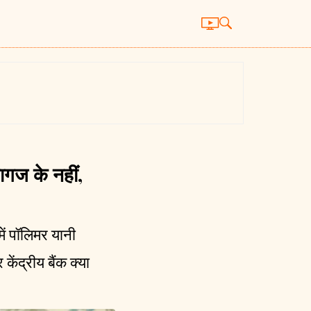
ज के नहीं,
ं पॉलिमर यानी
ेंद्रीय बैंक क्या