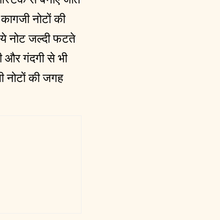
्य कागजी नोटों की
 ये नोट जल्दी फटते
ी और गंदगी से भी
जी नोटों की जगह