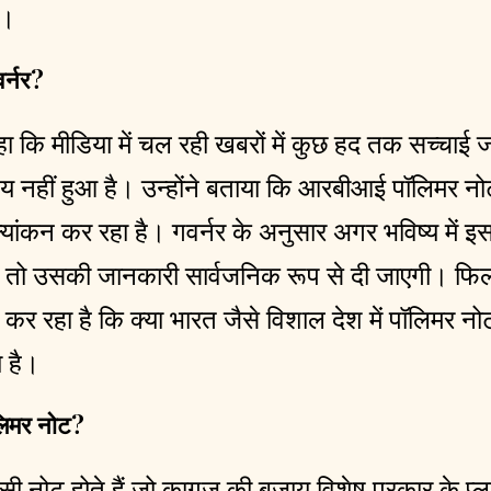
ा।
र्नर?
कहा कि मीडिया में चल रही खबरों में कुछ हद तक सच्चाई 
य नहीं हुआ है। उन्होंने बताया कि आरबीआई पॉलिमर नो
्यांकन कर रहा है। गवर्नर के अनुसार अगर भविष्य में इस 
 तो उसकी जानकारी सार्वजनिक रूप से दी जाएगी। फिलह
र रहा है कि क्या भारत जैसे विशाल देश में पॉलिमर नो
 है।
ॉलिमर नोट?
ंसी नोट होते हैं जो कागज की बजाय विशेष प्रकार के प्ल