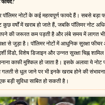
ैं फायदे?
र पॉलिमर नोटों के कई महत्वपूर्ण फायदे हैं। सबसे बड़ा
 कुछ वर्षों में खराब हो जाते हैं, जबकि पॉलिमर नोट
छापने की जरूरत कम पड़ती है और लंबे समय में लागत 
क्षा से जुड़ा है। पॉलिमर नोटों में आधुनिक सुरक्षा फीचर
दर्शी विंडो, विशेष डिजाइन और उन्नत सुरक्षा चिह्न शामिल
ना काफी मुश्किल हो जाता है। इसके अलावा ये नोट पान
या गलती से धुल जाने पर भी इनके खराब होने की संभाव
 एक बड़ी सुविधा साबित हो सकती है।