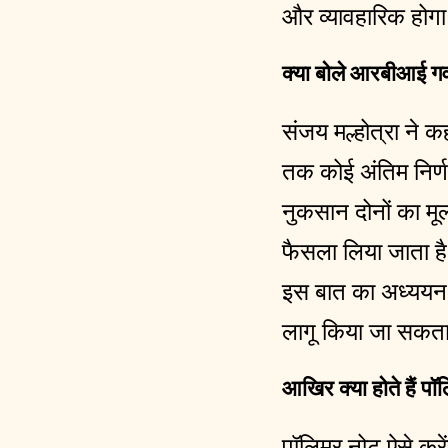
और व्यावहारिक होग
क्या बोले आरबीआई गव
संजय मल्होत्रा ने 
तक कोई अंतिम निर्ण
नुकसान दोनों का मूल
फैसला लिया जाता है
इस बात का अध्ययन क
लागू किया जा सकता
आखिर क्या होते हैं प
पॉलिमर नोट ऐसे करे