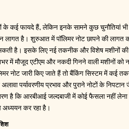
ं के कई फायदे हैं, लेकिन इनके सामने कुछ चुनौतियां भ
दन लागत है। शुरुआत में पॉलिमर नोट छापने की लागत क
ो सकती है। इसके लिए नई तकनीक और विशेष मशीनों क
ेशभर में मौजूद एटीएम और नकदी गिनने वाली मशीनों को न
मर नोट जारी किए जाते हैं तो बैंकिंग सिस्टम में कई 
अलावा पर्यावरणीय प्रभाव और पुराने नोटों के निपटान जैसे
रण है कि आरबीआई जल्दबाजी में कोई फैसला नहीं लेन
े अध्ययन कर रहा है।
ोशिश