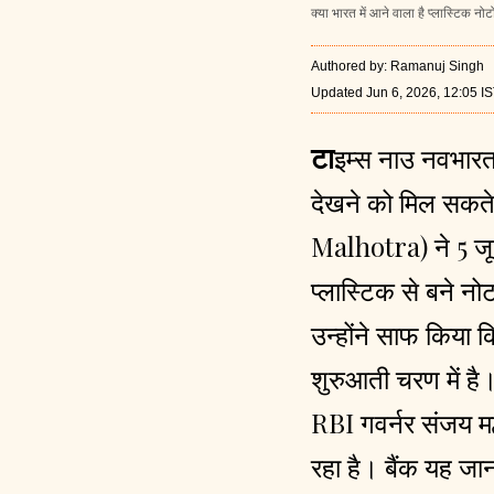
क्या भारत में आने वाला है प्लास्टिक 
Authored by
:
Ramanuj Singh
Updated Jun 6, 2026, 12:05 I
टाइम्स नाउ नवभारत
देखने को मिल सकते ह
Malhotra) ने 5 जू
प्लास्टिक से बने न
उन्होंने साफ किया 
शुरुआती चरण में है।
RBI गवर्नर संजय म
रहा है। बैंक यह जा