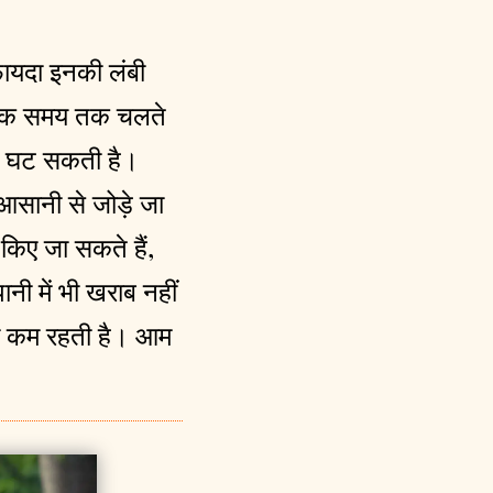
 फायदा इनकी लंबी
 अधिक समय तक चलते
भी घट सकती है।
 आसानी से जोड़े जा
 किए जा सकते हैं,
ी में भी खराब नहीं
ना कम रहती है। आम