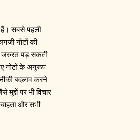
ी हैं। सबसे पहली
ागजी नोटों की
ी जरुरत पड़ सकती
ए नोटों के अनुरूप
तकनीकी बदलाव करने
 मुद्दों पर भी विचार
ा चाहता और सभी