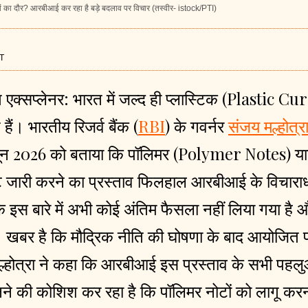
नोटों का दौर? आरबीआई कर रहा है बड़े बदलाव पर विचार (तस्वीर- istock/PTI)
ST
 एक्सप्लेनर:
भारत में जल्द ही प्लास्टिक (Plastic Cu
ैं। भारतीय रिजर्व बैंक (
RBI
) के गवर्नर
संजय मल्होत्र
न 2026 को बताया कि पॉलिमर (Polymer Notes) यानी
ोट जारी करने का प्रस्ताव फिलहाल आरबीआई के विचाराध
कि इस बारे में अभी कोई अंतिम फैसला नहीं लिया गया है
 खबर है कि मौद्रिक नीति की घोषणा के बाद आयोजित प्रे
ल्होत्रा ने कहा कि आरबीआई इस प्रस्ताव के सभी पहल
नने की कोशिश कर रहा है कि पॉलिमर नोटों को लागू कर