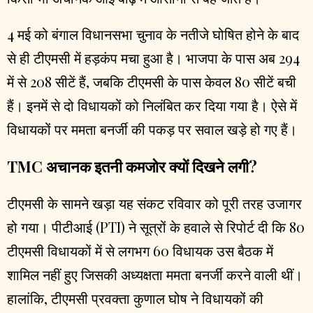
4 मई को बंगाल विधानसभा चुनाव के नतीजे घोषित होने के बाद
से ही टीएमसी में हड़कंप मचा हुआ है। भाजपा के पास अब 294
में से 208 सीटें हैं, जबकि टीएमसी के पास केवल 80 सीटें बची
हैं। इनमें से दो विधायकों को निलंबित कर दिया गया है। ऐसे में
विधायकों पर ममता बनर्जी की पकड़ पर सवाल खड़े हो गए हैं।
TMC अचानक इतनी कमजोर क्यों दिखने लगी?
टीएमसी के सामने खड़ा यह संकट रविवार को पूरी तरह उजागर
हो गया। पीटीआई (PTI) ने सूत्रों के हवाले से रिपोर्ट दी कि 80
टीएमसी विधायकों में से लगभग 60 विधायक उस बैठक में
शामिल नहीं हुए जिसकी अध्यक्षता ममता बनर्जी करने वाली थीं।
हालांकि, टीएमसी प्रवक्ता कुणाल घोष ने विधायकों की