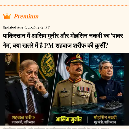
Premium
Updated Aug 6, 2026 14:54 IST
पाकिस्तान में आसिम मुनीर और मोहसिन नकवी का 'पावर
गेम', क्या खतरे में है PM शहबाज शरीफ की कुर्सी?