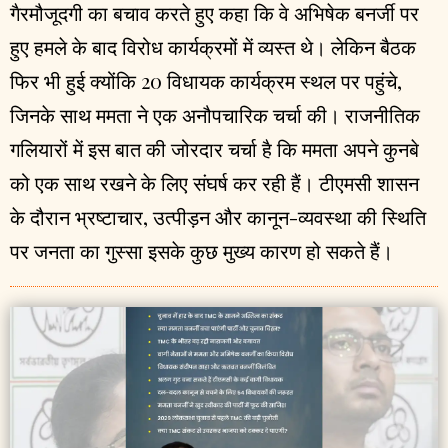
गैरमौजूदगी का बचाव करते हुए कहा कि वे अभिषेक बनर्जी पर
हुए हमले के बाद विरोध कार्यक्रमों में व्यस्त थे। लेकिन बैठक
फिर भी हुई क्योंकि 20 विधायक कार्यक्रम स्थल पर पहुंचे,
जिनके साथ ममता ने एक अनौपचारिक चर्चा की। राजनीतिक
गलियारों में इस बात की जोरदार चर्चा है कि ममता अपने कुनबे
को एक साथ रखने के लिए संघर्ष कर रही हैं। टीएमसी शासन
के दौरान भ्रष्टाचार, उत्पीड़न और कानून-व्यवस्था की स्थिति
पर जनता का गुस्सा इसके कुछ मुख्य कारण हो सकते हैं।