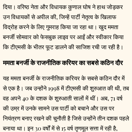
दिया। वरिष्ठ नेता और विधायक कुणाल घोष ने हाथ जोड़कर
उन विधायकों से अपील की, जिन्हें पार्टी नेतृत्व के खिलाफ
विद्रोह करने के लिए गुमराह किया जा रहा था। खुद ममता
बनर्जी सोमवार को फेसबुक लाइव पर आईं और स्वीकार किया
कि टीएमसी के भीतर फूट डालने की साजिश रची जा रही है।
ममता बनर्जी के राजनीतिक करियर का सबसे कठिन दौर
यह ममता बनर्जी के राजनीतिक करियर के सबसे कठिन दौर में
से एक है। जब उन्होंने 1998 में टीएमसी की शुरुआत की थी, तब
वह अपने 40 के दशक के शुरुआती सालों में थीं। अब, 71 वर्ष
की उम्र में उनके सामने उस पार्टी को बचाने और उस पर
नियंत्रण बनाए रखने की चुनौती है जिसे उन्होंने तीन दशक पहले
बनाया था। इन 30 वर्षों में से 15 वर्ष तृणमूल सत्ता में रही है,