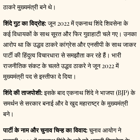
ठाकरे मुख्यमंत्री बने थे।
शिंदे गुट का विद्रोह:
जून 2022 में एकनाथ शिंदे शिवसेना के
कई विधायकों के साथ सूरत और फिर गुवाहाटी चले गए। उनका
आरोप था कि उद्धव ठाकरे कांग्रेस और एनसीपी के साथ जाकर
पार्टी की हिंदुत्व विचारधारा से समझौता कर रहे हैं। भारी
राजनीतिक संकट के चलते उद्धव ठाकरे ने जून 2022 में
मुख्यमंत्री पद से इस्तीफा दे दिया।
शिंदे की ताजपोशी:
इसके बाद एकनाथ शिंदे ने भाजपा (BJP) के
समर्थन से सरकार बनाई और वे खुद महाराष्ट्र के मुख्यमंत्री
बने।
पार्टी के नाम और चुनाव चिन्ह का विवाद:
चुनाव आयोग ने