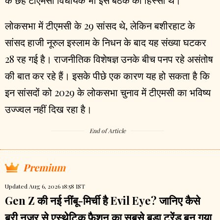
लोकसभा में टीएमसी के 29 सांसद थे, लेकिन बशीरहाट के
सांसद हाजी नूरुल इस्लाम के निधन के बाद यह संख्या घटकर
28 रह गई है। राजनीतिक विशेषज्ञ उनके बीच पनप रहे असंतोष
की बात कर रहे हैं। इसके पीछे एक कारण यह हो सकता है कि
इन सांसदों को 2029 के लोकसभा चुनाव में टीएमसी का भविष्य
उज्ज्वल नहीं दिख रहा है।
End of Article
Premium
Updated Aug 6, 2026 18:58 IST
Gen Z की नई नींबू-मिर्ची है Evil Eye? जानिए कैसे
बुरी नजर से एस्थेटिक फैशन का सबसे बड़ा ट्रेंड बन गया