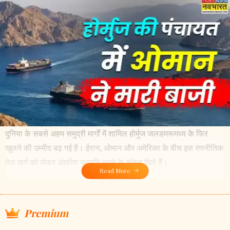
दुनिया के सबसे अहम समुद्री मार्गों में शामिल होर्मुज जलडमरूमध्य के फिर
खुलने की उम्मीद बढ़ गई है। ईरान, ओमान और अमेरिका के बीच इस रणनीतिक
तेल मार्ग को लेकर अंतरिम सहमति बनने के संकेत मिले हैं।
Read More
Premium