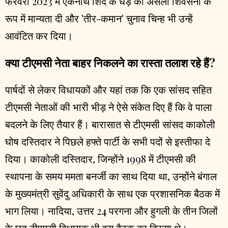
फरवरी 2023 में एकनाथ शिंदे के धड़े को असली शिवसेना के
रूप में मान्यता दी और 'तीर-कमान' चुनाव चिन्ह भी उन्हें
आवंटित कर दिया।
क्या टीएमसी नेता बाहर निकलने का रास्ता तलाश रहे हैं?
पार्षदों से लेकर विधायकों और यहां तक कि एक सांसद सहित
टीएमसी नेताओं की भारी भीड़ ने ऐसे संकेत दिए हैं कि वे पाला
बदलने के लिए तैयार हैं। बारासात से टीएमसी सांसद काकोली
घोष दस्तिदार ने पिछले हफ्ते पार्टी के सभी पदों से इस्तीफा दे
दिया। काकोली दस्तिदार, जिन्होंने 1998 में टीएमसी की
स्थापना के समय ममता बनर्जी का साथ दिया था, उन्होंने बंगाल
के मुख्यमंत्री सुवेंदु अधिकारी के साथ एक प्रशासनिक बैठक में
भाग लिया। नादिया, उत्तर 24 परगना और हुगली के तीन जिलों
के छह टीएमसी विधायक भी इस बैठक का हिस्सा थे।