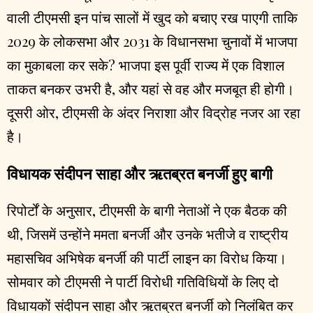
वाली टीएमसी इन पांच सालों में खुद को बचाए रख पाएगी ताकि
2029 के लोकसभा और 2031 के विधानसभा चुनावों में भाजपा
का मुकाबला कर सके? भाजपा इस पूर्वी राज्य में एक विशाल
ताकत बनकर उभरी है, और यहां से वह और मजबूत ही होगी।
दूसरी ओर, टीएमसी के अंदर निराशा और विद्रोह नजर आ रहा
है।
विधायक संदीपन साहा और ऋतब्रत बनर्जी हुए बागी
रिपोर्टों के अनुसार, टीएमसी के बागी नेताओं ने एक बैठक की
थी, जिसमें उन्होंने ममता बनर्जी और उनके भतीजे व राष्ट्रीय
महासचिव अभिषेक बनर्जी की पार्टी लाइन का विरोध किया।
सोमवार को टीएमसी ने पार्टी विरोधी गतिविधियों के लिए दो
विधायकों संदीपन साहा और ऋतब्रत बनर्जी को निलंबित कर