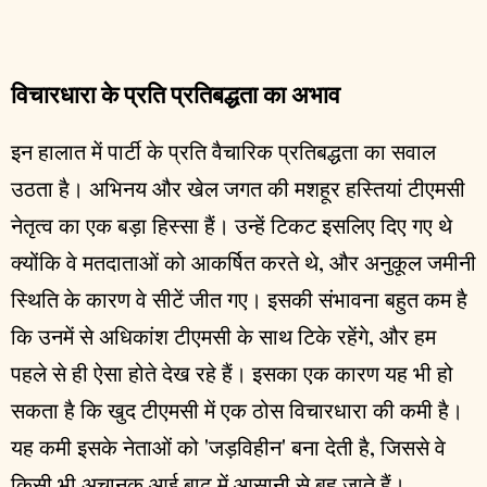
विचारधारा के प्रति प्रतिबद्धता का अभाव
इन हालात में पार्टी के प्रति वैचारिक प्रतिबद्धता का सवाल
उठता है। अभिनय और खेल जगत की मशहूर हस्तियां टीएमसी
नेतृत्व का एक बड़ा हिस्सा हैं। उन्हें टिकट इसलिए दिए गए थे
क्योंकि वे मतदाताओं को आकर्षित करते थे, और अनुकूल जमीनी
स्थिति के कारण वे सीटें जीत गए। इसकी संभावना बहुत कम है
कि उनमें से अधिकांश टीएमसी के साथ टिके रहेंगे, और हम
पहले से ही ऐसा होते देख रहे हैं। इसका एक कारण यह भी हो
सकता है कि खुद टीएमसी में एक ठोस विचारधारा की कमी है।
यह कमी इसके नेताओं को 'जड़विहीन' बना देती है, जिससे वे
किसी भी अचानक आई बाढ़ में आसानी से बह जाते हैं।