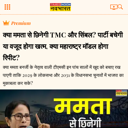
Premium
क्या ममता से छिनेगी TMC और सिंबल? पार्टी बचेगी
या वजूद होगा खत्म, क्या महाराष्ट्र मॉडल होगा
रिपीट?
क्या ममता बनर्जी के नेतृत्व वाली टीएमसी इन पांच सालों में खुद को बचाए रख
पाएगी ताकि 2029 के लोकसभा और 2031 के विधानसभा चुनावों में भाजपा का
मुकाबला कर सके?