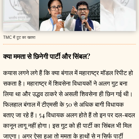
TMC में टूट का खतरा
क्या ममता से छिनेगी पार्टी और सिंबल?
कयास लगने लगे हैं कि क्या बंगाल में महाराष्ट्र मॉडल रिपीट हो
सकता है। महाराष्ट्र में शिवसेना विधायकों ने अलग गुट बना
लिया था और उद्धव ठाकरे से असली शिवसेना ही छिन गई थी।
फिलहाल बंगाल में टीएमसी के 50 से अधिक बागी विधायक
बताए जा रहे हैं। 54 विधायक अलग होते हैं तो इन पर दल-बदल
कानून लागू नहीं होगा। इस गुट को ही पार्टी का सिंबल भी मिल
जाएगा। अगर ऐसा हुआ तो ममता के हाथों से न सिर्फ पार्टी