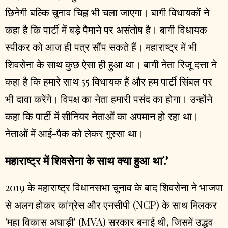
छिनेगी बल्कि चुनाव चिह्न भी चला जाएगा। बागी विधायकों ने
कहा है कि पार्टी में बड़े पैमाने पर असंतोष है। बागी विधायक
स्पीकर को आज ही पत्र सौंप सकते हैं। महाराष्ट्र में भी
शिवसेना के साथ कुछ ऐसा ही हुआ था। बागी नेता रिजू दत्ता ने
कहा है कि हमारे साथ 55 विधायक हैं और हम पार्टी सिंबल पर
भी दावा करेंगे। विपक्ष का नेता हमारी पसंद का होगा। उन्होंने
कहा कि पार्टी में सीनियर नेताओं का अपमान हो रहा था।
नेताओं में आई-पैक को लेकर गुस्सा था।
महाराष्ट्र में शिवसेना के साथ क्या हुआ था?
2019 के महाराष्ट्र विधानसभा चुनाव के बाद शिवसेना ने भाजपा
से अलग होकर कांग्रेस और एनसीपी (NCP) के साथ मिलकर
'महा विकास अघाड़ी' (MVA) सरकार बनाई थी, जिसमें उद्धव