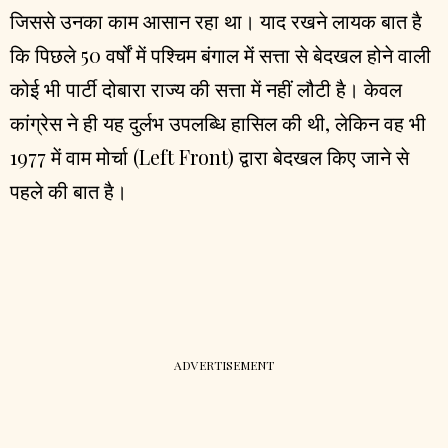
जिससे उनका काम आसान रहा था। याद रखने लायक बात है
कि पिछले 50 वर्षों में पश्चिम बंगाल में सत्ता से बेदखल होने वाली
कोई भी पार्टी दोबारा राज्य की सत्ता में नहीं लौटी है। केवल
कांग्रेस ने ही यह दुर्लभ उपलब्धि हासिल की थी, लेकिन वह भी
1977 में वाम मोर्चा (Left Front) द्वारा बेदखल किए जाने से
पहले की बात है।