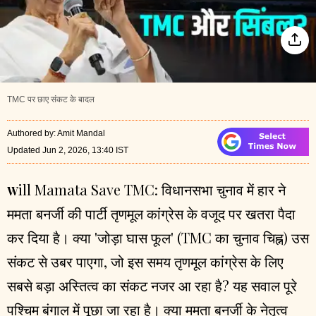
TMC पर छाए संकट के बादल
Authored by
:
Amit Mandal
Updated Jun 2, 2026, 13:40 IST
ill Mamata Save
TMC
:
विधानसभा चुनाव में हार ने
W
ममता बनर्जी की पार्टी तृणमूल कांग्रेस के वजूद पर खतरा पैदा
कर दिया है। क्या 'जोड़ा घास फूल' (TMC का चुनाव चिह्न) उस
संकट से उबर पाएगा, जो इस समय तृणमूल कांग्रेस के लिए
सबसे बड़ा अस्तित्व का संकट नजर आ रहा है? यह सवाल पूरे
पश्चिम बंगाल में पूछा जा रहा है। क्या ममता बनर्जी के नेतृत्व