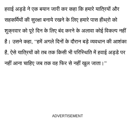
हवाई अड्डे ने एक बयान जारी कर कहा कि हमारे यात्रियों और
सहकर्मियों की सुरक्षा बनाये रखने के लिए हमारे पास हीथ्रो को
शुक्रवार को पूरे दिन के लिए बंद करने के अलावा कोई विकल्प नहीं
है। उसने कहा, ‘‘हमें अगले दिनों के दौरान बड़े व्यवधान की आशंका
है, ऐसे यात्रियों को तब तक किसी भी परिस्थिति में हवाई अड्डे पर
नहीं आना चाहिए जब तक वह फिर से नहीं खुल जाता।’’