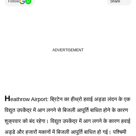
Follow
Share
H
eathrow Airport
:
ब्रिटेन का हीथ्रो हवाई अड्डा लंदन के एक
विद्युत उपकेंद्र में आग लगने से बिजली आपूर्ति बाधित होने के कारण
शुक्रवार को बंद रहेगा। विद्युत उपकेंद्र में आग लगने के कारण हवाई
अड्डे और हजारों मकानों में बिजली आपूर्ति बाधित हो गई। पश्चिमी