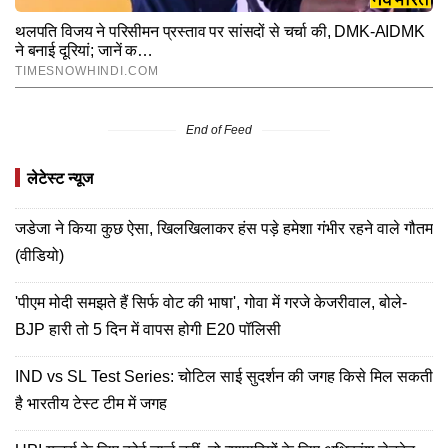
End of Feed
लेटेस्ट न्यूज
जडेजा ने किया कुछ ऐसा, खिलखिलाकर हंस पड़े हमेशा गंभीर रहने वाले गौतम
(वीडियो)
'पीएम मोदी समझते हैं सिर्फ वोट की भाषा', गोवा में गरजे केजरीवाल, बोले-
BJP हारी तो 5 दिन में वापस होगी E20 पॉलिसी
IND vs SL Test Series: चोटिल साई सुदर्शन की जगह किसे मिल सकती
है भारतीय टेस्ट टीम में जगह