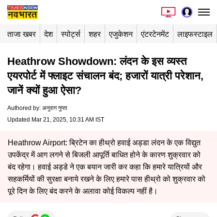
ताजा खबर
देश
स्पोर्ट्स
शहर
एजुकेशन
एंटरटेनमेंट
लाइफस्टाइल
Heathrow Showdown: लंदन के इस व्यस्त
एयरपोर्ट में फ्लाइट संचालन बंद; हजारों यात्री परेशान,
जानें क्यों हुआ ऐसा?
Authored by
:
अनुराग गुप्ता
Updated Mar 21, 2025, 10:31 AM IST
Heathrow Airport: ब्रिटेन का हीथ्रो हवाई अड्डा लंदन के एक विद्युत
उपकेंद्र में आग लगने से बिजली आपूर्ति बाधित होने के कारण शुक्रवार को
बंद रहेगा। हवाई अड्डे ने एक बयान जारी कर कहा कि हमारे यात्रियों और
सहकर्मियों की सुरक्षा बनाये रखने के लिए हमारे पास हीथ्रो को शुक्रवार को
पूरे दिन के लिए बंद करने के अलावा कोई विकल्प नहीं है।