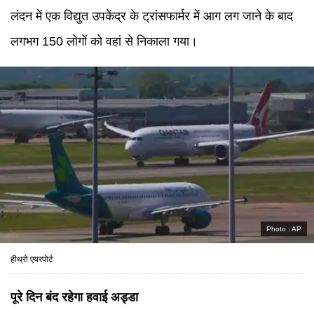
लंदन में एक विद्युत उपकेंद्र के ट्रांसफार्मर में आग लग जाने के बाद
लगभग 150 लोगों को वहां से निकाला गया।
Photo :
AP
हीथ्रो एयरपोर्ट
पूरे दिन बंद रहेगा हवाई अड्डा