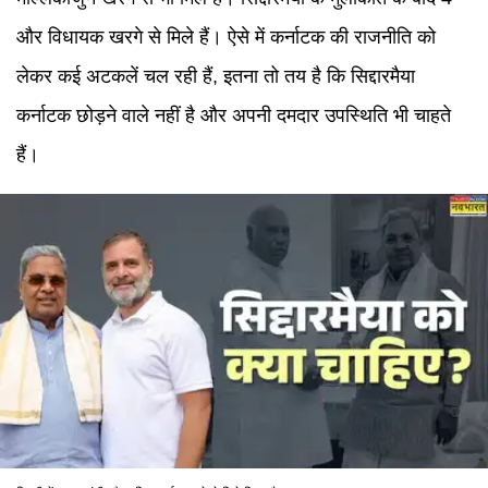
और विधायक खरगे से मिले हैं। ऐसे में कर्नाटक की राजनीति को
लेकर कई अटकलें चल रही हैं, इतना तो तय है कि सिद्दारमैया
कर्नाटक छोड़ने वाले नहीं है और अपनी दमदार उपस्थिति भी चाहते
हैं।