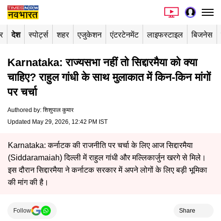
र
देश
स्पोर्ट्स
शहर
एजुकेशन
एंटरटेनमेंट
लाइफस्टाइल
बिजनेस
Karnataka: राज्यसभा नहीं तो सिद्दारमैया को क्या
चाहिए? राहुल गांधी के साथ मुलाकात में किन-किन मांगों
पर चर्चा
Authored by
:
शिशुपाल कुमार
Updated May 29, 2026, 12:42 PM IST
Karnataka: कर्नाटक की राजनीति पर चर्चा के लिए आज सिद्दारमैया
(Siddaramaiah) दिल्ली में राहुल गांधी और मल्लिकार्जुन खरगे से मिले।
इस दौरान सिद्दारमैया ने कर्नाटक सरकार में अपने लोगों के लिए बड़ी भूमिका
की मांग की है।
Follow
Share