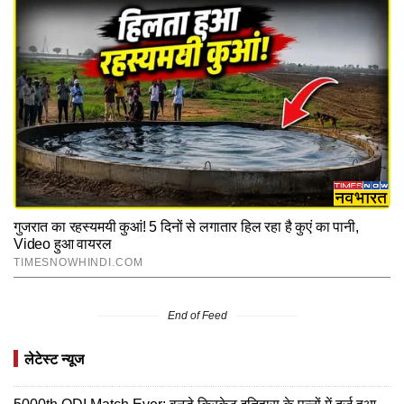
End of Feed
लेटेस्ट न्यूज