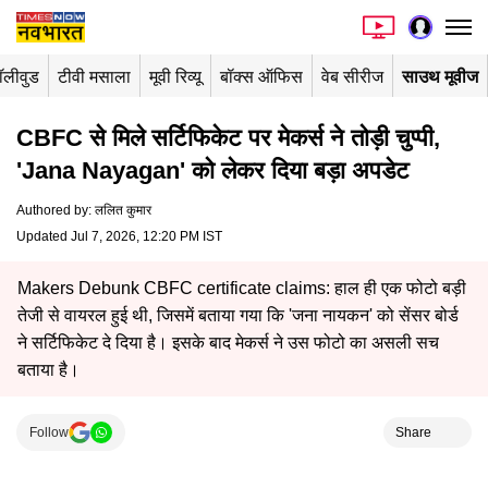
ॉलीवुड
टीवी मसाला
मूवी रिव्यू
बॉक्स ऑफिस
वेब सीरीज
साउथ मूवीज
CBFC से मिले सर्टिफिकेट पर मेकर्स ने तोड़ी चुप्पी,
'Jana Nayagan' को लेकर दिया बड़ा अपडेट
Authored by
:
ललित कुमार
Updated Jul 7, 2026, 12:20 PM IST
Makers Debunk CBFC certificate claims: हाल ही एक फोटो बड़ी
तेजी से वायरल हुई थी, जिसमें बताया गया कि 'जना नायकन' को सेंसर बोर्ड
ने सर्टिफिकेट दे दिया है। इसके बाद मेकर्स ने उस फोटो का असली सच
बताया है।
Follow
Share