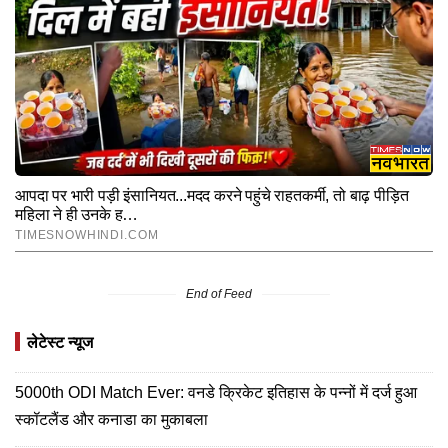
End of Feed
लेटेस्ट न्यूज
5000th ODI Match Ever: वनडे क्रिकेट इतिहास के पन्नों में दर्ज हुआ
स्कॉटलैंड और कनाडा का मुकाबला