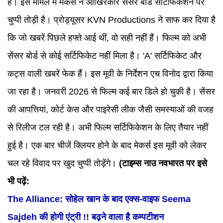
है। इस मामले में मेकर्स ने आखिरकार सेंसर बोर्ड सर्टिफिकेशन पर
चुप्पी तोड़ी है। प्रोड्यूसर KVN Productions ने साफ कर दिया है
कि जो खबरें पिछले हफ्ते आई थीं, वो सही नहीं हैं। फिल्म को अभी
सेंसर बोर्ड से कोई सर्टिफिकेट नहीं मिला है। 'A' सर्टिफिकेट और
कट्स वाली खबरें फेक हैं। इस मूवी के निर्देशन एच विनोद द्वारा किया
जा रहा है। जनवरी 2026 से फिल्म कई बार डिले हो चुकी है। सेंसर
की आपत्तियां, कोर्ट केस और पाइरेसी लीक जैसी समस्याओं की वजह
से रिलीज टल रही है। अभी फिल्म सर्टिफिकेशन के लिए तैयार नहीं
हुई है। एक बार चीजें क्लियर होने के बाद मेकर्स इस मूवी को लेकर
चल रहे विवाद पर खुद चुप्पी तोड़ेंगे।
(टाइम्स नाउ नवभारत पर इसे
भी पढ़ें:
The Alliance: सोहेल खान के बाद एक्स-वाइफ Seema
Sajdeh की होगी एंट्री !! बढ़ने वाला है कम्पटीशन