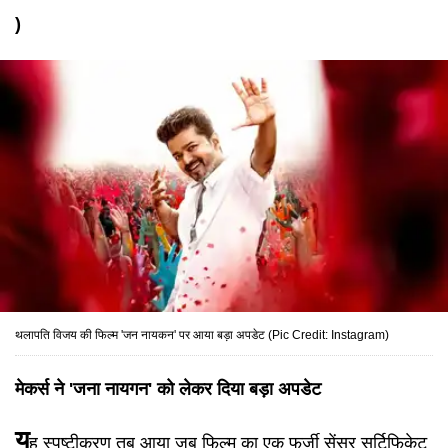
)
थलापति विजय की फिल्म 'जन नायकन' पर आया बड़ा अपडेट (Pic Credit: Instagram)
मेकर्स ने 'जना नायगन' को लेकर दिया बड़ा अपडेट
य
ह स्पष्टीकरण तब आया जब फिल्म का एक फर्जी सेंसर सर्टिफिकेट