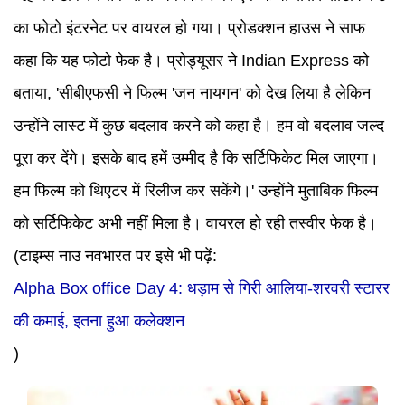
का फोटो इंटरनेट पर वायरल हो गया। प्रोडक्शन हाउस ने साफ
कहा कि यह फोटो फेक है। प्रोड्यूसर ने Indian Express को
बताया, 'सीबीएफसी ने फिल्म 'जन नायगन' को देख लिया है लेकिन
उन्होंने लास्ट में कुछ बदलाव करने को कहा है। हम वो बदलाव जल्द
पूरा कर देंगे। इसके बाद हमें उम्मीद है कि सर्टिफिकेट मिल जाएगा।
हम फिल्म को थिएटर में रिलीज कर सकेंगे।' उन्होंने मुताबिक फिल्म
को सर्टिफिकेट अभी नहीं मिला है। वायरल हो रही तस्वीर फेक है।
(टाइम्स नाउ नवभारत पर इसे भी पढ़ें:
Alpha Box office Day 4: धड़ाम से गिरी आलिया-शरवरी स्टारर
की कमाई, इतना हुआ कलेक्शन
)