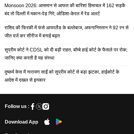
Monsoon 2026: आसमान से आफत की बारिश! हिमाचल में 162 सड़कें
बंद तो दिल्ली में मकान-पेड़ गिरे; ओडिशा-केरल में रेड अलर्ट
राशिद की फिरकी में फंसे आयरलैंड के बल्लेबाज, अफगानिस्तान ने 92 रन से
जीत दर्ज कर सीरीज में बनाई बढ़त
सुप्रीम कोर्ट ने CDSL को दी बड़ी राहत, बॉम्बे हाई कोर्ट के फैसले पर रोक;
जानिए क्या करती है यह संस्था
दुष्कर्म केस में नारायण साईं को सुप्रीम कोर्ट से बड़ा झटका, हाईकोर्ट के
आदेश में दखल से इनकार
Follow us :
Download App