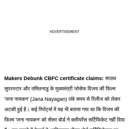
Makers Debunk CBFC certificate claims:
साउथ
सुपरस्टार और तमिलनाडु के मुख्यमंत्री जोसेफ विजय की फिल्म
'जना नायकन' (Jana Nayagan) लंबे समय से रिलीज को लेकर
अटकी हुई है। कई रिपोर्ट्स में यह भी बताया गया था कि विजय की
फिल्म 'जना नायकन' को सेंसर बोर्ड ने क्लीयरेंस सर्टिफिकेट नहीं दिया