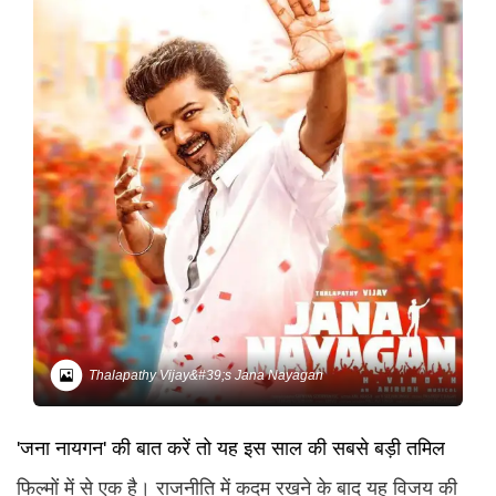
Thalapathy Vijay&#39;s Jana Nayagan
'जना नायगन' की बात करें तो यह इस साल की सबसे बड़ी तमिल
फिल्मों में से एक है। राजनीति में कदम रखने के बाद यह विजय की