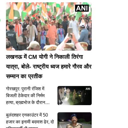
लखनऊ में CM योगी ने निकाली तिरंगा
यात्रा, बोले- राष्ट्रीय ध्वज हमारे गौरव और
सम्मान का प्रतीक
गोरखपुर: पुरानी रंजिश में
बिजली ठेकेदार की निर्मम
हत्या, ब्रह्मभोज के दौरान
तलवार से काट डाला
बुलंदशहर एनकाउंटर में 50
हजार का इनामी बदमाश ढेर, दो