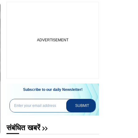
Subscribe to our daily Newsletter!
SUBMIT
संबंधित खबरें