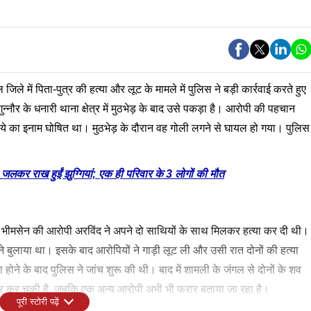
 जिले में पिता-पुत्र की हत्या और लूट के मामले में पुलिस ने बड़ी कार्रवाई करते हुए
नौर के धनारी थाना क्षेत्र में मुठभेड़ के बाद उसे पकड़ा है। आरोपी की पहचान
ुपये का इनाम घोषित था। मुठभेड़ के दौरान वह गोली लगने से घायल हो गया। पुलिस
कर राख हुईं झुग्गियां; एक ही परिवार के 3 लोगों की मौत
 भीमसेन की आरोपी अरविंद ने अपने दो साथियों के साथ मिलकर हत्या कर दी थी।
ने बुलाया था। इसके बाद आरोपियों ने गाड़ी लूट ली और उसी रात दोनों की हत्या
 होने के बाद पुलिस ने जांच शुरू की थी। बाद में शामली के जंगल से दोनों के शव
र कर चुकी है, जबकि एक अन्य आरोपी अभी भी फरार बताया जा रहा है।
पूरी स्टोरी पढ़ें