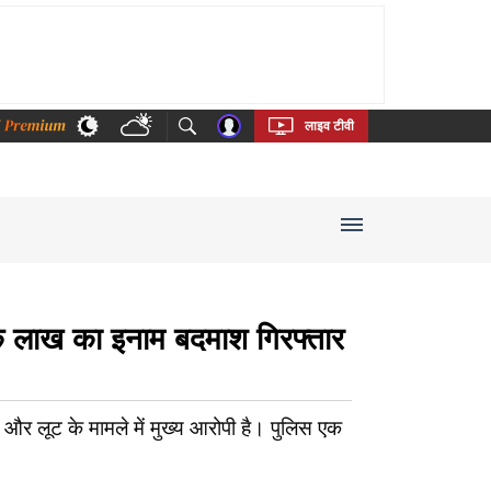
thi
Bengali
Telugu
Tamil
Kannada
Malayalam
लाइव टीवी
एक लाख का इनाम बदमाश गिरफ्तार
और लूट के मामले में मुख्य आरोपी है। पुलिस एक