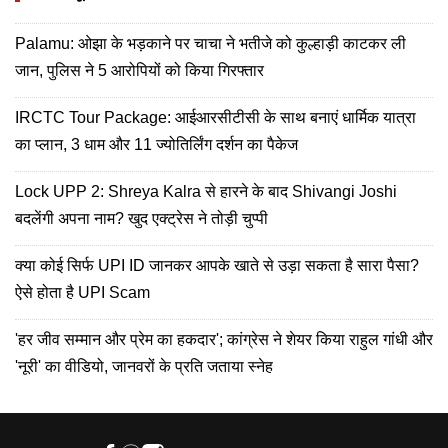
Palamu: ओझा के भड़काने पर चाचा ने भतीजे को कुल्हाड़ी काटकर ली
जान, पुलिस ने 5 आरोपियों को किया गिरफ्तार
IRCTC Tour Package: आईआरसीटीसी के साथ बनाएं धार्मिक यात्रा
का प्लान, 3 धाम और 11 ज्योतिर्लिंग दर्शन का पैकेज
Lock UPP 2: Shreya Kalra से हारने के बाद Shivangi Joshi
बदलेंगी अपना नाम? खुद एक्ट्रेस ने तोड़ी चुप्पी
क्या कोई सिर्फ UPI ID जानकर आपके खाते से उड़ा सकता है सारा पैसा?
ऐसे होता है UPI Scam
'हर जीव सम्मान और प्रेम का हकदार'; कांग्रेस ने शेयर किया राहुल गांधी और
'नूरी' का वीडियो, जानवरों के प्रति जताया स्नेह