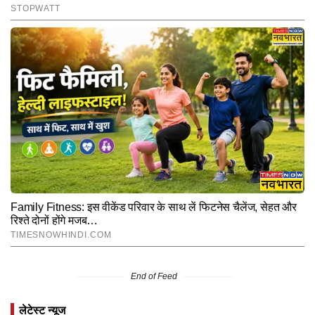
End of Feed
लेटेस्ट न्यूज