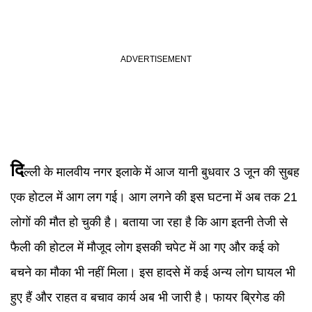
दि
ल्ली के मालवीय नगर इलाके में आज यानी बुधवार 3 जून की सुबह
एक होटल में आग लग गई। आग लगने की इस घटना में अब तक 21
लोगों की मौत हो चुकी है। बताया जा रहा है कि आग इतनी तेजी से
फैली की होटल में मौजूद लोग इसकी चपेट में आ गए और कई को
बचने का मौका भी नहीं मिला। इस हादसे में कई अन्य लोग घायल भी
हुए हैं और राहत व बचाव कार्य अब भी जारी है। फायर ब्रिगेड की