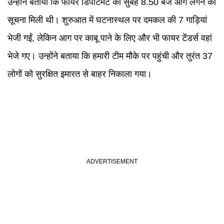
उन्होंने बताया कि फायर डिपार्टमेंट को सुबह 8.50 बजे आग लगने की
सूचना मिली थी। शुरुआत में घटनास्थल पर दमकल की 7 गाड़ियां
भेजी गईं, लेकिन आग पर काबू पाने के लिए और भी फायर टेंडर्स वहां
भेजे गए। उन्होंने बताया कि हमारी टीम मौके पर पहुंची और तुरंत 37
लोगों को सुरक्षित इमारत से बाहर निकाला गया।