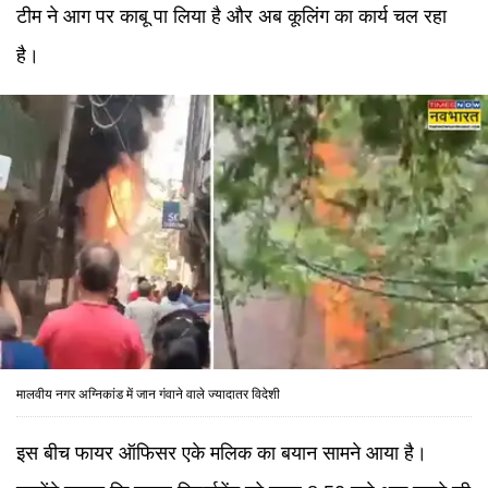
टीम ने आग पर काबू पा लिया है और अब कूलिंग का कार्य चल रहा
है।
मालवीय नगर अग्निकांड में जान गंवाने वाले ज्यादातर विदेशी
इस बीच फायर ऑफिसर एके मलिक का बयान सामने आया है।