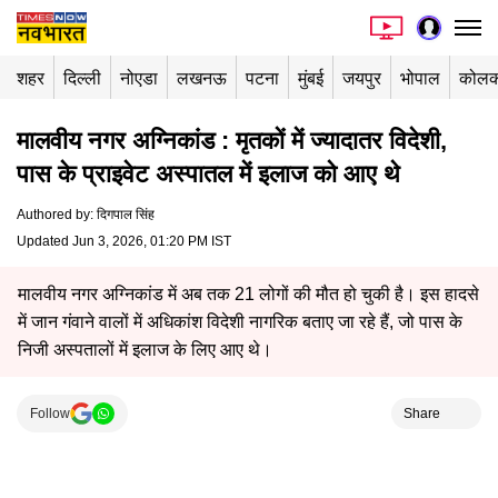
शहर
दिल्ली
नोएडा
लखनऊ
पटना
मुंबई
जयपुर
भोपाल
कोलक
मालवीय नगर अग्निकांड : मृतकों में ज्यादातर विदेशी,
पास के प्राइवेट अस्पातल में इलाज को आए थे
Authored by
:
दिगपाल सिंह
Updated Jun 3, 2026, 01:20 PM IST
मालवीय नगर अग्निकांड में अब तक 21 लोगों की मौत हो चुकी है। इस हादसे
में जान गंवाने वालों में अधिकांश विदेशी नागरिक बताए जा रहे हैं, जो पास के
निजी अस्पतालों में इलाज के लिए आए थे।
Follow
Share