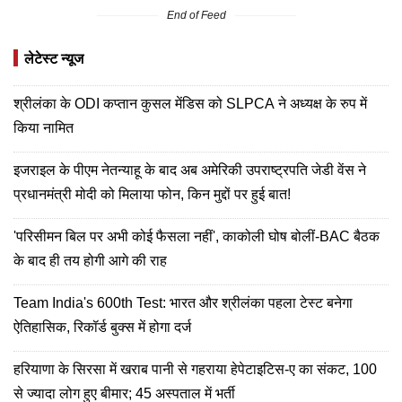
End of Feed
लेटेस्ट न्यूज
श्रीलंका के ODI कप्तान कुसल मेंडिस को SLPCA ने अध्यक्ष के रुप में
किया नामित
इजराइल के पीएम नेतन्याहू के बाद अब अमेरिकी उपराष्ट्रपति जेडी वेंस ने
प्रधानमंत्री मोदी को मिलाया फोन, किन मुद्दों पर हुई बात!
'परिसीमन बिल पर अभी कोई फैसला नहीं', काकोली घोष बोलीं-BAC बैठक
के बाद ही तय होगी आगे की राह
Team India's 600th Test: भारत और श्रीलंका पहला टेस्ट बनेगा
ऐतिहासिक, रिकॉर्ड बुक्स में होगा दर्ज
हरियाणा के सिरसा में खराब पानी से गहराया हेपेटाइटिस-ए का संकट, 100
से ज्यादा लोग हुए बीमार; 45 अस्पताल में भर्ती