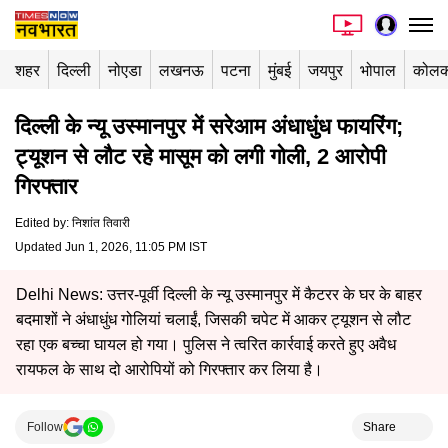
शहर
दिल्ली
नोएडा
लखनऊ
पटना
मुंबई
जयपुर
भोपाल
कोलक
दिल्ली के न्यू उस्मानपुर में सरेआम अंधाधुंध फायरिंग;
ट्यूशन से लौट रहे मासूम को लगी गोली, 2 आरोपी
गिरफ्तार
Edited by
:
निशांत तिवारी
Updated Jun 1, 2026, 11:05 PM IST
Delhi News: उत्तर-पूर्वी दिल्ली के न्यू उस्मानपुर में कैटरर के घर के बाहर
बदमाशों ने अंधाधुंध गोलियां चलाईं, जिसकी चपेट में आकर ट्यूशन से लौट
रहा एक बच्चा घायल हो गया। पुलिस ने त्वरित कार्रवाई करते हुए अवैध
रायफल के साथ दो आरोपियों को गिरफ्तार कर लिया है।
Follow
Share