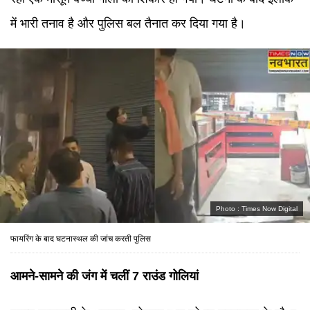
में भारी तनाव है और पुलिस बल तैनात कर दिया गया है।
Photo :
Times Now Digital
फायरिंग के बाद घटनास्थल की जांच करती पुलिस
आमने-सामने की जंग में चलीं 7 राउंड गोलियां