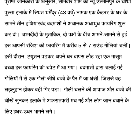
प्राप्त जानकारी के अनुसार, सोमवार शाम को न्यू उस्मानपुर के चौथा
पुस्ता इलाके में स्थित धर्मेंद्र (43 वर्ष) नामक एक कैटरर के घर के
सामने तीन हथियारबंद बदमाशों ने अचानक अंधाधुंध फायरिंग शुरू
कर दी। चश्मदीदों के मुताबिक, दो पक्षों के बीच आमने-सामने से हुई
इस आपसी रंजिश की फायरिंग में करीब 5 से 7 राउंड गोलियां चलीं।
इसी दौरान, ट्यूशन पढ़कर अपने घर वापस लौट रहा एक मासूम
बच्चा इस फायरिंग की चपेट में आ गया। बदमाशों द्वारा चलाई गई
गोलियों में से एक गोली सीधे बच्चे के पैर में जा धंसी, जिससे वह
लहूलुहान होकर वहीं गिर पड़ा। गोली चलने की आवाज और बच्चे की
चीखें सुनकर इलाके में अफरातफरी मच गई और लोग जान बचाने के
लिए इधर-उधर भागने लगे।