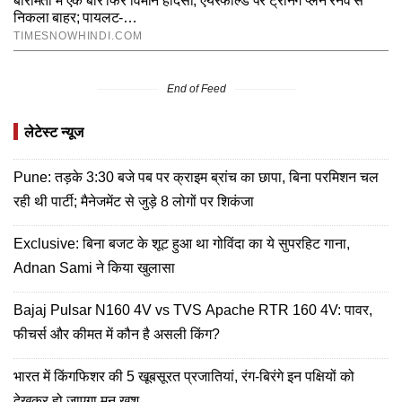
End of Feed
लेटेस्ट न्यूज
Pune: तड़के 3:30 बजे पब पर क्राइम ब्रांच का छापा, बिना परमिशन चल
रही थी पार्टी; मैनेजमेंट से जुड़े 8 लोगों पर शिकंजा
Exclusive: बिना बजट के शूट हुआ था गोविंदा का ये सुपरहिट गाना,
Adnan Sami ने किया खुलासा
Bajaj Pulsar N160 4V vs TVS Apache RTR 160 4V: पावर,
फीचर्स और कीमत में कौन है असली किंग?
भारत में किंगफिशर की 5 खूबसूरत प्रजातियां, रंग-बिरंगे इन पक्षियों को
देखकर हो जाएगा मन खुश