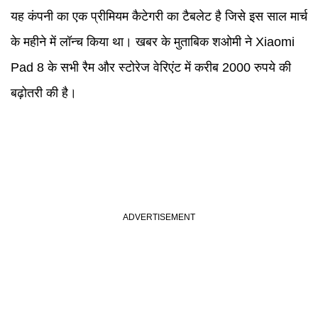
यह कंपनी का एक प्रीमियम कैटेगरी का टैबलेट है जिसे इस साल मार्च
के महीने में लॉन्च किया था। खबर के मुताबिक शओमी ने Xiaomi
Pad 8 के सभी रैम और स्टोरेज वेरिएंट में करीब 2000 रुपये की
बढ़ोतरी की है।