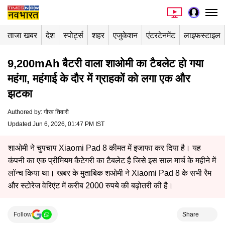
ताजा खबर
देश
स्पोर्ट्स
शहर
एजुकेशन
एंटरटेनमेंट
लाइफस्टाइल
9,200mAh बैटरी वाला शाओमी का टैबलेट हो गया
महंगा, महंगाई के दौर में ग्राहकों को लगा एक और
झटका
Authored by
:
गौरव तिवारी
Updated Jun 6, 2026, 01:47 PM IST
शाओमी ने चुपचाप Xiaomi Pad 8 कीमत में इजाफा कर दिया है। यह
कंपनी का एक प्रीमियम कैटेगरी का टैबलेट है जिसे इस साल मार्च के महीने में
लॉन्च किया था। खबर के मुताबिक शओमी ने Xiaomi Pad 8 के सभी रैम
और स्टोरेज वेरिएंट में करीब 2000 रुपये की बढ़ोतरी की है।
Follow
Share