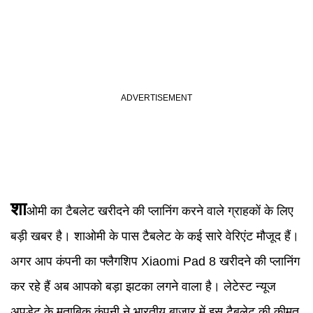
शा
ओमी का टैबलेट खरीदने की प्लानिंग करने वाले ग्राहकों के लिए
बड़ी खबर है। शाओमी के पास टैबलेट के कई सारे वेरिएंट मौजूद हैं।
अगर आप कंपनी का फ्लैगशिप Xiaomi Pad 8 खरीदने की प्लानिंग
कर रहे हैं अब आपको बड़ा झटका लगने वाला है। लेटेस्ट न्यूज
अपडेट के मुताबिक कंपनी ने भारतीय बाजार में इस टैबलेट की कीमत