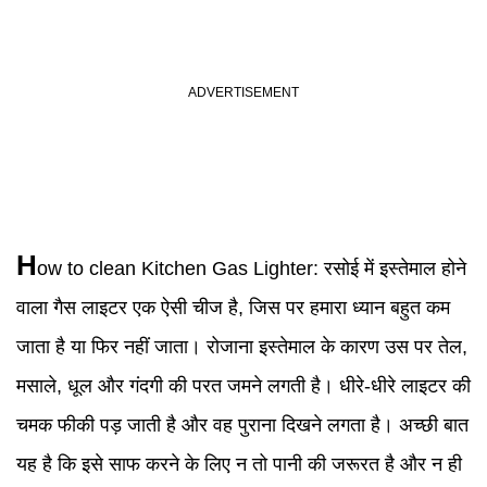
H
ow to clean
Kitchen
Gas Lighter
:
रसोई में इस्तेमाल होने
वाला गैस लाइटर एक ऐसी चीज है, जिस पर हमारा ध्यान बहुत कम
जाता है या फिर नहीं जाता। रोजाना इस्तेमाल के कारण उस पर तेल,
मसाले, धूल और गंदगी की परत जमने लगती है। धीरे-धीरे लाइटर की
चमक फीकी पड़ जाती है और वह पुराना दिखने लगता है। अच्छी बात
यह है कि इसे साफ करने के लिए न तो पानी की जरूरत है और न ही