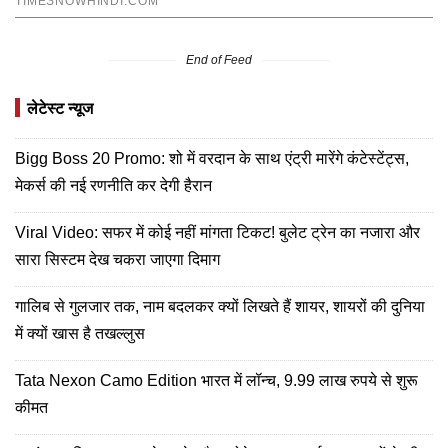
End of Feed
लेटेस्ट न्यूज
Bigg Boss 20 Promo: शो में वरदान के साथ एंट्री मारेंगे कंटेस्टेंट्स,
मेकर्स की नई रणनीति कर देगी हैरान
Viral Video: सफर में कोई नहीं मांगता टिकट! बुलेट ट्रेन का नजारा और
सारा सिस्टम देख चकरा जाएगा दिमाग
गालिब से गुलजार तक, नाम बदलकर क्यों लिखते हैं शायर, शायरों की दुनिया
में क्यों खास है तखल्लुस
Tata Nexon Camo Edition भारत में लॉन्च, 9.99 लाख रुपये से शुरू
कीमत