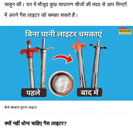
साबुन की। घर में मौजूद कुछ साधारण चीजों की मदद से आप मिनटों
में अपने गैस लाइटर को चमका सकते हैं।
कैसे चमकाएं पुराना लाइटर
क्यों नहीं धोना चाहिए गैस लाइटर?