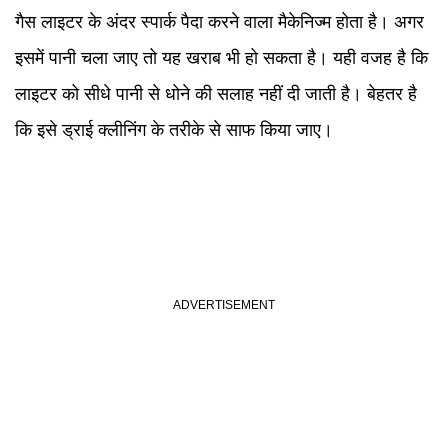
गैस लाइटर के अंदर स्पार्क पैदा करने वाला मैकेनिज्म होता है। अगर
इसमें पानी चला जाए तो यह खराब भी हो सकता है। यही वजह है कि
लाइटर को सीधे पानी से धोने की सलाह नहीं दी जाती है। बेहतर है
कि इसे ड्राई क्लीनिंग के तरीके से साफ किया जाए।