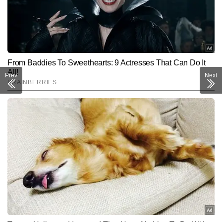
Prev
Next