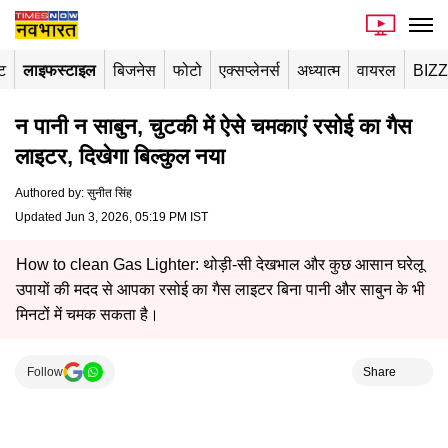
ंट
लाइफस्टाइल
बिजनेस
फोटो
एक्सप्लेनर्स
अध्यात्म
वायरल
BIZ
न पानी न साबुन, चुटकी में ऐसे चमकाएं रसोई का गैस
लाइटर, दिखेगा बिल्कुल नया
Authored by
:
सुनीत सिंह
Updated Jun 3, 2026, 05:19 PM IST
How to clean Gas Lighter: थोड़ी-सी देखभाल और कुछ आसान घरेलू
उपायों की मदद से आपका रसोई का गैस लाइटर बिना पानी और साबुन के भी
मिनटों में चमक सकता है।
Follow
Share