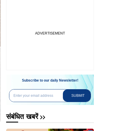
Subscribe to our daily Newsletter!
SUBMIT
संबंधित खबरें