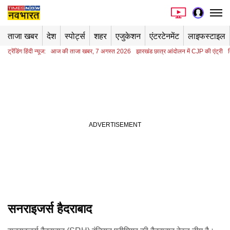
ताजा खबर
देश
स्पोर्ट्स
शहर
एजुकेशन
एंटरटेनमेंट
लाइफस्टाइल
ट्रेंडिंग हिंदी न्यूज:
आज की ताजा खबर, 7 अगस्त 2026
झारखंड छात्र आंदोलन में CJP की एंट्री
सनराइजर्स हैदराबाद