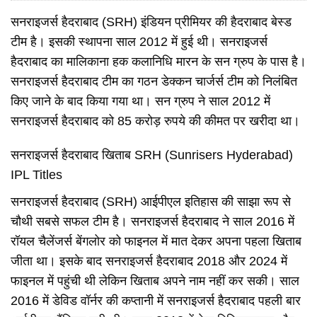
सनराइजर्स हैदराबाद (SRH) इंडियन प्रीमियर की हैदराबाद बेस्ड
टीम है। इसकी स्थापना साल 2012 में हुई थी। सनराइजर्स
हैदराबाद का मालिकाना हक कलानिधि मारन के सन ग्रुप के पास है।
सनराइजर्स हैदराबाद टीम का गठन डेक्कन चार्जर्स टीम को निलंबित
किए जाने के बाद किया गया था। सन ग्रुप ने साल 2012 में
सनराइजर्स हैदराबाद को 85 करोड़ रुपये की कीमत पर खरीदा था।
सनराइजर्स हैदराबाद खिताब SRH (Sunrisers Hyderabad)
IPL Titles
सनराइजर्स हैदराबाद (SRH) आईपीएल इतिहास की साझा रूप से
चौथी सबसे सफल टीम है। सनराइजर्स हैदराबाद ने साल 2016 में
रॉयल चैलेंजर्स बेंगलोर को फाइनल में मात देकर अपना पहला खिताब
जीता था। इसके बाद सनराइजर्स हैदराबाद 2018 और 2024 में
फाइनल में पहुंची थी लेकिन खिताब अपने नाम नहीं कर सकी। साल
2016 में डेविड वॉर्नर की कप्तानी में सनराइजर्स हैदराबाद पहली बार