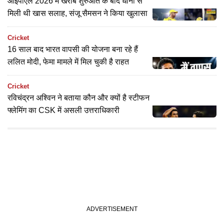
आईपीएल 2026 में खराब शुरुआत के बाद धोनी से
मिली थी खास सलाह, संजू सैमसन ने किया खुलासा
Cricket
16 साल बाद भारत वापसी की योजना बना रहे हैं
ललित मोदी, फेमा मामले में मिल चुकी है राहत
Cricket
रविचंद्रन अश्विन ने बताया कौन और क्यों है स्टीफन
फ्लेमिंग का CSK में असली उत्तराधिकारी