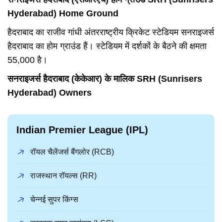
Hyderabad) Home Ground
हैदराबाद का राजीव गांधी अंतरराष्ट्रीय क्रिकेट स्टेडियम सनराइजर्स
हैदराबाद का होम ग्राउंड हैं। स्टेडियम में दर्शकों के बैठने की क्षमता
55,000 है।
सनराइजर्स हैदराबाद (केकेआर) के मालिक SRH (Sunrisers
Hyderabad) Owners
Indian Premier League (IPL)
रॉयल चैलेंजर्स बैंगलोर (RCB)
राजस्थान रॉयल्स (RR)
चेन्नई सुपर किंग्स