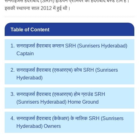
सनराइजर्स हैदराबाद (SRH) इंडियन प्रीमियर की हैदराबाद बेस्ड टीम है।
इसकी स्थापना साल 2012 में हुई थी।
Table of Content
सनराइजर्स हैदराबाद कप्तान SRH (Sunrisers Hyderabad)
Captain
सनराइजर्स हैदराबाद (एसआरएच) कोच SRH (Sunrisers
Hyderabad)
सनराइजर्स हैदराबाद (एसआरएच) होम ग्राउंड SRH
(Sunrisers Hyderabad) Home Ground
सनराइजर्स हैदराबाद (केकेआर) के मालिक SRH (Sunrisers
Hyderabad) Owners