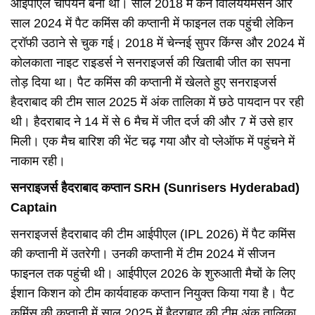
आईपीएल चैंपियन बनी थी। साल 2018 में केन विलिययमसन और
साल 2024 में पैट कमिंस की कप्तानी में फाइनल तक पहुंची लेकिन
ट्रॉफी उठाने से चुक गई। 2018 में चेन्नई सुपर किंग्स और 2024 में
कोलकाता नाइट राइडर्स ने सनराइजर्स की खिताबी जीत का सपना
तोड़ दिया था। पैट कमिंस की कप्तानी में खेलते हुए सनराइजर्स
हैदराबाद की टीम साल 2025 में अंक तालिका में छठे पायदान पर रही
थी। हैदराबाद ने 14 में से 6 मैच में जीत दर्ज की और 7 में उसे हार
मिली। एक मैच बारिश की भेंट चढ़ गया और वो प्लेऑफ में पहुंचने में
नाकाम रही।
सनराइजर्स हैदराबाद कप्तान SRH (Sunrisers Hyderabad)
Captain
सनराइजर्स हैदराबाद की टीम आईपीएल (IPL 2026) में पैट कमिंस
की कप्तानी में उतरेगी। उनकी कप्तानी में टीम 2024 में सीजन
फाइनल तक पहुंची थी। आईपीएल 2026 के शुरुआती मैचों के लिए
ईशान किशन को टीम कार्यवाहक कप्तान नियुक्त किया गया है। पैट
कमिंस की कप्तानी में साल 2025 में हैदराबाद की टीम अंक तालिका