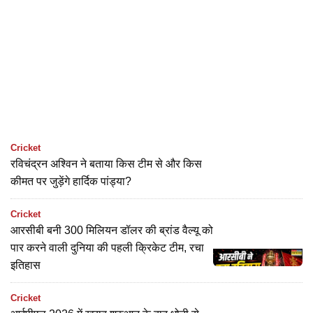
Cricket
रविचंद्रन अश्विन ने बताया किस टीम से और किस
कीमत पर जुड़ेंगे हार्दिक पांड्या?
Cricket
आरसीबी बनी 300 मिलियन डॉलर की ब्रांड वैल्यू को
पार करने वाली दुनिया की पहली क्रिकेट टीम, रचा
इतिहास
Cricket