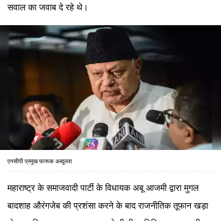
सवाल का जवाब दे रहे थे।
एनसीपी प्रमुख फारूक अब्दुल्ला
महाराष्ट्र के समाजवादी पार्टी के विधायक अबू आजमी द्वारा मुगल
बादशाह औरंगजेब की प्रशंसा करने के बाद राजनीतिक तूफान खड़ा