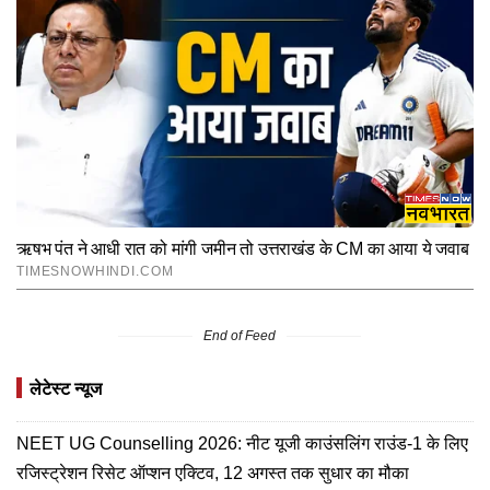
End of Feed
लेटेस्ट न्यूज
NEET UG Counselling 2026: नीट यूजी काउंसलिंग राउंड-1 के लिए
रजिस्ट्रेशन रिसेट ऑप्शन एक्टिव, 12 अगस्त तक सुधार का मौका