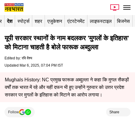
र
देश
स्पोर्ट्स
शहर
एजुकेशन
एंटरटेनमेंट
लाइफस्टाइल
बिजनेस
यूपी सरकार स्थानों के नाम बदलकर 'मुगलों के इतिहास'
को मिटाना चाहती है बोले फारूक अब्दुल्ला
Edited by
:
रवि वैश्य
Updated Mar 6, 2025, 07:04 PM IST
Mughals History: NC प्रमुख फारूक अब्दुल्ला ने कहा कि मुगल सैकड़ों
वर्षों तक भारत में रहे और यहीं दफन भी हुए उन्होंने गुरुवार को उत्तर प्रदेश
सरकार पर मुगलों के इतिहास को मिटाने का आरोप लगाया।
Follow
Share