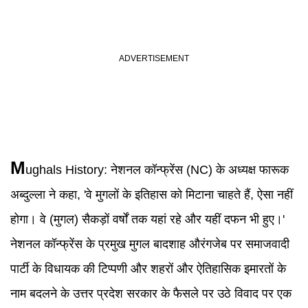
M
ughals
History
:
नेशनल कॉन्फ्रेंस (NC) के अध्यक्ष फारूक
अब्दुल्ला ने कहा, 'वे मुगलों के इतिहास को मिटाना चाहते हैं, ऐसा नहीं
होगा। वे (मुगल) सैकड़ों वर्षों तक यहां रहे और यहीं दफन भी हुए।'
नेशनल कॉन्फ्रेंस के प्रमुख मुगल बादशाह औरंगजेब पर समाजवादी
पार्टी के विधायक की टिप्पणी और शहरों और ऐतिहासिक इमारतों के
नाम बदलने के उत्तर प्रदेश सरकार के फैसले पर उठे विवाद पर एक