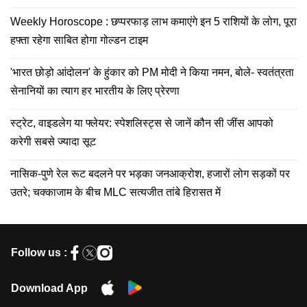
Weekly Horoscope : छप्परफाड़ लाभ कमाएंगे इन 5 राशियों के लोग, पूरा
हफ्ता रहेगा साबित होगा गोल्डन टाइम
'भारत छोड़ो आंदोलन' के हुंकार को PM मोदी ने किया नमन, बोले- स्वतंत्रता
सेनानियों का त्याग हर भारतीय के लिए प्रेरणा
स्ट्रेट, वाइडलेग या फ्लेयर: स्पेशलिस्ट्स से जानें कौन सी जींस आपको
करेगी सबसे ज्यादा सूट
नासिक-पुणे रेल रूट बदलने पर भड़का जनआक्रोश, हजारों लोग सड़कों पर
उतरे; चक्काजाम के बीच MLC सत्यजीत तांबे हिरासत में
Follow us :
Download App