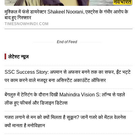
End of Feed
लेटेस्ट न्यूज
SSC Success Story: अपमान से अफसर बनने तक का सफर, ईंट भट्टे
पर काम करने वाले मजदूर बना असिस्टेंट अकाउंटेंट ऑफिसर
बेंगलुरु में टेस्टिंग के दौरान दिखी Mahindra Vision S: लॉन्च से पहले
लीक हुए फीचर्स और डिजाइन डिटेल्स
गजरा लगाने से मन को क्यों मिलता है सुकून? जानें गजरे को मेंटल वेलनेस
क्यों मानता है मनोविज्ञान