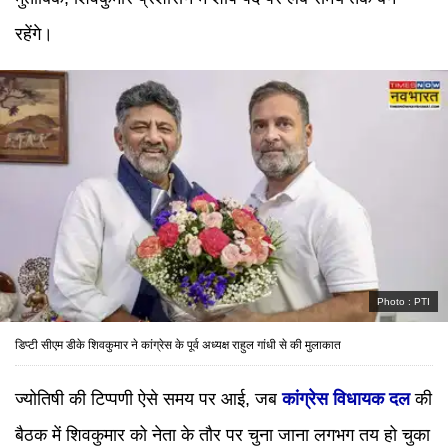
रहेंगे।
Photo :
PTI
डिप्टी सीएम डीके शिवकुमार ने कांग्रेस के पूर्व अध्यक्ष राहुल गांधी से की मुलाकात
ज्योतिषी की टिप्पणी ऐसे समय पर आई, जब
कांग्रेस विधायक दल
की
बैठक में शिवकुमार को नेता के तौर पर चुना जाना लगभग तय हो चुका