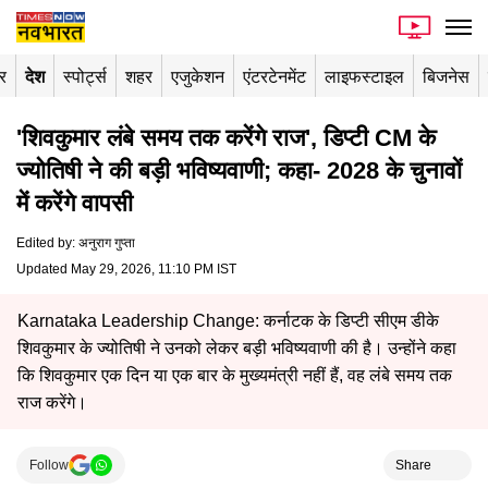
र
देश
स्पोर्ट्स
शहर
एजुकेशन
एंटरटेनमेंट
लाइफस्टाइल
बिजनेस
'शिवकुमार लंबे समय तक करेंगे राज', डिप्टी CM के
ज्योतिषी ने की बड़ी भविष्यवाणी; कहा- 2028 के चुनावों
में करेंगे वापसी
Edited by
:
अनुराग गुप्ता
Updated May 29, 2026, 11:10 PM IST
Karnataka Leadership Change: कर्नाटक के डिप्टी सीएम डीके
शिवकुमार के ज्योतिषी ने उनको लेकर बड़ी भविष्यवाणी की है। उन्होंने कहा
कि शिवकुमार एक दिन या एक बार के मुख्यमंत्री नहीं हैं, वह लंबे समय तक
राज करेंगे।
Follow
Share