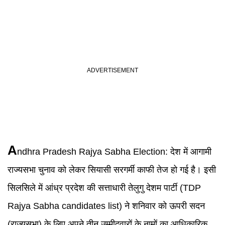
A
ndhra Pradesh Rajya Sabha Election
:
देश में आगामी
राज्यसभा चुनाव को लेकर सियासी सरगर्मी काफी तेज हो गई है। इसी
सिलसिले में आंध्र प्रदेश की सत्ताधारी तेलुगु देशम पार्टी (TDP
Rajya Sabha candidates list) ने शनिवार को ऊपरी सदन
(राज्यसभा) के लिए अपने तीन उम्मीदवारों के नामों का आधिकारिक