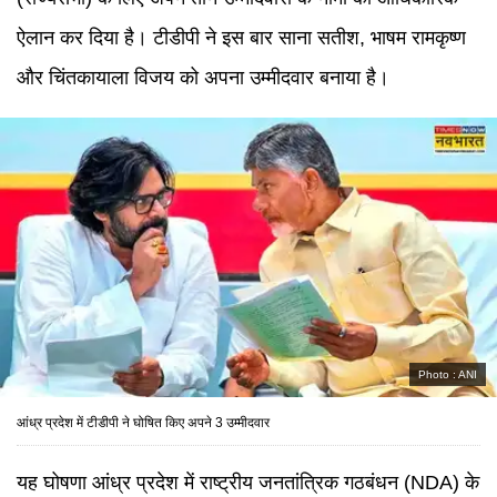
ऐलान कर दिया है। टीडीपी ने इस बार साना सतीश, भाषम रामकृष्ण
और चिंतकायाला विजय को अपना उम्मीदवार बनाया है।
Photo :
ANI
आंध्र प्रदेश में टीडीपी ने घोषित किए अपने 3 उम्मीदवार
यह घोषणा आंध्र प्रदेश में राष्ट्रीय जनतांत्रिक गठबंधन (NDA) के