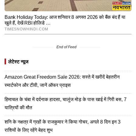
End of Feed
लेटेस्ट न्यूज
Amazon Great Freedom Sale 2026: सस्ते में खरीदें बेहतरीन
स्मार्टफोन और टीवी, जानें ऑफर प्राइस
हिमाचल के चंबा में दर्दनाक हादसा, चालुंज मोड़ के पास खाई में गिरी बस, 7
यात्रियों की मौत
शनि के नक्षत्र में ग्रहों के राजकुमार ने किया गोचर, अगले 8 दिन इन 3
राशियों के लिए रहेंगे बेहद शुभ