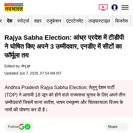
र
देश
स्पोर्ट्स
शहर
एजुकेशन
एंटरटेनमेंट
लाइफस्टाइल
बिजनेस
Rajya Sabha Election: आंध्र प्रदेश में टीडीपी
ने घोषित किए अपने 3 उम्मीदवार, एनडीए में सीटों का
फॉर्मूला तय
Edited by
:
मोनू झा
Updated Jun 7, 2026, 07:54 AM IST
Andhra Pradesh Rajya Sabha Election: तेलुगु देशम पार्टी
(TDP) ने आगामी 18 जून को होने वाले राज्यसभा चुनाव के लिए अपने तीन
उम्मीदवारों जिसमें साना सतीश, भाषम रामकृष्ण और चिंतकायाला विजय के
नामों की घोषणा कर दी है।
Follow
Share