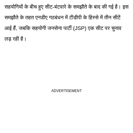
सहयोगियों के बीच हुए सीट-बंटवारे के समझौते के बाद की गई है। इस
समझौते के तहत एनडीए गठबंधन में टीडीपी के हिस्से में तीन सीटें
आई हैं, जबकि सहयोगी जनसेना पार्टी (JSP) एक सीट पर चुनाव
लड़ रही है।