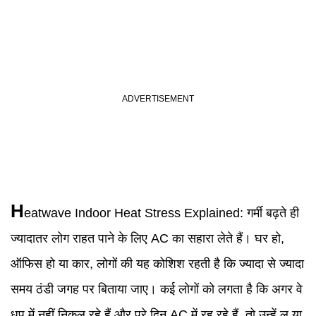
H
eatwave
Indoor Heat Stress
Explained:
गर्मी बढ़ते ही
ज्यादातर लोग राहत पाने के लिए AC का सहारा लेते हैं। घर हो,
ऑफिस हो या कार, लोगों की यह कोशिश रहती है कि ज्यादा से ज्यादा
समय ठंडी जगह पर बिताया जाए। कई लोगों को लगता है कि अगर वे
धूप में नहीं निकल रहे हैं और पूरे दिन AC में रह रहे हैं, तो उन्हें लू या