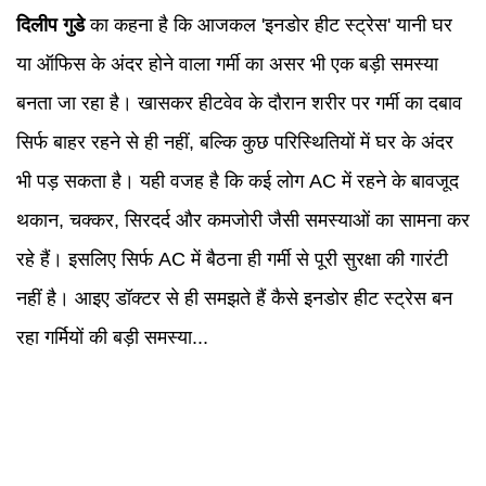
दिलीप गुडे
का कहना है कि आजकल 'इनडोर हीट स्ट्रेस' यानी घर
या ऑफिस के अंदर होने वाला गर्मी का असर भी एक बड़ी समस्या
बनता जा रहा है। खासकर हीटवेव के दौरान शरीर पर गर्मी का दबाव
सिर्फ बाहर रहने से ही नहीं, बल्कि कुछ परिस्थितियों में घर के अंदर
भी पड़ सकता है। यही वजह है कि कई लोग AC में रहने के बावजूद
थकान, चक्कर, सिरदर्द और कमजोरी जैसी समस्याओं का सामना कर
रहे हैं। इसलिए सिर्फ AC में बैठना ही गर्मी से पूरी सुरक्षा की गारंटी
नहीं है। आइए डॉक्टर से ही समझते हैं कैसे इनडोर हीट स्ट्रेस बन
रहा गर्मियों की बड़ी समस्या...