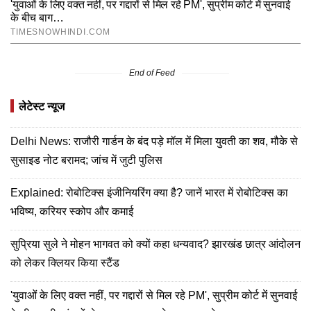
End of Feed
लेटेस्ट न्यूज
Delhi News: राजौरी गार्डन के बंद पड़े मॉल में मिला युवती का शव, मौके से
सुसाइड नोट बरामद; जांच में जुटी पुलिस
Explained: रोबोटिक्स इंजीनियरिंग क्या है? जानें भारत में रोबोटिक्स का
भविष्य, करियर स्कोप और कमाई
सुप्रिया सुले ने मोहन भागवत को क्यों कहा धन्यवाद? झारखंड छात्र आंदोलन
को लेकर क्लियर किया स्टैंड
'युवाओं के लिए वक्त नहीं, पर गद्दारों से मिल रहे PM', सुप्रीम कोर्ट में सुनवाई