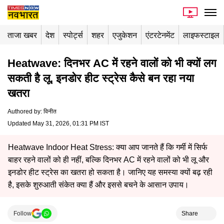
ताजा खबर
देश
स्पोर्ट्स
शहर
एजुकेशन
एंटरटेनमेंट
लाइफस्टाइल
Heatwave: दिनभर AC में रहने वालों को भी क्यों लग
सकती है लू, इनडोर हीट स्ट्रेस कैसे बन रहा नया
खतरा
Authored by
:
विनीत
Updated May 31, 2026, 01:31 PM IST
Heatwave Indoor Heat Stress: क्या आप जानते हैं कि गर्मी में सिर्फ
बाहर रहने वालों को ही नहीं, बल्कि दिनभर AC में रहने वालों को भी लू और
इनडोर हीट स्ट्रेस का खतरा हो सकता है। जानिए यह समस्या क्यों बढ़ रही
है, इसके शुरुआती संकेत क्या हैं और इससे बचने के आसान उपाय।
Follow
Share