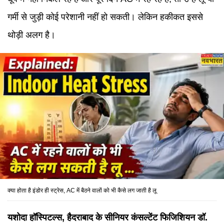
गर्मी से जुड़ी कोई परेशानी नहीं हो सकती। लेकिन हकीकत इससे
थोड़ी अलग है।
क्या होता है इंडोर ही स्ट्रेस, AC में बैठने वालों को भी कैसे लग जाती है लू
यशोदा हॉस्पिटल्स, हैदराबाद के सीनियर कंसल्टेंट फिजिशियन
डॉ.