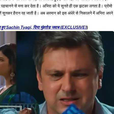
पहचानने से मना कर देता है। अभिरा को ये सुनते ही एक झटका लगता है। प्रोमो
तें सुनकर हैरान रह जाती है। अब अरमान को इस अंधेरे से निकालने में अभिरा अपने
रोल हुए Sachin Tyagi, दिया मुंहतोड़ जवाब (EXCLUSIVE)
)