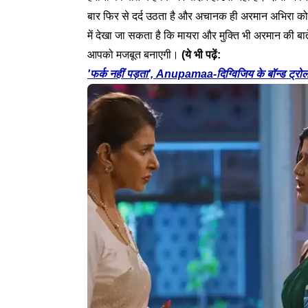
बार फिर से दर्द उठता है और अचानक ही अरमान अभिरा को 
में देखा जा सकता है कि मायरा और मुक्ति भी अरमान की बा
आपको मजबूत बनाएगी।
(ये भी पढ़ें:
'फर्क नहीं पड़ता', Anupamaa-दिग्विजिय के बॉन्ड ट्