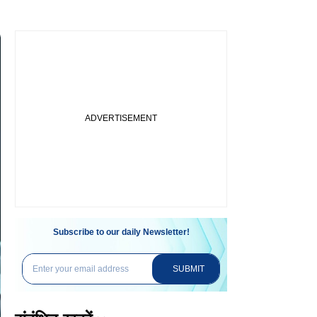
Subscribe to our daily Newsletter!
SUBMIT