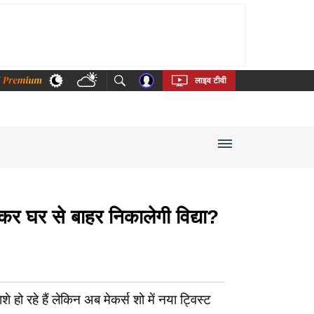
thi
Bengali
Telugu
Tamil
Kannada
Malayalam
लाइव टीवी
र से बाहर निकालेगी विद्या?
रहे हैं लेकिन अब मेकर्स शो में नया ट्विस्ट