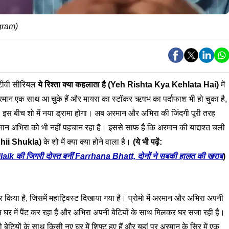
agram)
टीवी सीरियल
ये रिश्ता क्या कहलाता है (Yeh Rishta Kya Kehlata Hai)
में
रमान एक साथ आ चुके हैं और मायरा का स्टॉकर ऋषभ का पर्दाफाश भी हो चुका है,
 बीच शो में नया ड्रामा होगा। अब अरमान और अभिरा की जिंदगी पूरी तरह
मान अभिरा को भी नहीं पहचान रहा है। इससे साफ है कि अरमान की याद्दाश्त चली
hii Shukla
)
के शो में क्या क्या होने वाला है।
(ये भी पढ़ें:
ik की जिगरी दोस्त बनीं Farrhana Bhatt, दोनों ने सबकी हालत की खराब
)
शेयर किया है, जिसमें महाट्विस्ट दिखाया गया है। प्रोमो में अरमान और अभिरा अपनी
न घर में पैंट कर रहा है और अभिरा अपनी बेटियों के साथ मिलकर घर सजा रही है।
नी बेटियों के साथ किसी नए घर में शिफ्ट हुए हैं और यहां पर अरमान के सिर में एक