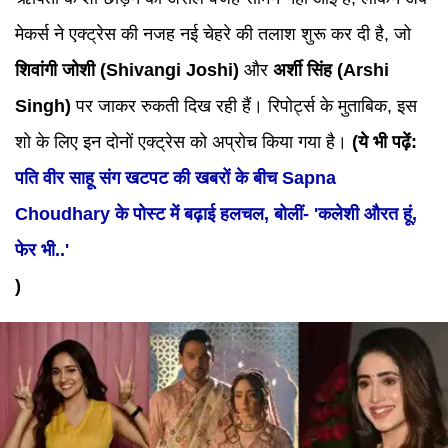
मेकर्स ने एक्ट्रेस की नजह नई चेहरे की तलाश शुरू कर दी है, जो
शिवांगी जोशी (
Shivangi Joshi
)
और
अर्शी सिंह (
Arshi
Singh
)
पर जाकर रुकती दिख रही हैं। रिपोर्ट्स के मुताबिक, इस
शो के लिए इन दोनों एक्ट्रेस को अप्रोच किया गया है।
(ये भी पढ़ें:
पति वीर साहू संग खटपट की खबरों के बीच Sapna
Choudhary के पोस्ट में बढ़ाई हलचल, बोलीं- 'कलेशी औरत हूं,
फेर भी..'
)