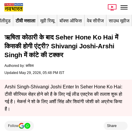
ॉलीवुड
टीवी मसाला
मूवी रिव्यू
बॉक्स ऑफिस
वेब सीरीज
साउथ मूवीज
ऋषिता कोठारी के बाद Seher Hone Ko Hai में
किसकी होगी एंट्री? Shivangi Joshi-Arshi
Singh में कांटे की टक्कर
Authored by
:
कविता
Updated May 29, 2026, 05:48 PM IST
Arshi Singh-Shivangi Joshi Enter In Seher Hone Ko Hai:
टीवी सीरियल सेहर होने को है के लिए नई लीड एक्ट्रेस की तलाश शुरू हो
गई है। मेकर्स ने शो के लिए अर्शी सिंह और शिवांगी जोशी को अप्रोच किया
है।
Follow
Share