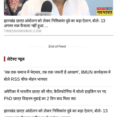
End of Feed
लेटेस्ट न्यूज
'जब तक समाज में भेदभाव, तब तक जरूरी है आरक्षण', IIMUN कार्यक्रम में
बोले RSS चीफ मोहन भागवत
अमेरिका में भारतीय छात्र की मौत; कैलिफोर्निया में सोलो हाइकिंग पर गए
PhD छात्र विक्रम मुबाई का 2 दिन बाद मिला शव
झारखंड छात्र आंदोलन को लेकर निशिकांत दुबे का बड़ा ऐलान, बोले- 13