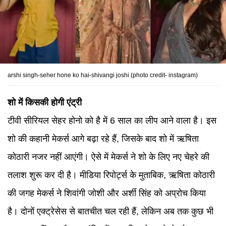
arshi singh-seher hone ko hai-shivangi joshi (photo credit- instagram)
शो में किसकी होगी एंट्री
टीवी सीरियल सेहर होनो को है में 6 साल का लीप आने वाला है। इस
शो की कहानी मेकर्स आगे बढ़ा रहे हैं, जिसके बाद शो में ऋषिता
कोठारी नजर नहीं आएंगी। ऐसे में मेकर्स ने शो के लिए नए चेहरे की
तलाश शुरू कर दी है। मीडिया रिपोर्ट्स के मुताबिक, ऋषिता कोठारी
की जगह मेकर्स ने शिवांगी जोशी और अर्शी सिंह को अप्रोच किया
है। दोनों एक्ट्रेसेस से बातचीत चल रही हैं, लेकिन अब तक कुछ भी