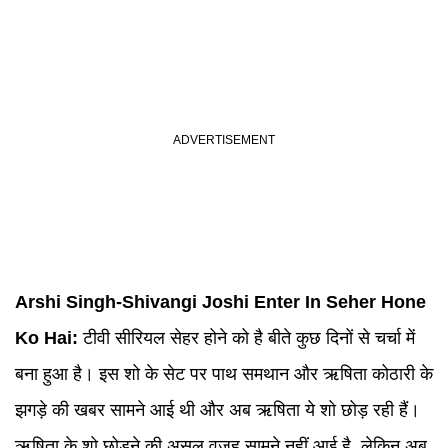
Arshi Singh-Shivangi Joshi Enter In
Seher Hone
Ko Hai
:
टीवी सीरियल सेहर होने को है बीते कुछ दिनों से चर्चा में
बना हुआ है। इस शो के सेट पर पाथ समथान और ऋषिता कोठारी के
झगड़े की खबर सामने आई थी और अब ऋषिता ये शो छोड़ रही हैं।
ऋषिता के शो छोड़ने की असल वजह सामने नहीं आई है, लेकिन अब