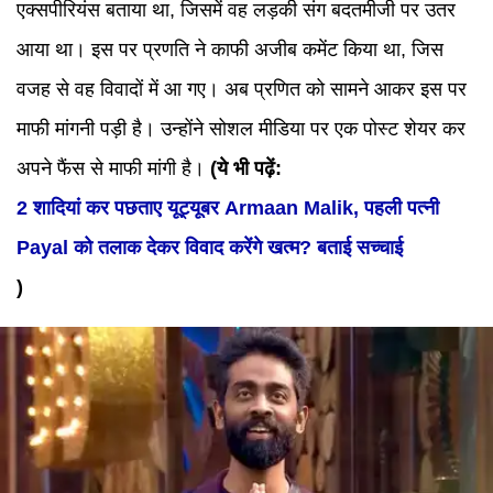
एक्सपीरियंस बताया था, जिसमें वह लड़की संग बदतमीजी पर उतर
आया था। इस पर प्रणति ने काफी अजीब कमेंट किया था, जिस
वजह से वह विवादों में आ गए। अब प्रणित को सामने आकर इस पर
माफी मांगनी पड़ी है। उन्होंने सोशल मीडिया पर एक पोस्ट शेयर कर
अपने फैंस से माफी मांगी है।
(ये भी पढ़ें:
2 शादियां कर पछताए यूट्यूबर Armaan Malik, पहली पत्नी
Payal को तलाक देकर विवाद करेंगे खत्म? बताई सच्चाई
)