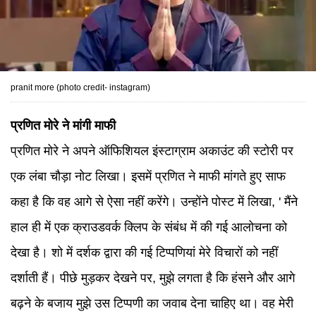
pranit more (photo credit- instagram)
प्रणित मोरे ने मांगी माफी
प्रणित मोरे ने अपने ऑफिशियल इंस्टाग्राम अकाउंट की स्टोरी पर
एक लंबा चौड़ा नोट लिखा। इसमें प्रणित ने माफी मांगते हुए साफ
कहा है कि वह आगे से ऐसा नहीं करेंगे। उन्होंने पोस्ट में लिखा, ' मैंने
हाल ही में एक क्राउडवर्क क्लिप के संबंध में की गई आलोचना को
देखा है। शो में दर्शक द्वारा की गई टिप्पणियां मेरे विचारों को नहीं
दर्शाती हैं। पीछे मुड़कर देखने पर, मुझे लगता है कि हंसने और आगे
बढ़ने के बजाय मुझे उस टिप्पणी का जवाब देना चाहिए था। वह मेरी