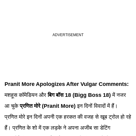
Pranit More
Apologizes After Vulgar Comments:
मशहूस कॉमेडियन और
बिग बॉस 18 (
Bigg Boss 18
)
में नजर
आ चुके
प्रणित मोरे (Pranit More)
इन दिनों विवादों में हैं।
प्रणित मोरे इन दिनों अपनी एक हरकत की वजह से खूब ट्रोल हो रहे
हैं। प्रणित के शो में एक लड़के ने अपना अजीब सा डेटिंग