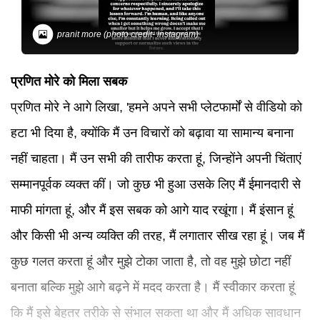
pranit more (photo credit- instagram)
प्रणित मोरे को मिला सबक
प्रणित मोरे ने आगे लिखा, 'हमने अपने सभी प्लेटफार्मों से वीडियो को
हटा भी दिया है, क्योंकि मैं उन विचारों को बढ़ावा या सामान्य बनाना
नहीं चाहता। मैं उन सभी की तारीफ करता हूं, जिन्होंने अपनी चिंताएं
सम्मानपूर्वक व्यक्त कीं। जो कुछ भी हुआ उसके लिए मैं ईमानदारी से
माफी मांगता हूं, और मैं इस सबक को आगे याद रखूंगा। मैं इंसान हूं
और किसी भी अन्य व्यक्ति की तरह, मैं लगातार सीख रहा हूं। जब मैं
कुछ गलत करता हूं और मुझे टोका जाता है, तो वह मुझे छोटा नहीं
बनाता बल्कि मुझे आगे बढ़ने में मदद करता है। मैं स्वीकार करता हूं
कि मैं इसे बेहतर तरीके से संभाल सकता था और मैं अधिक सावधान