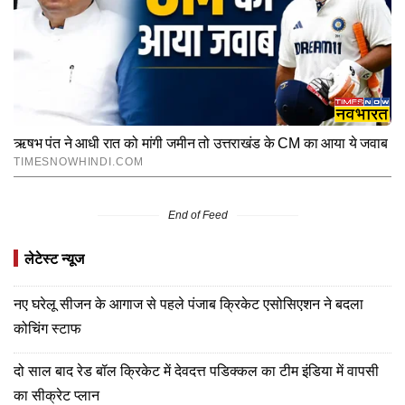
End of Feed
लेटेस्ट न्यूज
नए घरेलू सीजन के आगाज से पहले पंजाब क्रिकेट एसोसिएशन ने बदला
कोचिंग स्टाफ
दो साल बाद रेड बॉल क्रिकेट में देवदत्त पडिक्कल का टीम इंडिया में वापसी
का सीक्रेट प्लान