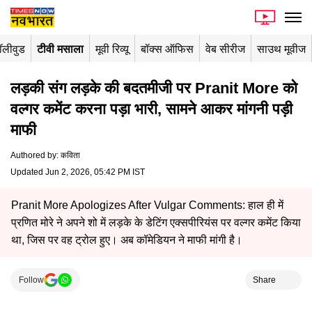
ॉलीवुड
टीवी मसाला
मूवी रिव्यू
बॉक्स ऑफिस
वेब सीरीज
साउथ मूवीज
लड़की संग लड़के की बदतमीजी पर Pranit More को
वल्गर कमेंट करना पड़ा भारी, सामने आकर मांगनी पड़ी
माफी
Authored by
:
कविता
Updated Jun 2, 2026, 05:42 PM IST
Pranit More Apologizes After Vulgar Comments: हाल ही में
प्रणित मोरे ने अपने शो में लड़के के डेटिंग एक्सपीरियंस पर वल्गर कमेंट किया
था, जिस पर वह ट्रोल हुए। अब कॉमेडियन ने माफी मांगी है।
Follow
Share