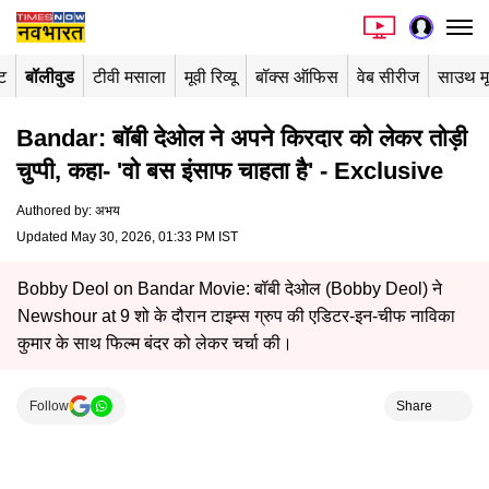
ंट
बॉलीवुड
टीवी मसाला
मूवी रिव्यू
बॉक्स ऑफिस
वेब सीरीज
साउथ म
Bandar: बॉबी देओल ने अपने किरदार को लेकर तोड़ी
चुप्पी, कहा- 'वो बस इंसाफ चाहता है' - Exclusive
Authored by
:
अभय
Updated May 30, 2026, 01:33 PM IST
Bobby Deol on Bandar Movie: बॉबी देओल (Bobby Deol) ने
Newshour at 9 शो के दौरान टाइम्स ग्रुप की एडिटर-इन-चीफ नाविका
कुमार के साथ फिल्म बंदर को लेकर चर्चा की।
Follow
Share