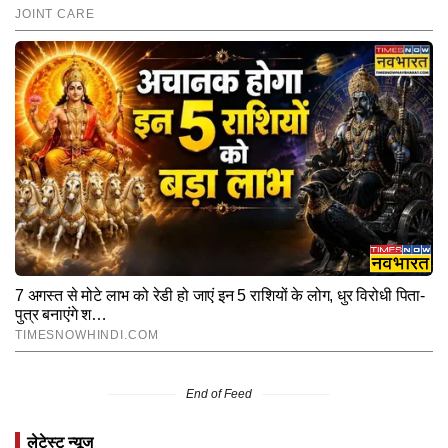
End of Feed
लेटेस्ट न्यूज