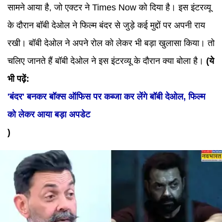
सामने आया है, जो एक्टर ने Times Now को दिया है। इस इंटरव्यू
के दौरान बॉबी देओल ने फिल्म बंदर से जुड़े कई मुद्दों पर अपनी राय
रखी। बॉबी देओल ने अपने रोल को लेकर भी बड़ा खुलासा किया। तो
चलिए जानते हैं बॉबी देओल ने इस इंटरव्यू के दौरान क्या बोला है।
(ये
भी पढ़ें:
'बंदर' बनकर बॉक्स ऑफिस पर कब्जा कर लेंगे बॉबी देओल, फिल्म
को लेकर आया बड़ा अपडेट
)