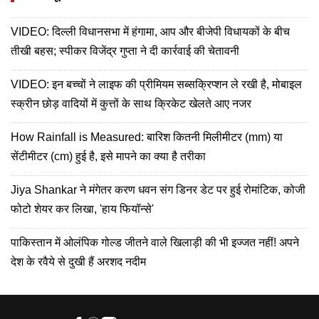
VIDEO: दिल्ली विधानसभा में हंगामा, आप और बीजेपी विधायकों के बीच
तीखी बहस; स्पीकर विजेंद्र गुप्ता ने दी कार्रवाई की चेतावनी
VIDEO: इन बच्चों ने लाइफ की प्रीमियम सब्सक्रिप्शन ले रखी है, मोबाइल
स्क्रीन छोड़ वादियों में कुत्तों के साथ क्रिकेट खेलते आए नजर
How Rainfall is Measured: बारिश कितनी मिलीमीटर (mm) या
सेंटीमीटर (cm) हुई है, इसे मापने का क्या है तरीका
Jiya Shankar ने मंगेतर करण धवन संग डिनर डेट पर हुई रोमांटिक, कोजी
फोटो शेयर कर लिखा, 'हाय फियॉन्से'
पाकिस्तान में ओलंपिक गोल्ड जीतने वाले खिलाड़ी की भी इज्जत नहीं! अपने
देश के रवैये से दुखी हैं अरशद नदीम