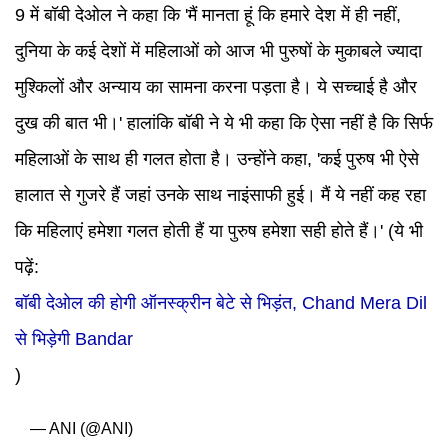
9 में बॉबी देओल ने कहा कि 'मैं मानता हूं कि हमारे देश में ही नहीं,
दुनिया के कई देशों में महिलाओं को आज भी पुरुषों के मुकाबले ज्यादा
मुश्किलों और अन्याय का सामना करना पड़ता है। ये सच्चाई है और
दुख की बात भी।' हालांकि बॉबी ने ये भी कहा कि ऐसा नहीं है कि सिर्फ
महिलाओं के साथ ही गलत होता है। उन्होंने कहा, 'कई पुरुष भी ऐसे
हालात से गुजरे हैं जहां उनके साथ नाइंसाफी हुई। मैं ये नहीं कह रहा
कि महिलाएं हमेशा गलत होती हैं या पुरुष हमेशा सही होते हैं।'
(ये भी
पढ़ें:
बॉबी देओल की होगी ऑनस्क्रीन बेटे से भिड़ंत, Chand Mera Dil
से भिड़ेगी Bandar
)
— ANI (@ANI)