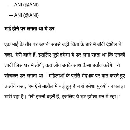
— ANI (@ANI)
— ANI (@ANI)
भाई होने पर लगता था ये डर
एक भाई के तौर पर अपनी सबसे बड़ी चिंता के बारे में बॉबी देओल ने
कहा, 'मेरी बहनें हैं, इसलिए मुझे हमेशा ये डर लगा रहता था कि उनकी
शादी जिस घर में होगी, वहां लोग उनके साथ कैसा बर्ताव करेंगे। ये
सोचकर डर लगता था।' महिलाओं के प्रति भेदभाव पर बात करते हुए
उन्होंने कहा, 'हम ऐसे माहौल में बड़े हुए हैं जहां हमेशा पुरुषों का पलड़ा
भारी रहा है। मेरी इतनी बहनें हैं, इसलिए ये डर हमेशा मन में रहा।'