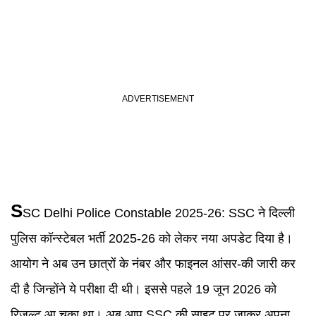
S
SC
Delhi Police Constable 2025-26:
SSC ने दिल्ली
पुलिस कॉन्स्टेबल भर्ती 2025-26 को लेकर नया अपडेट दिया है।
आयोग ने अब उन छात्रों के नंबर और फाइनल आंसर-की जारी कर
दी है जिन्होंने ये परीक्षा दी थी। इससे पहले 19 जून 2026 को
रिजल्ट आ चुका था। अब आप SSC की साइट पर जाकर अपना