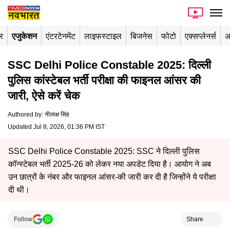
र
एजुकेशन
एंटरटेनमेंट
लाइफस्टाइल
बिजनेस
फोटो
एक्सप्लेनर्स
अ
SSC Delhi Police Constable 2025: दिल्‍ली
पुलिस कांस्‍टेबल भर्ती परीक्षा की फाइनल आंसर की
जारी, ऐसे करें चेक
Authored by
:
नीलाक्ष सिंह
Updated Jul 8, 2026, 01:36 PM IST
SSC Delhi Police Constable 2025: SSC ने दिल्ली पुलिस
कॉन्स्टेबल भर्ती 2025-26 को लेकर नया अपडेट दिया है। आयोग ने अब
उन छात्रों के नंबर और फाइनल आंसर-की जारी कर दी है जिन्होंने ये परीक्षा
दी थी।
Follow
Share