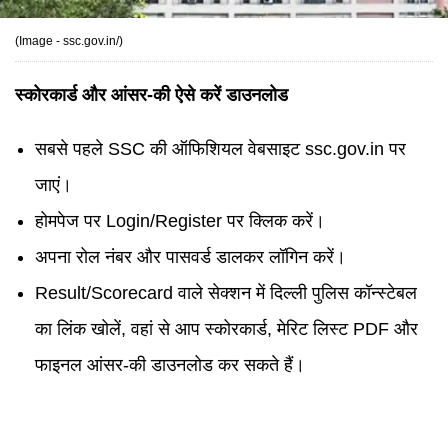
(Image - ssc.gov.in/)
स्कोरकार्ड और आंसर-की ऐसे करें डाउनलोड
सबसे पहले SSC की ऑफिशियल वेबसाइट ssc.gov.in पर
जाएं।
होमपेज पर Login/Register पर क्लिक करें।
अपना रोल नंबर और पासवर्ड डालकर लॉगिन करें।
Result/Scorecard वाले सेक्शन में दिल्ली पुलिस कॉन्स्टेबल
का लिंक खोलें, वहां से आप स्कोरकार्ड, मेरिट लिस्ट PDF और
फाइनल आंसर-की डाउनलोड कर सकते हैं।