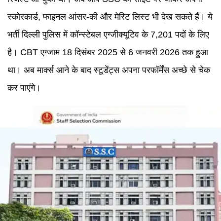
स्कोरकार्ड, फाइनल आंसर-की और मेरिट लिस्ट भी देख सकते हैं। ये
भर्ती दिल्ली पुलिस में कॉन्स्टेबल एग्जीक्यूटिव के 7,201 पदों के लिए
है। CBT एग्जाम 18 दिसंबर 2025 से 6 जनवरी 2026 तक हुआ
था। अब मार्क्स आने के बाद स्टूडेंट्स अपना परफॉर्मेंस अच्छे से चेक
कर पाएंगे।