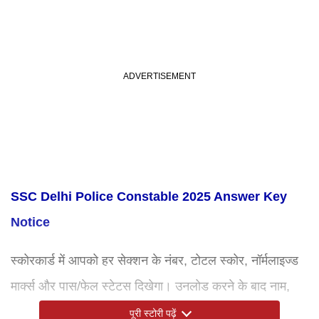
SSC Delhi Police Constable 2025 Answer Key
Notice
स्कोरकार्ड में आपको हर सेक्शन के नंबर, टोटल स्कोर, नॉर्मलाइज्ड
मार्क्स और पास/फेल स्टेटस दिखेगा। उनलोड करने के बाद नाम,
रोल नंबर, कैटेगरी और अंक जरूर मिला लें और कॉपी संभाल कर
पूरी स्टोरी पढ़ें