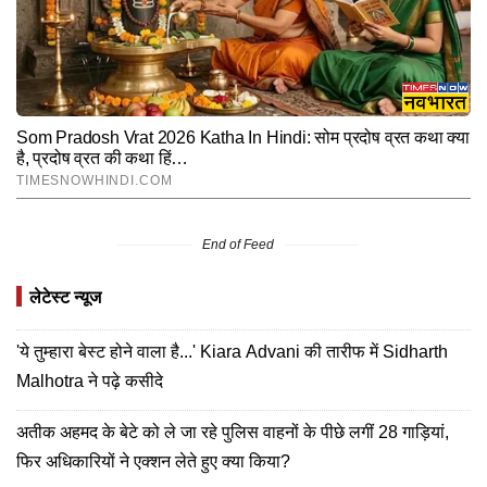
End of Feed
लेटेस्ट न्यूज
'ये तुम्हारा बेस्ट होने वाला है...' Kiara Advani की तारीफ में Sidharth
Malhotra ने पढ़े कसीदे
अतीक अहमद के बेटे को ले जा रहे पुलिस वाहनों के पीछे लगीं 28 गाड़ियां,
फिर अधिकारियों ने एक्शन लेते हुए क्या किया?