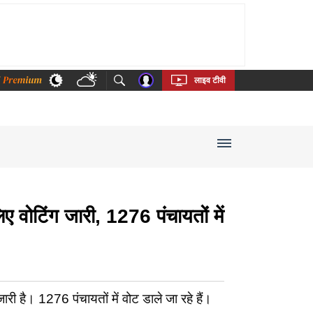
thi
Bengali
Telugu
Tamil
Kannada
Malayalam
लाइव टीवी
वोटिंग जारी, 1276 पंचायतों में
है। 1276 पंचायतों में वोट डाले जा रहे हैं।