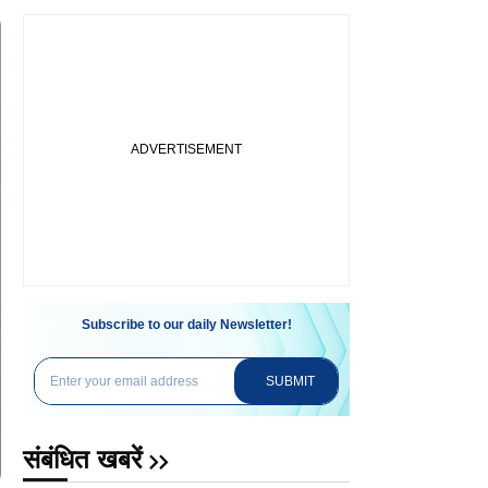
Subscribe to our daily Newsletter!
SUBMIT
संबंधित खबरें