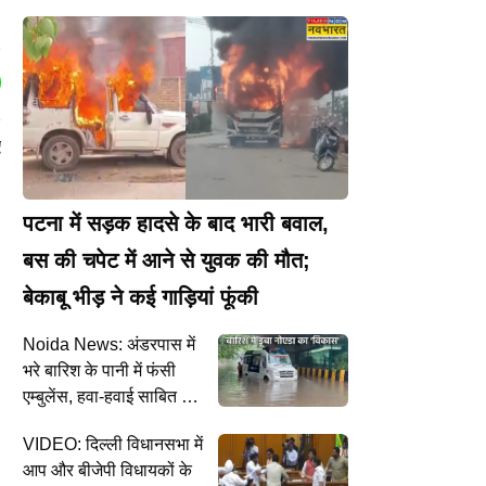
ए
पटना में सड़क हादसे के बाद भारी बवाल,
बस की चपेट में आने से युवक की मौत;
बेकाबू भीड़ ने कई गाड़ियां फूंकी
Noida News: अंडरपास में
भरे बारिश के पानी में फंसी
एम्बुलेंस, हवा-हवाई साबित हुए
प्रशासन के दावे
VIDEO: दिल्ली विधानसभा में
आप और बीजेपी विधायकों के