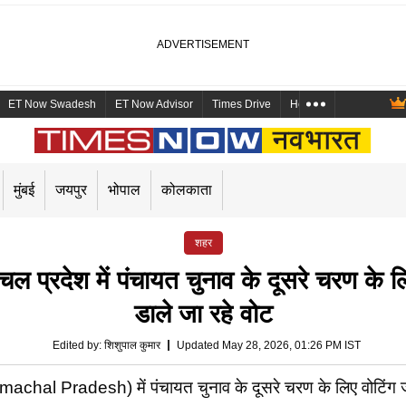
ET Now Swadesh
ET Now Advisor
Times Drive
Health and Me
Mara
मुंबई
जयपुर
भोपाल
कोलकाता
शहर
रदेश में पंचायत चुनाव के दूसरे चरण के लिए 
डाले जा रहे वोट
Edited by
:
शिशुपाल कुमार
Updated May 28, 2026, 01:26 PM IST
al Pradesh) में पंचायत चुनाव के दूसरे चरण के लिए वोटिंग जारी 