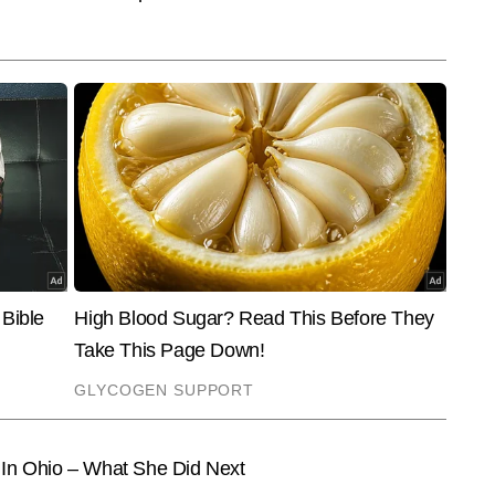
ुए ऐसे कंटेंट पर केंद्रित रहती है, जो सीधे पाठकों के जीवन और उनकी रोजमर्रा की 
End of Article