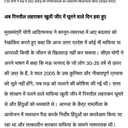
CM योगी ने मऊ में 392 करोड़ की परियोजनाओं का लोकार्पण-शिलान्यास किया (फाइल फोटो)
अब पिस्तौल लहराकर खुली जीप में घूमने वाले दिन हवा हुए
मुख्यमंत्री योगी आदित्यनाथ ने कानून-व्यवस्था में आए बदलाव को
रेखांकित करते हुए कहा कि आज उत्तर प्रदेश में कोई भी माफिया या
अपराधी किसी के जीवन से खिलवाड़ नहीं कर सकता। सीएम योगी ने
अपने भाषण में कहा कि मऊ जनपद के जो लोग 30-35 वर्ष से ऊपर
की उम्र के हैं, वे साल 2005 के उस कुत्सित और नीचतापूर्ण प्रयास
को भूले नहीं होंगे, जब मऊ को जलाने की कोशिश की गई थी। सत्ता
के संरक्षण में पलने वाले माफिया खुली जीप में पिस्तौल लहराकर घूमते
थे और हिंदुओं को धमकाते थे। आस्था के केंद्र रामलीला के
आयोजन में व्यवधान पैदा करके निर्दोष हिंदुओं का कत्लेआम किया जा
रहा था और तत्कालीन सरकार माफिया के सामने नतमस्तक थी।