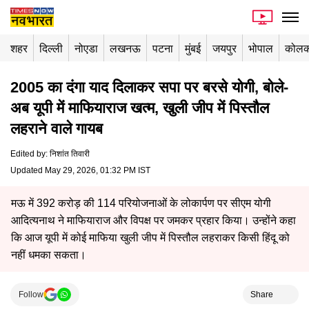
शहर
दिल्ली
नोएडा
लखनऊ
पटना
मुंबई
जयपुर
भोपाल
कोलक
2005 का दंगा याद दिलाकर सपा पर बरसे योगी, बोले-
अब यूपी में माफियाराज खत्म, खुली जीप में पिस्तौल
लहराने वाले गायब
Edited by
:
निशांत तिवारी
Updated May 29, 2026, 01:32 PM IST
मऊ में 392 करोड़ की 114 परियोजनाओं के लोकार्पण पर सीएम योगी
आदित्यनाथ ने माफियाराज और विपक्ष पर जमकर प्रहार किया। उन्होंने कहा
कि आज यूपी में कोई माफिया खुली जीप में पिस्तौल लहराकर किसी हिंदू को
नहीं धमका सकता।
Follow
Share