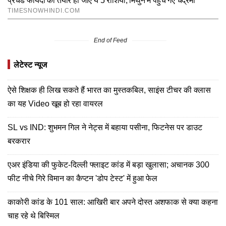
End of Feed
लेटेस्ट न्यूज
ऐसे शिक्षक ही लिख सकते हैं भारत का मुस्तकबिल, साइंस टीचर की क्लास
का यह Video खूब हो रहा वायरल
SL vs IND: शुभमन गिल ने नेट्स में बहाया पसीना, फिटनेस पर डाउट
बरकरार
एअर इंडिया की फुकेट-दिल्ली फ्लाइट कांड में बड़ा खुलासा; अचानक 300
फीट नीचे गिरे विमान का कैप्टन 'डोप टेस्ट' में हुआ फेल
काकोरी कांड के 101 साल: आखिरी बार अपने दोस्त अशफाक से क्या कहना
चाह रहे थे बिस्मिल