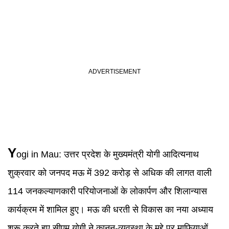
Y
ogi
in
Mau
:
उत्तर प्रदेश के मुख्यमंत्री योगी आदित्यनाथ
शुक्रवार को जनपद मऊ में 392 करोड़ से अधिक की लागत वाली
114 जनकल्याणकारी परियोजनाओं के लोकार्पण और शिलान्यास
कार्यक्रम में शामिल हुए। मऊ की धरती से विकास का नया अध्याय
शुरू करते हुए सीएम योगी ने कानून-व्यवस्था के मुद्दे पर माफियाओं