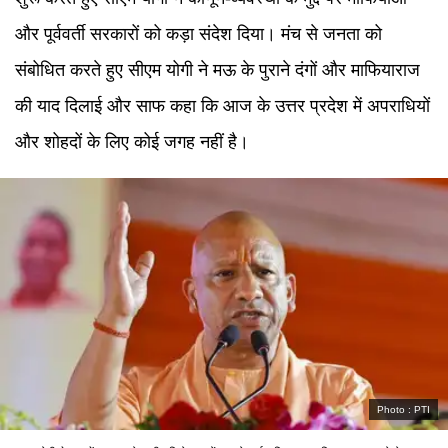
और पूर्ववर्ती सरकारों को कड़ा संदेश दिया। मंच से जनता को
संबोधित करते हुए सीएम योगी ने मऊ के पुराने दंगों और माफियाराज
की याद दिलाई और साफ कहा कि आज के उत्तर प्रदेश में अपराधियों
और शोहदों के लिए कोई जगह नहीं है।
Photo :
PTI