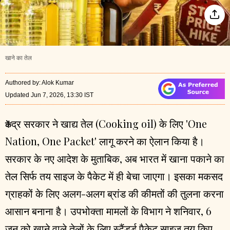
खाने का तेल
Authored by
:
Alok Kumar
Updated Jun 7, 2026, 13:30 IST
द्र सरकार
ने खाद्य तेल (Cooking oil) के लिए 'One
कें
Nation, One Packet' लागू करने का ऐलान किया है।
सरकार के नए आदेश के मुताबिक, अब भारत में खाना पकाने का
तेल सिर्फ तय साइज के पैकेट में ही बेचा जाएगा। इसका मकसद
ग्राहकों के लिए अलग-अलग ब्रांड की कीमतों की तुलना करना
आसान बनाना है। उपभोक्ता मामलों के विभाग ने शनिवार, 6
जून को खाने वाले तेलों के लिए स्टैंडर्ड पैकेट साइज़ तय किए