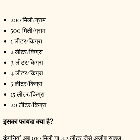
200 मिली/ग्राम
500 मिली/ग्राम
1 लीटर/किग्रा
2 लीटर/किग्रा
3 लीटर/किग्रा
4 लीटर/किग्रा
5 लीटर/किग्रा
15 लीटर/किग्रा
20 लीटर/किग्रा
इसका फायदा क्या है?
कंपनियां अब 910 मिली या 4.2 लीटर जैसे अजीब साइज