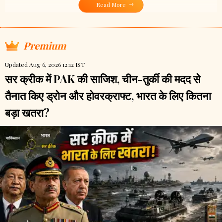
Read More
Premium
Updated Aug 6, 2026 12:12 IST
सर क्रीक में PAK की साजिश, चीन-तुर्की की मदद से
तैनात किए ड्रोन और होवरक्राफ्ट, भारत के लिए कितना
बड़ा खतरा?