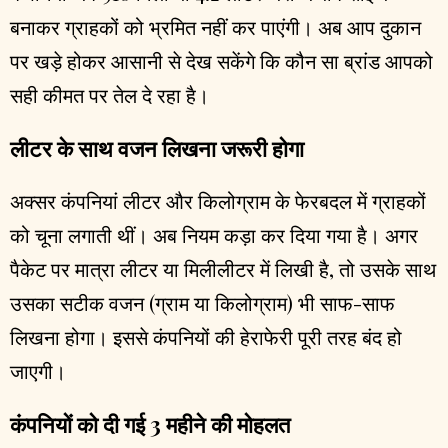
बनाकर ग्राहकों को भ्रमित नहीं कर पाएंगी। अब आप दुकान
पर खड़े होकर आसानी से देख सकेंगे कि कौन सा ब्रांड आपको
सही कीमत पर तेल दे रहा है।
लीटर के साथ वजन लिखना जरूरी होगा
अक्सर कंपनियां लीटर और किलोग्राम के फेरबदल में ग्राहकों
को चूना लगाती थीं। अब नियम कड़ा कर दिया गया है। अगर
पैकेट पर मात्रा लीटर या मिलीलीटर में लिखी है, तो उसके साथ
उसका सटीक वजन (ग्राम या किलोग्राम) भी साफ-साफ
लिखना होगा। इससे कंपनियों की हेराफेरी पूरी तरह बंद हो
जाएगी।
कंपनियों को दी गई 3 महीने की मोहलत