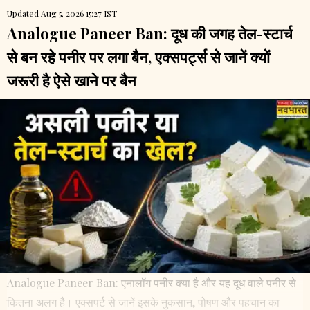
Updated Aug 5, 2026 15:27 IST
Analogue Paneer Ban: दूध की जगह तेल-स्टार्च
से बन रहे पनीर पर लगा बैन, एक्सपर्ट्स से जानें क्यों
जरूरी है ऐसे खाने पर बैन
Analogue Paneer Ban: एनालॉग पनीर क्या है और यह दूध वाले पनीर से
कितना अलग है। एक्सपर्ट से जानें इसके नुकसान, पोषण और पहचान का