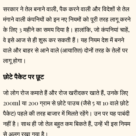
सरकार ने तेल बनाने वाली, पैक करने वाली और विदेशों से तेल
मंगाने वाली कंपनियों को इन नए नियमों को पूरी तरह लागू करने
के लिए 3 महीने का समय दिया है। हालांकि, जो कंपनियां चाहें,
वे इसे आज से ही शुरू कर सकती हैं। यह नियम देश में बनने
वाले और बाहर से आने वाले (आयातित) दोनों तरह के तेलों पर
लागू होगा।
छोटे पैकेट पर छूट
जो लोग रोज कमाते हैं और रोज खरीदकर खाते हैं, उनके लिए
200ml या 200 ग्राम से छोटे पाउच (जैसे ₹5 या ₹10 वाले छोटे
पैकेट) पहले की तरह बाजार में मिलते रहेंगे। उन पर यह पाबंदी
नहीं है। साथ ही जो तेल बहुत कम बिकते हैं, उन्हें भी इस नियम
से अलग रखा गया है।