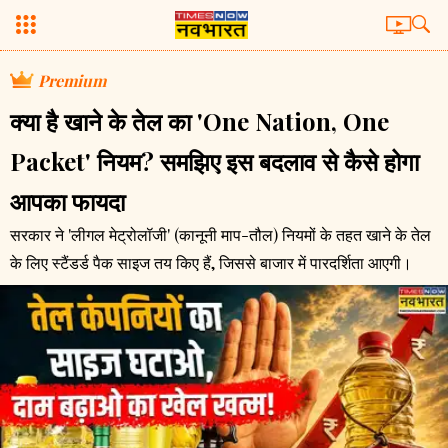
Premium
क्या है खाने के तेल का 'One Nation, One
Packet' नियम? समझिए इस बदलाव से कैसे होगा
आपका फायदा
सरकार ने 'लीगल मेट्रोलॉजी' (कानूनी माप-तौल) नियमों के तहत खाने के तेल
के लिए स्टैंडर्ड पैक साइज तय किए हैं, जिससे बाजार में पारदर्शिता आएगी।