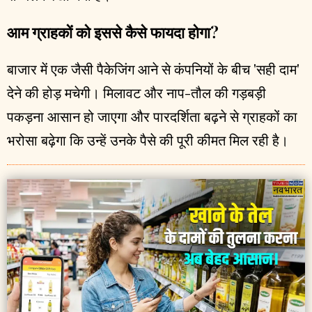
आम ग्राहकों को इससे कैसे फायदा होगा?
बाजार में एक जैसी पैकेजिंग आने से कंपनियों के बीच 'सही दाम'
देने की होड़ मचेगी। मिलावट और नाप-तौल की गड़बड़ी
पकड़ना आसान हो जाएगा और पारदर्शिता बढ़ने से ग्राहकों का
भरोसा बढ़ेगा कि उन्हें उनके पैसे की पूरी कीमत मिल रही है।