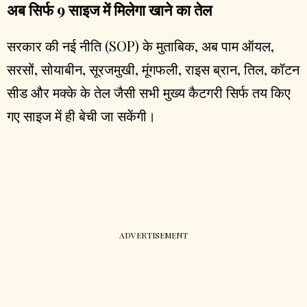
अब सिर्फ 9 साइज में मिलेगा खाने का तेल
सरकार की नई नीति (SOP) के मुताबिक, अब पाम ऑयल,
सरसों, सोयाबीन, सूरजमुखी, मूंगफली, राइस ब्रान, तिल, कॉटन
सीड और मक्के के तेल जैसी सभी मुख्य कैटगरी सिर्फ तय किए
गए साइज में ही बेची जा सकेंगी।