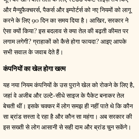
और मैन्युफैक्चरर्स, पैकर्स और इम्पोर्टर्स को नए नियमों को लागू
करने के लिए 90 दिन का समय दिया है। आखिर, सरकार ने
ऐसा क्यों किया? इस बदलाव से क्या तेल की बढ़ती कीमत पर
लगाम लगेगी? ग्राहाकों को कैसे होगा फायदा? आइए आपके
सभी सवाल के जवाब देते हैं।
कंपनियों का खेल होगा खत्म
यह नया नियम कंपनियों के उस पुराने खेल को रोकने के लिए है,
जहां वे अजीब और उल्टे-सीधे साइज के पैकेट बनाकर तेल
बेचती थीं। इसके चक्कर में लोग समझ ही नहीं पाते थे कि कौन
सा ब्रांड सस्ता दे रहा है और कौन सा महंगा। अब सरकार की
इस सख्ती से लोग आसानी से सही दाम और ब्रांड चुन सकेंगे।