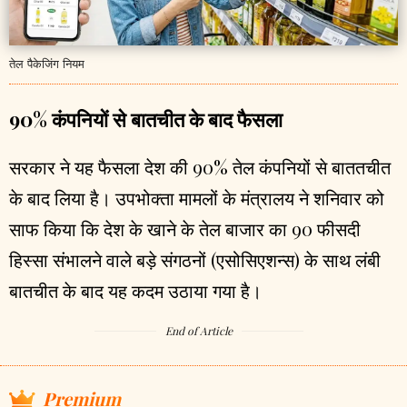
तेल पैकेजिंग नियम
90% कंपनियों से बातचीत के बाद फैसला
सरकार ने यह फैसला देश की 90% तेल कंपनियों से बाततचीत
के बाद लिया है। उपभोक्ता मामलों के मंत्रालय ने शनिवार को
साफ किया कि देश के खाने के तेल बाजार का 90 फीसदी
हिस्सा संभालने वाले बड़े संगठनों (एसोसिएशन्स) के साथ लंबी
बातचीत के बाद यह कदम उठाया गया है।
End of Article
Premium