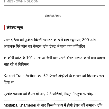
End of Feed
लेटेस्ट न्यूज
एअर इंडिया की फुकेट-दिल्ली फ्लाइट कांड में बड़ा खुलासा; 300 फीट
अचानक गिरे प्लेन का कैप्टन 'डोप टेस्ट' में पाया गया पॉजिटिव
काकोरी कांड के 101 साल: आखिरी बार अपने दोस्त अशफाक से क्या कहना
चाह रहे थे बिस्मिल
Kakori Train Action क्या है? जिसने अंग्रेजों के शासन को हिलाकर रख
दिया था
प्रचंड फायदा को तैयार हो जाएं ये 5 राशियां, मिथुन में पहुंच गए चंद्रमा
Mojtaba Khamenei के बाद किसके हाथ में होगी ईरान की कमान? टॉप