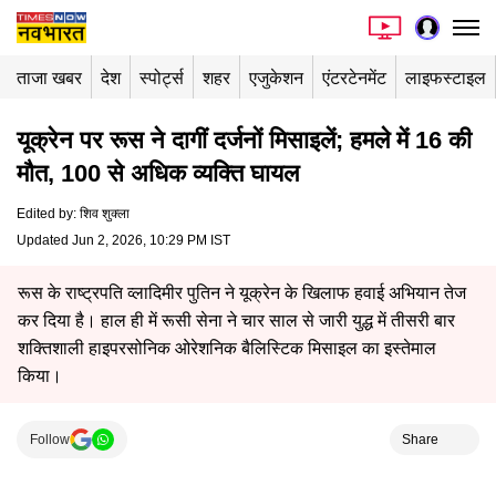
ताजा खबर
देश
स्पोर्ट्स
शहर
एजुकेशन
एंटरटेनमेंट
लाइफस्टाइल
यूक्रेन पर रूस ने दागीं दर्जनों मिसाइलें; हमले में 16 की
मौत, 100 से अधिक व्यक्ति घायल
Edited by
:
शिव शुक्ला
Updated Jun 2, 2026, 10:29 PM IST
रूस के राष्ट्रपति व्लादिमीर पुतिन ने यूक्रेन के खिलाफ हवाई अभियान तेज
कर दिया है। हाल ही में रूसी सेना ने चार साल से जारी युद्ध में तीसरी बार
शक्तिशाली हाइपरसोनिक ओरेशनिक बैलिस्टिक मिसाइल का इस्तेमाल
किया।
Follow
Share