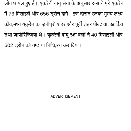
लोग घायल हुए हैं। यूक्रेनी वायु सेना के अनुसार रूस ने पूरे यूक्रेन
में 73 मिसाइलें और 656 ड्रोन दागे। इस दौरान उनका मुख्य लक्ष्य
कीव,मध्य यूक्रेन का ड्नीप्रो शहर और पूर्वी शहर पोल्टावा, खार्किव
तथा जापोरिज्जिया थे। यूक्रेनी वायु रक्षा बलों ने 40 मिसाइलों और
602 ड्रोन को नष्ट या निष्क्रिय कर दिया।