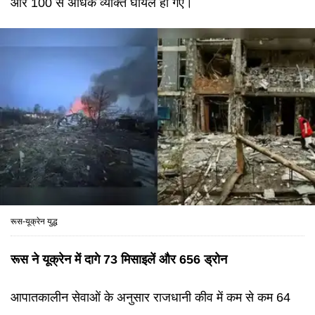
और 100 से अधिक व्यक्ति घायल हो गए।
रूस-यूक्रेन युद्ध
रूस ने यूक्रेन में दागे 73 मिसाइलें और 656 ड्रोन
आपातकालीन सेवाओं के अनुसार राजधानी कीव में कम से कम 64