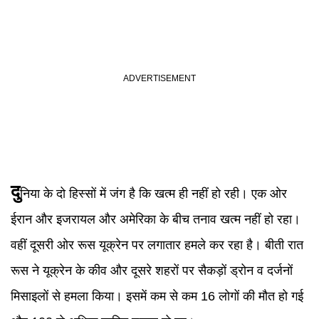
दु
निया के दो हिस्सों में जंग है कि खत्म ही नहीं हो रही। एक ओर
ईरान और इजरायल और अमेरिका के बीच तनाव खत्म नहीं हो रहा।
वहीं दूसरी ओर रूस यूक्रेन पर लगातार हमले कर रहा है। बीती रात
रूस ने यूक्रेन के कीव और दूसरे शहरों पर सैकड़ों ड्रोन व दर्जनों
मिसाइलों से हमला किया। इसमें कम से कम 16 लोगों की मौत हो गई